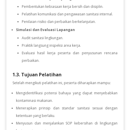
Pembentukan kebiasaan kerja bersih dan disiplin.
Pelatihan komunikasi dan pengawasan sanitasi internal.
Penilaian risiko dan perbaikan berkelanjutan.
Simulasi dan Evaluasi Lapangan
Audit sanitasi lingkungan.
Praktik langsung inspeksi area kerja.
Evaluasi hasil kerja peserta dan penyusunan rencana
perbaikan.
1.3. Tujuan Pelatihan
Setelah mengikuti pelatihan ini, peserta diharapkan mampu:
Mengidentifikasi potensi bahaya yang dapat menyebabkan
kontaminasi makanan.
Menerapkan prinsip dan standar sanitasi sesuai dengan
ketentuan yang berlaku.
Menyusun dan menjalankan SOP kebersihan di lingkungan