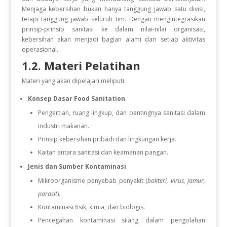
Menjaga kebersihan bukan hanya tanggung jawab satu divisi,
tetapi tanggung jawab seluruh tim. Dengan mengintegrasikan
prinsip-prinsip sanitasi ke dalam nilai-nilai organisasi,
kebersihan akan menjadi bagian alami dari setiap aktivitas
operasional.
1.2. Materi Pelatihan
Materi yang akan dipelajari meliputi:
Konsep Dasar Food Sanitation
Pengertian, ruang lingkup, dan pentingnya sanitasi dalam
industri makanan.
Prinsip kebersihan pribadi dan lingkungan kerja.
Kaitan antara sanitasi dan keamanan pangan.
Jenis dan Sumber Kontaminasi
Mikroorganisme penyebab penyakit (
bakteri, virus, jamur,
parasit
).
Kontaminasi fisik, kimia, dan biologis.
Pencegahan kontaminasi silang dalam pengolahan