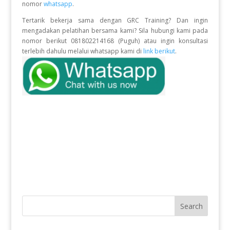
nomor
whatsapp
.
Tertarik bekerja sama dengan GRC Training? Dan ingin
mengadakan pelatihan bersama kami? Sila hubungi kami pada
nomor berikut 081802214168 (Puguh) atau ingin konsultasi
terlebih dahulu melalui whatsapp kami di
link berikut
.