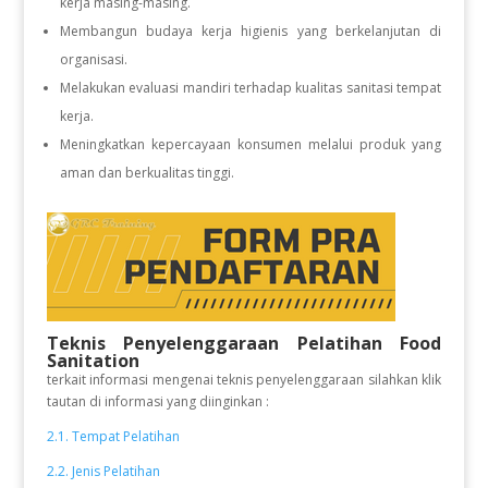
kerja masing-masing.
Membangun budaya kerja higienis yang berkelanjutan di
organisasi.
Melakukan evaluasi mandiri terhadap kualitas sanitasi tempat
kerja.
Meningkatkan kepercayaan konsumen melalui produk yang
aman dan berkualitas tinggi.
Teknis Penyelenggaraan Pelatihan Food
Sanitation
terkait informasi mengenai teknis penyelenggaraan silahkan klik
tautan di informasi yang diinginkan :
2.1. Tempat Pelatihan
2.2. Jenis Pelatihan