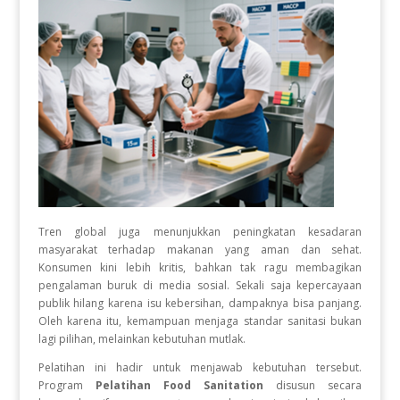
Tren global juga menunjukkan peningkatan kesadaran
masyarakat terhadap makanan yang aman dan sehat.
Konsumen kini lebih kritis, bahkan tak ragu membagikan
pengalaman buruk di media sosial. Sekali saja kepercayaan
publik hilang karena isu kebersihan, dampaknya bisa panjang.
Oleh karena itu, kemampuan menjaga standar sanitasi bukan
lagi pilihan, melainkan kebutuhan mutlak.
Pelatihan ini hadir untuk menjawab kebutuhan tersebut.
Program
Pelatihan Food Sanitation
disusun secara