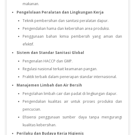
makanan.
Pengelolaan Peralatan dan Lingkungan Kerja
Teknik pembersihan dan sanitasi peralatan dapur.
Pengendalian hama dan kebersihan area produksi.
Penggunaan bahan kimia pembersih yang aman dan
efektif.
Sistem dan Standar Sanitasi Global
Pengenalan HACCP dan GMP.
Regulasi nasional terkait keamanan pangan.
Praktik terbaik dalam penerapan standar internasional.
Manajemen Limbah dan Air Bersih
Pengolahan limbah cair dan padat di lingkungan dapur.
Pengendalian kualitas air untuk proses produksi dan
pencucian.
Efisiensi penggunaan sumber daya tanpa mengurangi
kualitas kebersihan.
Perilaku dan Budaya Kerja Higienis