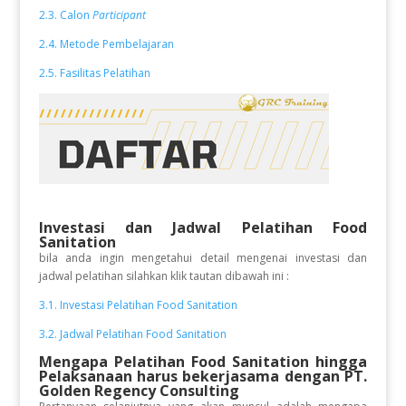
2.3. Calon
Participant
2.4. Metode Pembelajaran
2.5. Fasilitas Pelatihan
Investasi dan Jadwal Pelatihan Food
Sanitation
bila anda ingin mengetahui detail mengenai investasi dan
jadwal pelatihan silahkan klik tautan dibawah ini :
3.1. Investasi Pelatihan Food Sanitation
3.2. Jadwal Pelatihan Food Sanitation
Mengapa Pelatihan Food Sanitation
hingga
Pelaksanaan
harus bekerjasama dengan PT.
Golden Regency Consulting