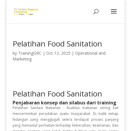
Pelatihan Food Sanitation
by
TrainingGRC
|
Oct 13, 2025
|
Operational and
Marketing
Pelatihan Food Sanitation
Penjabaran konsep dan silabus dari training
Pelatihan Sanitasi Makanan - Kualitas makanan sering kali
mencerminkan peradaban suatu masyarakat. Di balik setiap
hidangan yang menggugah selera terdapat proses panjang
yang menuntut perhatian terhadap kebersihan, keamanan, dan