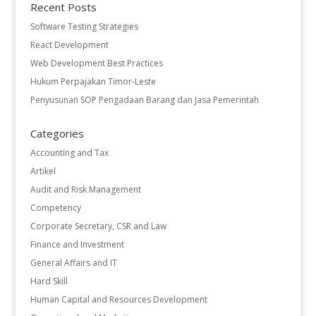
Recent Posts
Software Testing Strategies
React Development
Web Development Best Practices
Hukum Perpajakan Timor-Leste
Penyusunan SOP Pengadaan Barang dan Jasa Pemerintah
Categories
Accounting and Tax
Artikel
Audit and Risk Management
Competency
Corporate Secretary, CSR and Law
Finance and Investment
General Affairs and IT
Hard Skill
Human Capital and Resources Development