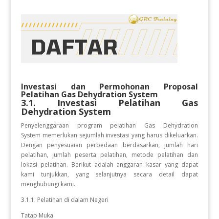
Investasi dan Permohonan Proposal
Pelatihan
Gas Dehydration System
3.1. Investasi Pelatihan
Gas
Dehydration System
Penyelenggaraan program pelatihan Gas Dehydration
System
memerlukan sejumlah investasi yang harus dikeluarkan.
Dengan penyesuaian perbedaan berdasarkan, jumlah hari
pelatihan, jumlah peserta pelatihan, metode pelatihan dan
lokasi pelatihan. Berikut adalah anggaran kasar yang dapat
kami tunjukkan, yang selanjutnya secara detail dapat
menghubungi kami.
3.1.1. Pelatihan di dalam Negeri
Tatap Muka