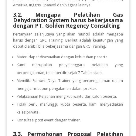
Amerika, Inggris, Spanyol dan Negara lainnya.
3.2. Mengapa Pelatihan Gas
Dehydration System
harus bekerjasama
dengan PT. Golden Regency Consulting
Pertanyaan selanjutnya yang akan muncul adalah mengapa
harus dengan GRC Training. Berikut adalah keuntungan yang
dapat diambil bila bekerjasama dengan GRC Training.
Materi dapat disesuaikan dengan kebutuhan peserta.
Kami merupakan penyelenggara pelatihan yang
berpengalaman, telah berdiri sejak 7 Tahun silam.
Memiliki Sumber Daya Trainer yang berpengalaman dalam
mengajar maupun pengalaman dalam praktek.
Pelaksanaan Pelatihan mengikuti waktu dari calon peserta.
Tidak perlu menunggu kuota peserta, kami menyediakan
kelas private.
Konsultasi post event dengan trainer.
3.3. Permohonan Proposal Pelatihan