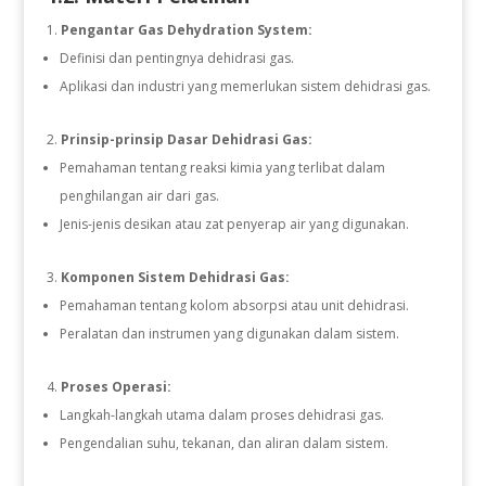
Pengantar Gas Dehydration System:
Definisi dan pentingnya dehidrasi gas.
Aplikasi dan industri yang memerlukan sistem dehidrasi gas.
Prinsip-prinsip Dasar Dehidrasi Gas:
Pemahaman tentang reaksi kimia yang terlibat dalam
penghilangan air dari gas.
Jenis-jenis desikan atau zat penyerap air yang digunakan.
Komponen Sistem Dehidrasi Gas:
Pemahaman tentang kolom absorpsi atau unit dehidrasi.
Peralatan dan instrumen yang digunakan dalam sistem.
Proses Operasi:
Langkah-langkah utama dalam proses dehidrasi gas.
Pengendalian suhu, tekanan, dan aliran dalam sistem.