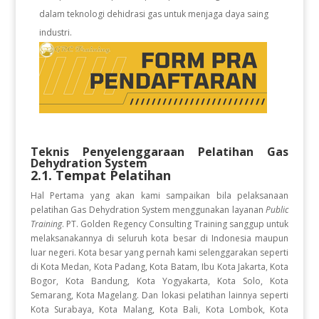
dalam teknologi dehidrasi gas untuk menjaga daya saing
industri.
Teknis Penyelenggaraan Pelatihan
Gas
Dehydration System
2.1. Tempat Pelatihan
Hal Pertama yang akan kami sampaikan bila pelaksanaan
pelatihan Gas Dehydration System
menggunakan layanan
Public
Training
. PT. Golden Regency Consulting Training sanggup untuk
melaksanakannya di seluruh kota besar di Indonesia maupun
luar negeri. Kota besar yang pernah kami selenggarakan seperti
di Kota Medan, Kota Padang, Kota Batam, Ibu Kota Jakarta, Kota
Bogor, Kota Bandung, Kota Yogyakarta, Kota Solo, Kota
Semarang, Kota Magelang. Dan lokasi pelatihan lainnya seperti
Kota Surabaya, Kota Malang, Kota Bali, Kota Lombok, Kota