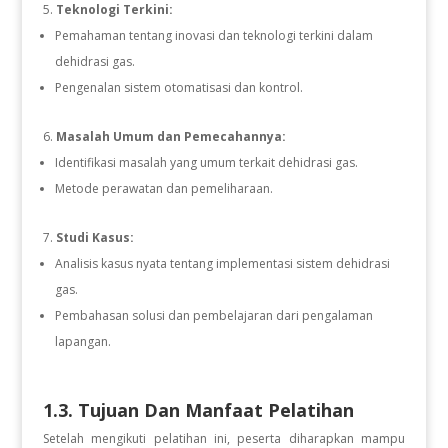
Teknologi Terkini:
Pemahaman tentang inovasi dan teknologi terkini dalam
dehidrasi gas.
Pengenalan sistem otomatisasi dan kontrol.
Masalah Umum dan Pemecahannya:
Identifikasi masalah yang umum terkait dehidrasi gas.
Metode perawatan dan pemeliharaan.
Studi Kasus:
Analisis kasus nyata tentang implementasi sistem dehidrasi
gas.
Pembahasan solusi dan pembelajaran dari pengalaman
lapangan.
1.3. Tujuan Dan Manfaat Pelatihan
Setelah mengikuti pelatihan ini, peserta diharapkan mampu