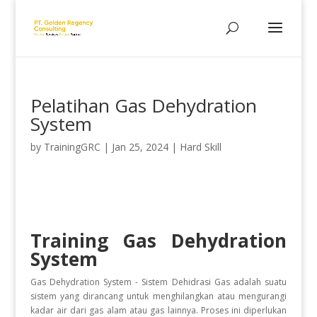
Pelatihan Gas Dehydration
System
by
TrainingGRC
|
Jan 25, 2024
|
Hard Skill
Training Gas Dehydration
System
Gas Dehydration System - Sistem Dehidrasi Gas adalah suatu
sistem yang dirancang untuk menghilangkan atau mengurangi
kadar air dari gas alam atau gas lainnya. Proses ini diperlukan