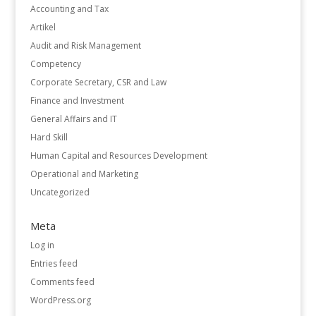
Accounting and Tax
Artikel
Audit and Risk Management
Competency
Corporate Secretary, CSR and Law
Finance and Investment
General Affairs and IT
Hard Skill
Human Capital and Resources Development
Operational and Marketing
Uncategorized
Meta
Log in
Entries feed
Comments feed
WordPress.org