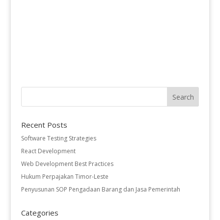
Recent Posts
Software Testing Strategies
React Development
Web Development Best Practices
Hukum Perpajakan Timor-Leste
Penyusunan SOP Pengadaan Barang dan Jasa Pemerintah
Categories