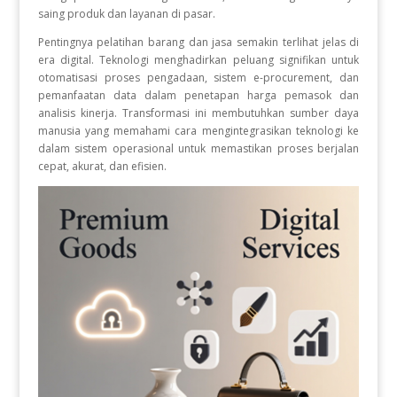
saing produk dan layanan di pasar.
Pentingnya pelatihan barang dan jasa semakin terlihat jelas di
era digital. Teknologi menghadirkan peluang signifikan untuk
otomatisasi proses pengadaan, sistem e-procurement, dan
pemanfaatan data dalam penetapan harga pemasok dan
analisis kinerja. Transformasi ini membutuhkan sumber daya
manusia yang memahami cara mengintegrasikan teknologi ke
dalam sistem operasional untuk memastikan proses berjalan
cepat, akurat, dan efisien.