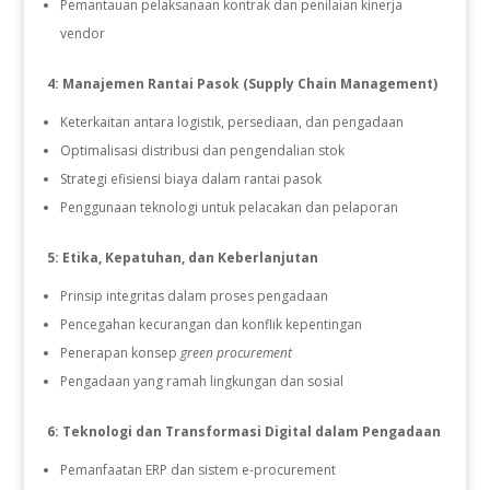
Pemantauan pelaksanaan kontrak dan penilaian kinerja
vendor
4: Manajemen Rantai Pasok (Supply Chain Management)
Keterkaitan antara logistik, persediaan, dan pengadaan
Optimalisasi distribusi dan pengendalian stok
Strategi efisiensi biaya dalam rantai pasok
Penggunaan teknologi untuk pelacakan dan pelaporan
5: Etika, Kepatuhan, dan Keberlanjutan
Prinsip integritas dalam proses pengadaan
Pencegahan kecurangan dan konflik kepentingan
Penerapan konsep
green procurement
Pengadaan yang ramah lingkungan dan sosial
6: Teknologi dan Transformasi Digital dalam Pengadaan
Pemanfaatan ERP dan sistem e-procurement