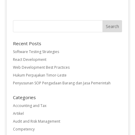
Recent Posts
Software Testing Strategies
React Development
Web Development Best Practices
Hukum Perpajakan Timor-Leste
Penyusunan SOP Pengadaan Barang dan Jasa Pemerintah
Categories
Accounting and Tax
Artikel
Audit and Risk Management
Competency