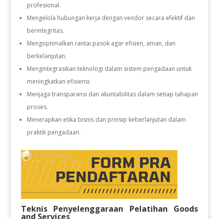
profesional.
Mengelola hubungan kerja dengan vendor secara efektif dan
berintegritas.
Mengoptimalkan rantai pasok agar efisien, aman, dan
berkelanjutan.
Mengintegrasikan teknologi dalam sistem pengadaan untuk
meningkatkan efisiensi.
Menjaga transparansi dan akuntabilitas dalam setiap tahapan
proses.
Menerapkan etika bisnis dan prinsip keberlanjutan dalam
praktik pengadaan.
Teknis Penyelenggaraan Pelatihan Goods
and Services