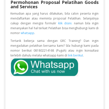
Permohonan Proposal Pelatihan Goods
and Services
Kemudian apa yang harus dilakukan, bila calon peserta ingin
mendaftarkan atau meminta proposal Pelatihan. Selanjutnya
cukup dengan mengisi formulir
klik disini.
namun bila ingin
menanyakan hal hal terkait Pelatihan bisa menghubungi kami di
nomor
whatsapp
.
Tertarik bekerja sama dengan GRC Training? Dan ingin
mengadakan pelatihan bersama kami? Sila hubungi kami pada
nomor berikut 081802214168 (Puguh) atau ingin konsultasi
terlebih dahulu melalui whatsapp kami di
link berikut
.