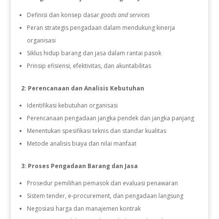
Definisi dan konsep dasar
goods and services
Peran strategis pengadaan dalam mendukung kinerja
organisasi
Siklus hidup barang dan jasa dalam rantai pasok
Prinsip efisiensi, efektivitas, dan akuntabilitas
2: Perencanaan dan Analisis Kebutuhan
Identifikasi kebutuhan organisasi
Perencanaan pengadaan jangka pendek dan jangka panjang
Menentukan spesifikasi teknis dan standar kualitas
Metode analisis biaya dan nilai manfaat
3: Proses Pengadaan Barang dan Jasa
Prosedur pemilihan pemasok dan evaluasi penawaran
Sistem tender, e-procurement, dan pengadaan langsung
Negosiasi harga dan manajemen kontrak