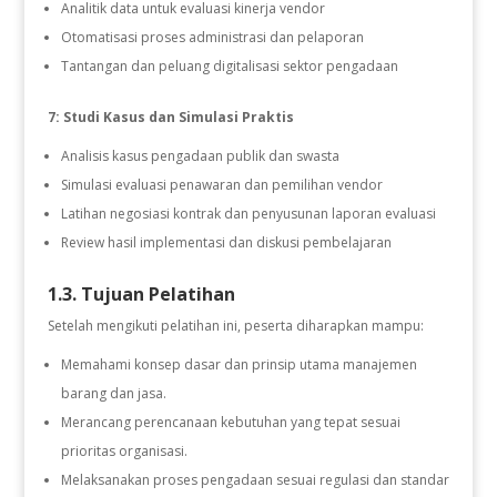
Analitik data untuk evaluasi kinerja vendor
Otomatisasi proses administrasi dan pelaporan
Tantangan dan peluang digitalisasi sektor pengadaan
7: Studi Kasus dan Simulasi Praktis
Analisis kasus pengadaan publik dan swasta
Simulasi evaluasi penawaran dan pemilihan vendor
Latihan negosiasi kontrak dan penyusunan laporan evaluasi
Review hasil implementasi dan diskusi pembelajaran
1.3. Tujuan Pelatihan
Setelah mengikuti pelatihan ini, peserta diharapkan mampu:
Memahami konsep dasar dan prinsip utama manajemen
barang dan jasa.
Merancang perencanaan kebutuhan yang tepat sesuai
prioritas organisasi.
Melaksanakan proses pengadaan sesuai regulasi dan standar