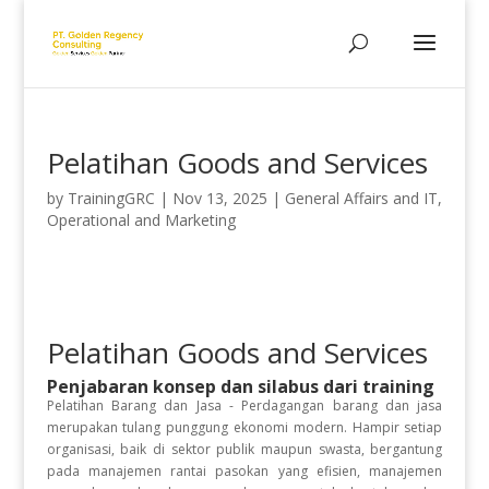
Pelatihan Goods and Services
by
TrainingGRC
|
Nov 13, 2025
|
General Affairs and IT
,
Operational and Marketing
Pelatihan Goods and Services
Penjabaran konsep dan silabus dari training
Pelatihan Barang dan Jasa - Perdagangan barang dan jasa
merupakan tulang punggung ekonomi modern. Hampir setiap
organisasi, baik di sektor publik maupun swasta, bergantung
pada manajemen rantai pasokan yang efisien, manajemen