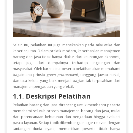
Selain itu, pelatihan ini juga menekankan pada nilai etika dan
keberlanjutan. Dalam praktik modern, keberhasilan manajemen
barang dan jasa tidak hanya diukur dari keuntungan ekonomi,
tetapi juga dari dampaknya terhadap lingkungan dan
masyarakat. Oleh karena itu, peserta pelatihan akan memahami
bagaimana prinsip
green procurement
, tanggung jawab sosial,
dan tata kelola yang baik menjadi bagian tak terpisahkan dari
manajemen pengadaan yang efektif.
1.1. Deskripsi Pelatihan
Pelatihan barang dan jasa dirancang untuk membantu peserta
memahami seluruh proses manajemen barang dan jasa, mulai
dari perencanaan kebutuhan dan pengadaan hingga evaluasi
pasca-layanan. Setiap topik dikembangkan agar relevan dengan
tantangan dunia nyata, memastikan peserta tidak hanya