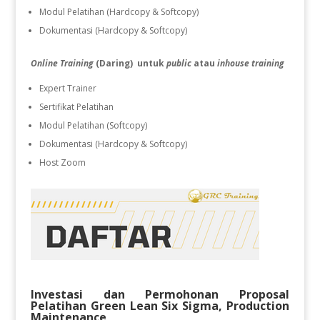
Modul Pelatihan (Hardcopy & Softcopy)
Dokumentasi (Hardcopy & Softcopy)
Online Training
(Daring) untuk
public
atau
inhouse training
Expert Trainer
Sertifikat Pelatihan
Modul Pelatihan (Softcopy)
Dokumentasi (Hardcopy & Softcopy)
Host Zoom
Investasi dan Permohonan Proposal
Pelatihan
Green Lean Six Sigma, Production
Maintenance