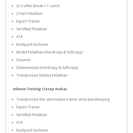
2x Coffee Break + 1 Lunch
2 Hari Pelatihan
Expert Trainer
Sertifikat Pelatihan
ATK
Backpack Exclusive
Modul Pelatihan (Hardcopy & Softcopy)
Souvenir
Dokumentasi (Hardcopy & Softcopy)
Transportasi Selama Pelatihan
Inhouse Training
(tatap muka)
Transportasi dan akomodasi trainer serta pendamping
Expert Trainer
Sertifikat Pelatihan
ATK
Backpack Exclusive