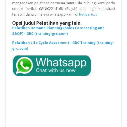
mengadakan pelatihan bersama kami? Sila hubungi kami pada
nomor berikut 081802214168 (Puguh) atau ingin konsultasi
terlebih dahulu melalui whatsapp kami di
link berikut
.
Opsi judul Pelatihan yang lain
Pelatihan Demand Planning (Sales Forecasting and
S&OP) - GRC (training-grc.com)
Pelatihan Life Cycle Assesment - GRC Training (training-
grc.com)