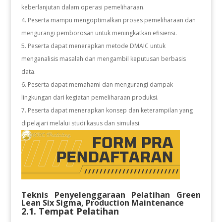
keberlanjutan dalam operasi pemeliharaan.
Peserta mampu mengoptimalkan proses pemeliharaan dan
mengurangi pemborosan untuk meningkatkan efisiensi.
Peserta dapat menerapkan metode DMAIC untuk
menganalisis masalah dan mengambil keputusan berbasis
data.
Peserta dapat memahami dan mengurangi dampak
lingkungan dari kegiatan pemeliharaan produksi.
Peserta dapat menerapkan konsep dan keterampilan yang
dipelajari melalui studi kasus dan simulasi.
Teknis Penyelenggaraan Pelatihan
Green
Lean Six Sigma, Production Maintenance
2.1. Tempat Pelatihan