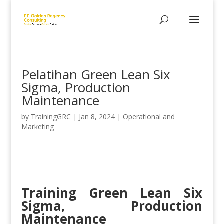
Pelatihan Green Lean Six
Sigma, Production
Maintenance
by
TrainingGRC
|
Jan 8, 2024
|
Operational and
Marketing
Training Green Lean Six
Sigma, Production
Maintenance