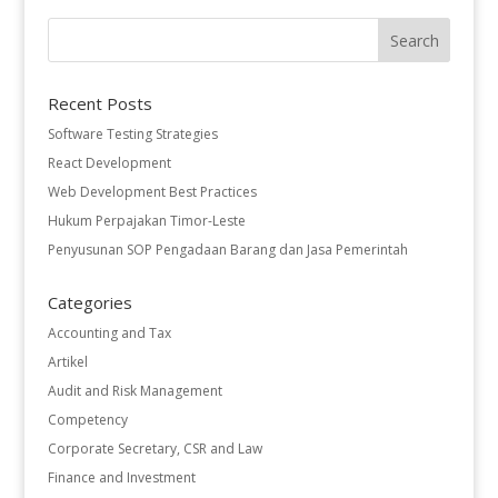
Recent Posts
Software Testing Strategies
React Development
Web Development Best Practices
Hukum Perpajakan Timor-Leste
Penyusunan SOP Pengadaan Barang dan Jasa Pemerintah
Categories
Accounting and Tax
Artikel
Audit and Risk Management
Competency
Corporate Secretary, CSR and Law
Finance and Investment