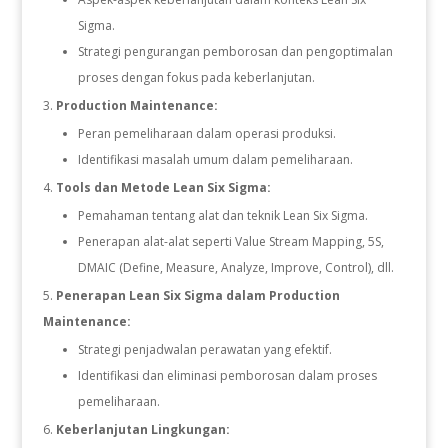
Sigma.
Strategi pengurangan pemborosan dan pengoptimalan
proses dengan fokus pada keberlanjutan.
Production Maintenance:
Peran pemeliharaan dalam operasi produksi.
Identifikasi masalah umum dalam pemeliharaan.
Tools dan Metode Lean Six Sigma:
Pemahaman tentang alat dan teknik Lean Six Sigma.
Penerapan alat-alat seperti Value Stream Mapping, 5S,
DMAIC (Define, Measure, Analyze, Improve, Control), dll.
Penerapan Lean Six Sigma dalam Production
Maintenance:
Strategi penjadwalan perawatan yang efektif.
Identifikasi dan eliminasi pemborosan dalam proses
pemeliharaan.
Keberlanjutan Lingkungan: