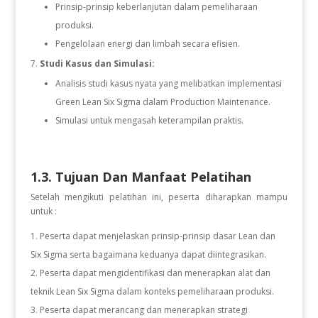
Prinsip-prinsip keberlanjutan dalam pemeliharaan
produksi.
Pengelolaan energi dan limbah secara efisien.
Studi Kasus dan Simulasi:
Analisis studi kasus nyata yang melibatkan implementasi
Green Lean Six Sigma dalam Production Maintenance.
Simulasi untuk mengasah keterampilan praktis.
1.3. Tujuan Dan Manfaat Pelatihan
Setelah mengikuti pelatihan ini, peserta diharapkan mampu
untuk :
Peserta dapat menjelaskan prinsip-prinsip dasar Lean dan
Six Sigma serta bagaimana keduanya dapat diintegrasikan.
Peserta dapat mengidentifikasi dan menerapkan alat dan
teknik Lean Six Sigma dalam konteks pemeliharaan produksi.
Peserta dapat merancang dan menerapkan strategi