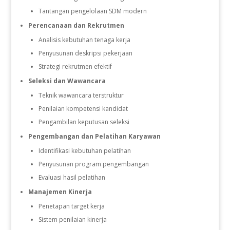
Tantangan pengelolaan SDM modern
Perencanaan dan Rekrutmen
Analisis kebutuhan tenaga kerja
Penyusunan deskripsi pekerjaan
Strategi rekrutmen efektif
Seleksi dan Wawancara
Teknik wawancara terstruktur
Penilaian kompetensi kandidat
Pengambilan keputusan seleksi
Pengembangan dan Pelatihan Karyawan
Identifikasi kebutuhan pelatihan
Penyusunan program pengembangan
Evaluasi hasil pelatihan
Manajemen Kinerja
Penetapan target kerja
Sistem penilaian kinerja