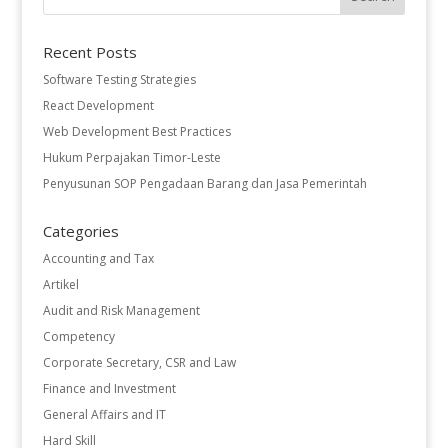
Recent Posts
Software Testing Strategies
React Development
Web Development Best Practices
Hukum Perpajakan Timor-Leste
Penyusunan SOP Pengadaan Barang dan Jasa Pemerintah
Categories
Accounting and Tax
Artikel
Audit and Risk Management
Competency
Corporate Secretary, CSR and Law
Finance and Investment
General Affairs and IT
Hard Skill