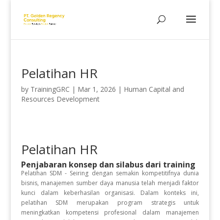
Pelatihan HR
by
TrainingGRC
|
Mar 1, 2026
|
Human Capital and
Resources Development
Pelatihan HR
Penjabaran konsep dan silabus dari training
Pelatihan SDM - Seiring dengan semakin kompetitifnya dunia
bisnis, manajemen sumber daya manusia telah menjadi faktor
kunci dalam keberhasilan organisasi. Dalam konteks ini,
pelatihan SDM merupakan program strategis untuk
meningkatkan kompetensi profesional dalam manajemen