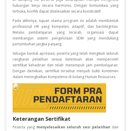
hubungan kerja secara harmonis. Dengan komunikasi yang
terbuka, konflik dapat diselesaikan secara konstruktif.
Pada akhirnya, tujuan utama program ini adalah membentuk
profesional HR yang kompeten, adaptif, dan berintegritas.
Melalui pembelajaran yang terarah, organisasi dapat
membangun sistem pengelolaan SDM yang mendukung
pertumbuhan jangka panjang.
Sebagai bentuk apresiasi, peserta yang telah mengikuti seluruh
rangkaian pelatihan sesuai ketentuan akan memperoleh
sertifikat kehadiran dan telah menempuh jam pembelajaran.
Dengan demikian, sertifikat tersebut menjadi bukti komitmen
dalam meningkatkan kompetensi di bidang Human Resources.
Keterangan Sertifikat
Peserta yang
menyelesaikan seluruh sesi pelatihan
dan