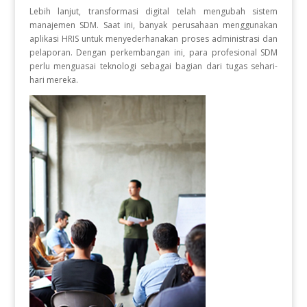
Lebih lanjut, transformasi digital telah mengubah sistem
manajemen SDM. Saat ini, banyak perusahaan menggunakan
aplikasi HRIS untuk menyederhanakan proses administrasi dan
pelaporan. Dengan perkembangan ini, para profesional SDM
perlu menguasai teknologi sebagai bagian dari tugas sehari-
hari mereka.