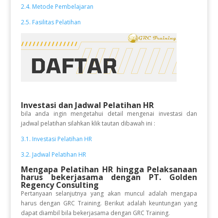
2.4. Metode Pembelajaran
2.5. Fasilitas Pelatihan
Investasi dan Jadwal Pelatihan HR
bila anda ingin mengetahui detail mengenai investasi dan
jadwal pelatihan silahkan klik tautan dibawah ini :
3.1. Investasi Pelatihan HR
3.2. Jadwal Pelatihan HR
Mengapa Pelatihan HR
hingga Pelaksanaan
harus bekerjasama dengan PT. Golden
Regency Consulting
Pertanyaan selanjutnya yang akan muncul adalah mengapa
harus dengan GRC Training. Berikut adalah keuntungan yang
dapat diambil bila bekerjasama dengan GRC Training.