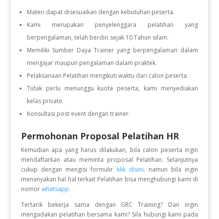
Materi dapat disesuaikan dengan kebutuhan peserta.
Kami merupakan penyelenggara pelatihan yang
berpengalaman, telah berdiri sejak 10 Tahun silam.
Memiliki Sumber Daya Trainer yang berpengalaman dalam
mengajar maupun pengalaman dalam praktek.
Pelaksanaan Pelatihan mengikuti waktu dari calon peserta.
Tidak perlu menunggu kuota peserta, kami menyediakan
kelas private.
Konsultasi post event dengan trainer.
Permohonan Proposal Pelatihan HR
Kemudian apa yang harus dilakukan, bila calon peserta ingin
mendaftarkan atau meminta proposal Pelatihan. Selanjutnya
cukup dengan mengisi formulir
klik disini.
namun bila ingin
menanyakan hal hal terkait Pelatihan bisa menghubungi kami di
nomor
whatsapp
.
Tertarik bekerja sama dengan GRC Training? Dan ingin
mengadakan pelatihan bersama kami? Sila hubungi kami pada