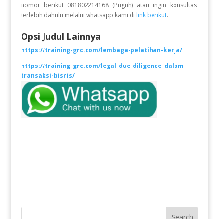
nomor berikut 081802214168 (Puguh) atau ingin konsultasi
terlebih dahulu melalui whatsapp kami di
link berikut
.
Opsi Judul Lainnya
https://training-grc.com/lembaga-pelatihan-kerja/
https://training-grc.com/legal-due-diligence-dalam-
transaksi-bisnis/