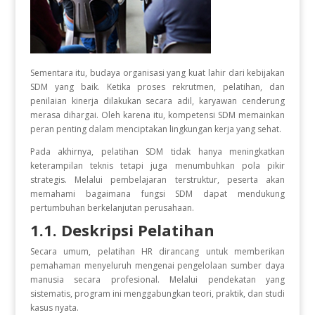
Sementara itu, budaya organisasi yang kuat lahir dari kebijakan
SDM yang baik. Ketika proses rekrutmen, pelatihan, dan
penilaian kinerja dilakukan secara adil, karyawan cenderung
merasa dihargai. Oleh karena itu, kompetensi SDM memainkan
peran penting dalam menciptakan lingkungan kerja yang sehat.
Pada akhirnya, pelatihan SDM tidak hanya meningkatkan
keterampilan teknis tetapi juga menumbuhkan pola pikir
strategis. Melalui pembelajaran terstruktur, peserta akan
memahami bagaimana fungsi SDM dapat mendukung
pertumbuhan berkelanjutan perusahaan.
1.1. Deskripsi Pelatihan
Secara umum, pelatihan HR dirancang untuk memberikan
pemahaman menyeluruh mengenai pengelolaan sumber daya
manusia secara profesional. Melalui pendekatan yang
sistematis, program ini menggabungkan teori, praktik, dan studi
kasus nyata.