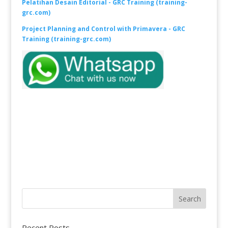
Pelatihan Desain Editorial - GRC Training (training-
grc.com)
Project Planning and Control with Primavera - GRC
Training (training-grc.com)
Recent Posts