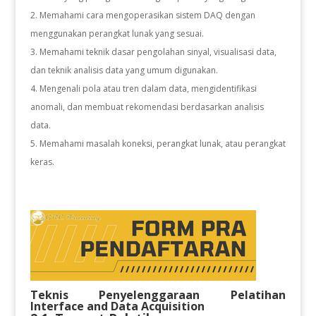
Memahami cara mengoperasikan sistem DAQ dengan
menggunakan perangkat lunak yang sesuai.
Memahami teknik dasar pengolahan sinyal, visualisasi data,
dan teknik analisis data yang umum digunakan.
Mengenali pola atau tren dalam data, mengidentifikasi
anomali, dan membuat rekomendasi berdasarkan analisis
data.
Memahami masalah koneksi, perangkat lunak, atau perangkat
keras.
Teknis Penyelenggaraan Pelatihan
Interface and Data Acquisition