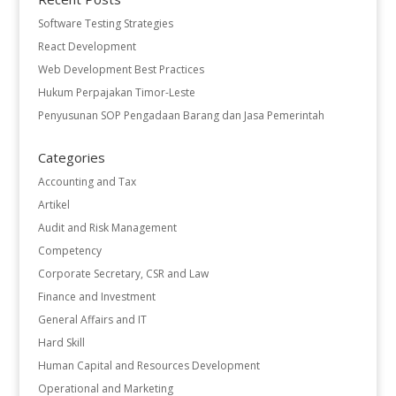
Software Testing Strategies
React Development
Web Development Best Practices
Hukum Perpajakan Timor-Leste
Penyusunan SOP Pengadaan Barang dan Jasa Pemerintah
Categories
Accounting and Tax
Artikel
Audit and Risk Management
Competency
Corporate Secretary, CSR and Law
Finance and Investment
General Affairs and IT
Hard Skill
Human Capital and Resources Development
Operational and Marketing