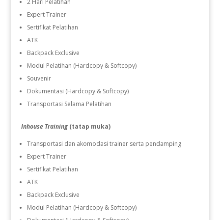
2 Hari Pelatihan
Expert Trainer
Sertifikat Pelatihan
ATK
Backpack Exclusive
Modul Pelatihan (Hardcopy & Softcopy)
Souvenir
Dokumentasi (Hardcopy & Softcopy)
Transportasi Selama Pelatihan
Inhouse Training
(tatap muka)
Transportasi dan akomodasi trainer serta pendamping
Expert Trainer
Sertifikat Pelatihan
ATK
Backpack Exclusive
Modul Pelatihan (Hardcopy & Softcopy)