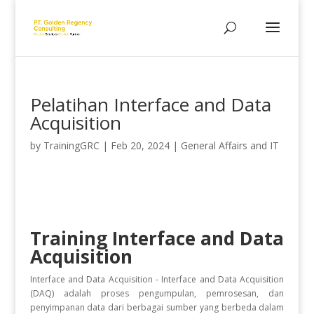
Pelatihan Interface and Data
Acquisition
by
TrainingGRC
|
Feb 20, 2024
|
General Affairs and IT
Training Interface and Data
Acquisition
Interface and Data Acquisition - Interface and Data Acquisition
(DAQ) adalah proses pengumpulan, pemrosesan, dan
penyimpanan data dari berbagai sumber yang berbeda dalam