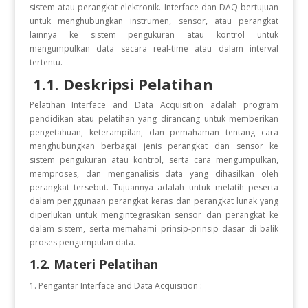
sistem atau perangkat elektronik. Interface dan DAQ bertujuan
untuk menghubungkan instrumen, sensor, atau perangkat
lainnya ke sistem pengukuran atau kontrol untuk
mengumpulkan data secara real-time atau dalam interval
tertentu.
1.1. Deskripsi Pelatihan
Pelatihan Interface and Data Acquisition adalah program
pendidikan atau pelatihan yang dirancang untuk memberikan
pengetahuan, keterampilan, dan pemahaman tentang cara
menghubungkan berbagai jenis perangkat dan sensor ke
sistem pengukuran atau kontrol, serta cara mengumpulkan,
memproses, dan menganalisis data yang dihasilkan oleh
perangkat tersebut. Tujuannya adalah untuk melatih peserta
dalam penggunaan perangkat keras dan perangkat lunak yang
diperlukan untuk mengintegrasikan sensor dan perangkat ke
dalam sistem, serta memahami prinsip-prinsip dasar di balik
proses pengumpulan data.
1.2. Materi Pelatihan
Pengantar Interface and Data Acquisition :