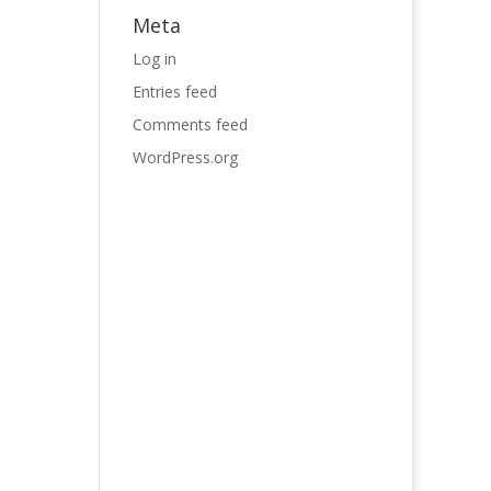
Meta
Log in
Entries feed
Comments feed
WordPress.org