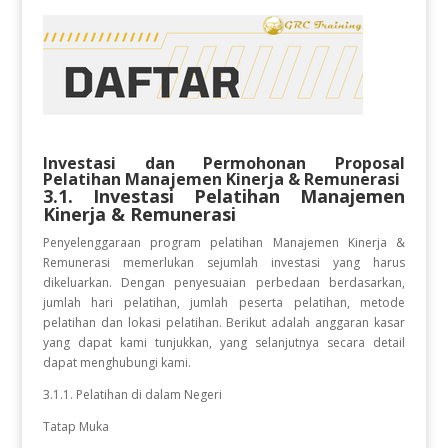
Investasi dan Permohonan Proposal
Pelatihan
Manajemen Kinerja & Remunerasi
3.1. Investasi Pelatihan
Manajemen
Kinerja & Remunerasi
Penyelenggaraan program pelatihan Manajemen Kinerja &
Remunerasi
memerlukan sejumlah investasi yang harus
dikeluarkan. Dengan penyesuaian perbedaan berdasarkan,
jumlah hari pelatihan, jumlah peserta pelatihan, metode
pelatihan dan lokasi pelatihan. Berikut adalah anggaran kasar
yang dapat kami tunjukkan, yang selanjutnya secara detail
dapat menghubungi kami.
3.1.1. Pelatihan di dalam Negeri
Tatap Muka