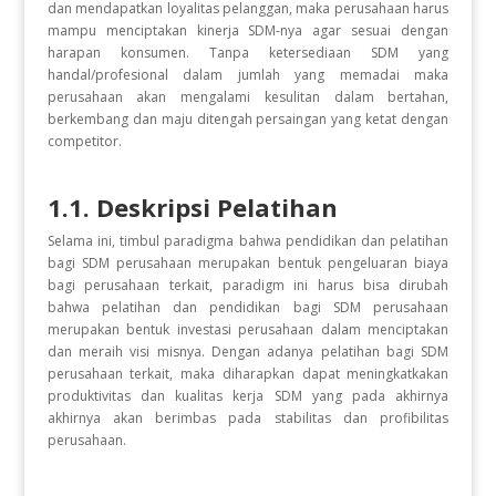
dan mendapatkan loyalitas pelanggan, maka perusahaan harus
mampu menciptakan kinerja SDM-nya agar sesuai dengan
harapan konsumen. Tanpa ketersediaan SDM yang
handal/profesional dalam jumlah yang memadai maka
perusahaan akan mengalami kesulitan dalam bertahan,
berkembang dan maju ditengah persaingan yang ketat dengan
competitor.
1.1. Deskripsi Pelatihan
Selama ini, timbul paradigma bahwa pendidikan dan pelatihan
bagi SDM perusahaan merupakan bentuk pengeluaran biaya
bagi perusahaan terkait, paradigm ini harus bisa dirubah
bahwa pelatihan dan pendidikan bagi SDM perusahaan
merupakan bentuk investasi perusahaan dalam menciptakan
dan meraih visi misnya. Dengan adanya pelatihan bagi SDM
perusahaan terkait, maka diharapkan dapat meningkatkakan
produktivitas dan kualitas kerja SDM yang pada akhirnya
akhirnya akan berimbas pada stabilitas dan profibilitas
perusahaan.