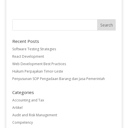
Recent Posts
Software Testing Strategies
React Development
Web Development Best Practices
Hukum Perpajakan Timor-Leste
Penyusunan SOP Pengadaan Barang dan Jasa Pemerintah
Categories
Accounting and Tax
Artikel
Audit and Risk Management
Competency