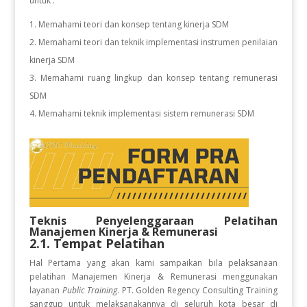
untuk :
Memahami teori dan konsep tentang kinerja SDM
Memahami teori dan teknik implementasi instrumen penilaian
kinerja SDM
Memahami ruang lingkup dan konsep tentang remunerasi
SDM
Memahami teknik implementasi sistem remunerasi SDM
Teknis Penyelenggaraan Pelatihan
Manajemen Kinerja & Remunerasi
2.1. Tempat Pelatihan
Hal Pertama yang akan kami sampaikan bila pelaksanaan
pelatihan Manajemen Kinerja & Remunerasi
menggunakan
layanan
Public Training
. PT. Golden Regency Consulting Training
sanggup untuk melaksanakannya di seluruh kota besar di