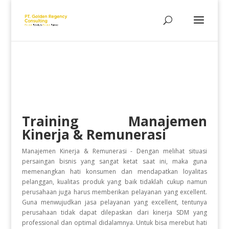
Training Manajemen
Kinerja & Remunerasi
Manajemen Kinerja & Remunerasi - Dengan melihat situasi
persaingan bisnis yang sangat ketat saat ini, maka guna
memenangkan hati konsumen dan mendapatkan loyalitas
pelanggan, kualitas produk yang baik tidaklah cukup namun
perusahaan juga harus memberikan pelayanan yang excellent.
Guna menwujudkan jasa pelayanan yang excellent, tentunya
perusahaan tidak dapat dilepaskan dari kinerja SDM yang
professional dan optimal didalamnya. Untuk bisa merebut hati