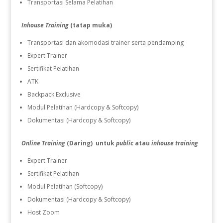
Transportasi Selama Pelatihan
Inhouse Training
(tatap muka)
Transportasi dan akomodasi trainer serta pendamping
Expert Trainer
Sertifikat Pelatihan
ATK
Backpack Exclusive
Modul Pelatihan (Hardcopy & Softcopy)
Dokumentasi (Hardcopy & Softcopy)
Online Training
(Daring) untuk
public
atau
inhouse training
Expert Trainer
Sertifikat Pelatihan
Modul Pelatihan (Softcopy)
Dokumentasi (Hardcopy & Softcopy)
Host Zoom