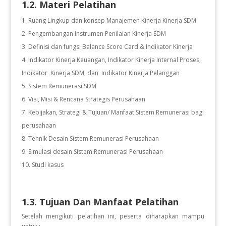
1.2. Materi Pelatihan
Ruang Lingkup dan konsep Manajemen Kinerja Kinerja SDM
Pengembangan Instrumen Penilaian Kinerja SDM
Definisi dan fungsi Balance Score Card & Indikator Kinerja
Indikator Kinerja Keuangan, Indikator Kinerja Internal Proses,
Indikator Kinerja SDM, dan Indikator Kinerja Pelanggan
Sistem Remunerasi SDM
Visi, Misi & Rencana Strategis Perusahaan
Kebijakan, Strategi & Tujuan/ Manfaat Sistem Remunerasi bagi
perusahaan
Tehnik Desain Sistem Remunerasi Perusahaan
Simulasi desain Sistem Remunerasi Perusahaan
Studi kasus
1.3. Tujuan Dan Manfaat Pelatihan
Setelah mengikuti pelatihan ini, peserta diharapkan mampu