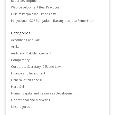
React Development
Web Development Best Practices
Hukum Perpajakan Timor-Leste
Penyusunan SOP Pengadaan Barang dan Jasa Pemerintah
Categories
Accounting and Tax
Artikel
Audit and Risk Management
Competency
Corporate Secretary, CSR and Law
Finance and Investment
General Affairs and IT
Hard Skill
Human Capital and Resources Development
Operational and Marketing
Uncategorized