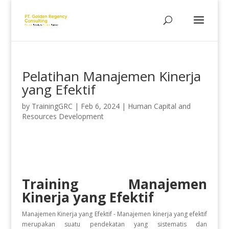
Pelatihan Manajemen Kinerja
yang Efektif
by
TrainingGRC
|
Feb 6, 2024
|
Human Capital and
Resources Development
Training Manajemen
Kinerja yang Efektif
Manajemen Kinerja yang Efektif - Manajemen kinerja yang efektif
merupakan suatu pendekatan yang sistematis dan