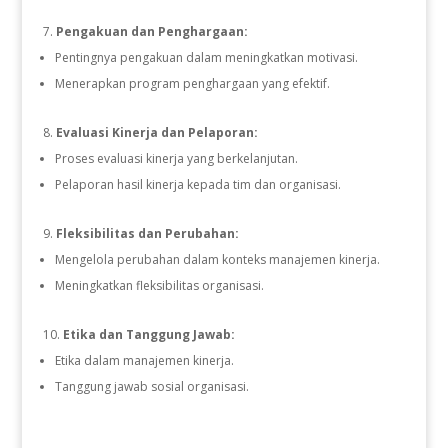
Pengakuan dan Penghargaan:
Pentingnya pengakuan dalam meningkatkan motivasi.
Menerapkan program penghargaan yang efektif.
Evaluasi Kinerja dan Pelaporan:
Proses evaluasi kinerja yang berkelanjutan.
Pelaporan hasil kinerja kepada tim dan organisasi.
Fleksibilitas dan Perubahan:
Mengelola perubahan dalam konteks manajemen kinerja.
Meningkatkan fleksibilitas organisasi.
Etika dan Tanggung Jawab:
Etika dalam manajemen kinerja.
Tanggung jawab sosial organisasi.