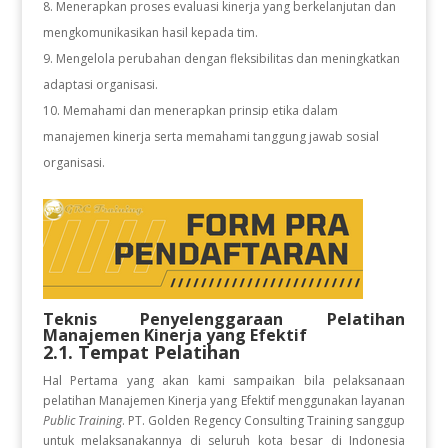
Menerapkan proses evaluasi kinerja yang berkelanjutan dan
mengkomunikasikan hasil kepada tim.
Mengelola perubahan dengan fleksibilitas dan meningkatkan
adaptasi organisasi.
Memahami dan menerapkan prinsip etika dalam
manajemen kinerja serta memahami tanggung jawab sosial
organisasi.
Teknis Penyelenggaraan Pelatihan
Manajemen Kinerja yang Efektif
2.1. Tempat Pelatihan
Hal Pertama yang akan kami sampaikan bila pelaksanaan
pelatihan Manajemen Kinerja yang Efektif
menggunakan layanan
Public Training
. PT. Golden Regency Consulting Training sanggup
untuk melaksanakannya di seluruh kota besar di Indonesia