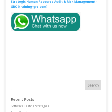
Strategic Human Resource Audit & Risk Management -
GRC (training-grc.com)
Recent Posts
Software Testing Strategies