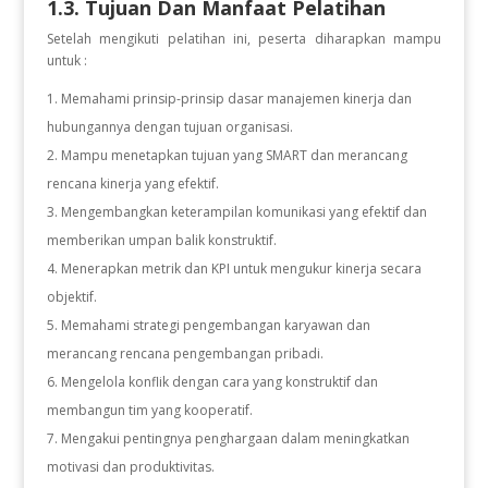
1.3. Tujuan Dan Manfaat Pelatihan
Setelah mengikuti pelatihan ini, peserta diharapkan mampu
untuk :
Memahami prinsip-prinsip dasar manajemen kinerja dan
hubungannya dengan tujuan organisasi.
Mampu menetapkan tujuan yang SMART dan merancang
rencana kinerja yang efektif.
Mengembangkan keterampilan komunikasi yang efektif dan
memberikan umpan balik konstruktif.
Menerapkan metrik dan KPI untuk mengukur kinerja secara
objektif.
Memahami strategi pengembangan karyawan dan
merancang rencana pengembangan pribadi.
Mengelola konflik dengan cara yang konstruktif dan
membangun tim yang kooperatif.
Mengakui pentingnya penghargaan dalam meningkatkan
motivasi dan produktivitas.