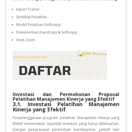
Expert Trainer
Sertifikat Pelatihan
Modul Pelatihan (Softcopy)
Dokumentasi (Hardcopy & Softcopy)
Host Zoom
Investasi dan Permohonan Proposal
Pelatihan
Manajemen Kinerja yang Efektif
3.1. Investasi Pelatihan
Manajemen
Kinerja yang Efektif
Penyelenggaraan program pelatihan Manajemen Kinerja yang
Efektif
memerlukan sejumlah investasi yang harus dikeluarkan.
Dengan penyesuaian perbedaan berdasarkan, jumlah hari