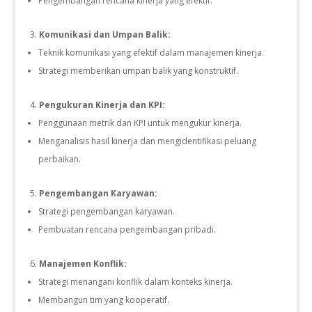
Pengembangan rencana kinerja yang efektif.
Komunikasi dan Umpan Balik:
Teknik komunikasi yang efektif dalam manajemen kinerja.
Strategi memberikan umpan balik yang konstruktif.
Pengukuran Kinerja dan KPI:
Penggunaan metrik dan KPI untuk mengukur kinerja.
Menganalisis hasil kinerja dan mengidentifikasi peluang
perbaikan.
Pengembangan Karyawan:
Strategi pengembangan karyawan.
Pembuatan rencana pengembangan pribadi.
Manajemen Konflik:
Strategi menangani konflik dalam konteks kinerja.
Membangun tim yang kooperatif.