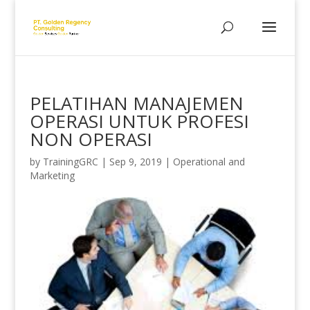
PELATIHAN MANAJEMEN
OPERASI UNTUK PROFESI
NON OPERASI
by
TrainingGRC
|
Sep 9, 2019
|
Operational and
Marketing