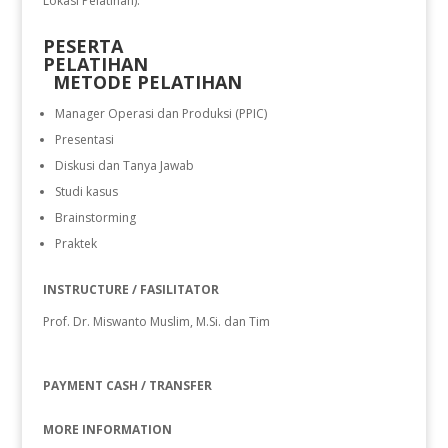
Lokasi Pelatihan).
PESERTA
PELATIHAN
METODE PELATIHAN
Manager Operasi dan Produksi (PPIC)
Presentasi
Diskusi dan Tanya Jawab
Studi kasus
Brainstorming
Praktek
INSTRUCTURE / FASILITATOR
Prof. Dr. Miswanto Muslim, M.Si. dan Tim
PAYMENT CASH / TRANSFER
MORE INFORMATION