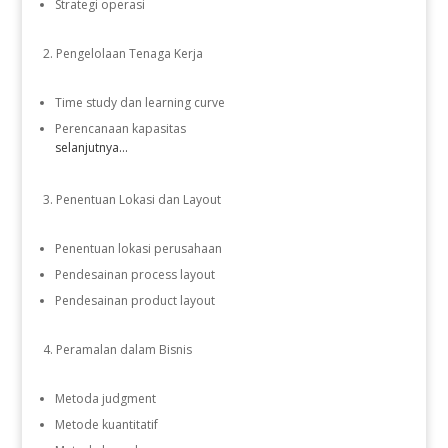
Strategi operasi
Pengelolaan Tenaga Kerja
Time study dan learning curve
Perencanaan kapasitas
selanjutnya...
Penentuan Lokasi dan Layout
Penentuan lokasi perusahaan
Pendesainan process layout
Pendesainan product layout
Peramalan dalam Bisnis
Metoda judgment
Metode kuantitatif