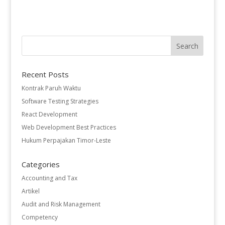
Recent Posts
Kontrak Paruh Waktu
Software Testing Strategies
React Development
Web Development Best Practices
Hukum Perpajakan Timor-Leste
Categories
Accounting and Tax
Artikel
Audit and Risk Management
Competency