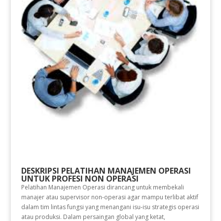
DESKRIPSI PELATIHAN MANAJEMEN OPERASI
UNTUK PROFESI NON OPERASI
Pelatihan Manajemen Operasi dirancang untuk membekali
manajer atau supervisor non-operasi agar mampu terlibat aktif
dalam tim lintas fungsi yang menangani isu-isu strategis operasi
atau produksi. Dalam persaingan global yang ketat,