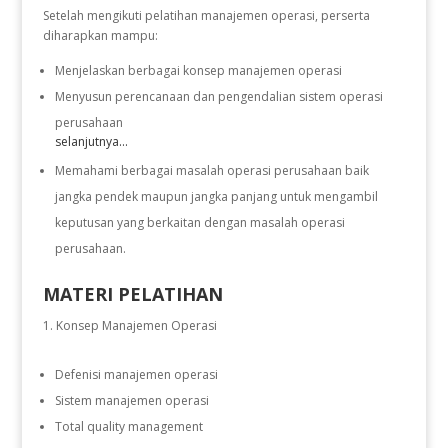
Setelah mengikuti pelatihan manajemen operasi, perserta
diharapkan mampu:
Menjelaskan berbagai konsep manajemen operasi
Menyusun perencanaan dan pengendalian sistem operasi
perusahaan
selanjutnya...
Memahami berbagai masalah operasi perusahaan baik
jangka pendek maupun jangka panjang untuk mengambil
keputusan yang berkaitan dengan masalah operasi
perusahaan.
MATERI PELATIHAN
Konsep Manajemen Operasi
Defenisi manajemen operasi
Sistem manajemen operasi
Total quality management