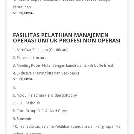
kebutuhan
selanjutnya...
FASILITAS PELATIHAN MANAJEMEN
OPERASI UNTUK PROFESI NON OPERASI
Sertifikat Pelatihan (Certificate)
Expert Instructure
Meeting Room Hotel dengan Lunch dan 2 kali Coffe Break
Exclusive Training kits dan Backpacks
selanjutnya...
Modul Pelatihan Hard dan Softcopy
USB Flashdisk
Foto Group Soft & Hard Copy
Souvenir
Transportasi selama Pelatihan (bandara dan Penginapan Ke