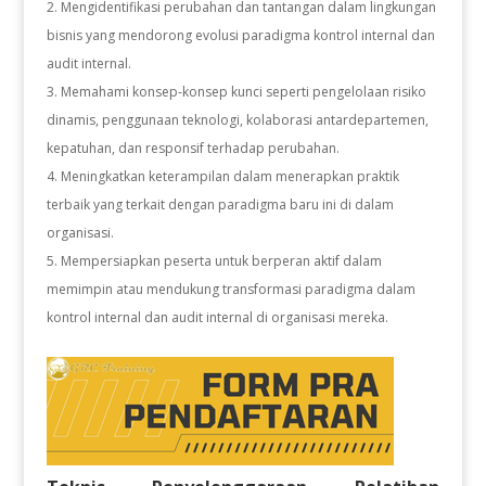
2. Mengidentifikasi perubahan dan tantangan dalam lingkungan
bisnis yang mendorong evolusi paradigma kontrol internal dan
audit internal.
3. Memahami konsep-konsep kunci seperti pengelolaan risiko
dinamis, penggunaan teknologi, kolaborasi antardepartemen,
kepatuhan, dan responsif terhadap perubahan.
4. Meningkatkan keterampilan dalam menerapkan praktik
terbaik yang terkait dengan paradigma baru ini di dalam
organisasi.
5. Mempersiapkan peserta untuk berperan aktif dalam
memimpin atau mendukung transformasi paradigma dalam
kontrol internal dan audit internal di organisasi mereka.