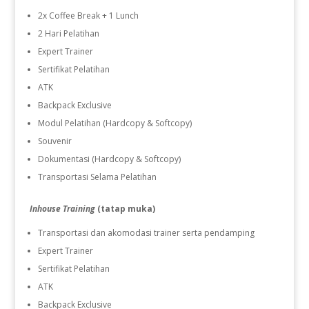
2x Coffee Break + 1 Lunch
2 Hari Pelatihan
Expert Trainer
Sertifikat Pelatihan
ATK
Backpack Exclusive
Modul Pelatihan (Hardcopy & Softcopy)
Souvenir
Dokumentasi (Hardcopy & Softcopy)
Transportasi Selama Pelatihan
Inhouse Training
(tatap muka)
Transportasi dan akomodasi trainer serta pendamping
Expert Trainer
Sertifikat Pelatihan
ATK
Backpack Exclusive