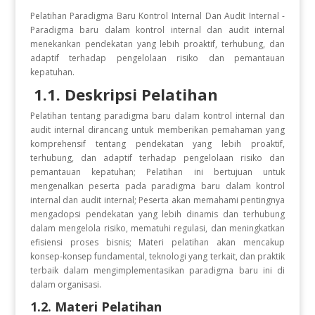
Pelatihan Paradigma Baru Kontrol Internal Dan Audit Internal -
Paradigma baru dalam kontrol internal dan audit internal
menekankan pendekatan yang lebih proaktif, terhubung, dan
adaptif terhadap pengelolaan risiko dan pemantauan
kepatuhan.
1.1. Deskripsi Pelatihan
Pelatihan tentang paradigma baru dalam kontrol internal dan
audit internal dirancang untuk memberikan pemahaman yang
komprehensif tentang pendekatan yang lebih proaktif,
terhubung, dan adaptif terhadap pengelolaan risiko dan
pemantauan kepatuhan; Pelatihan ini bertujuan untuk
mengenalkan peserta pada paradigma baru dalam kontrol
internal dan audit internal; Peserta akan memahami pentingnya
mengadopsi pendekatan yang lebih dinamis dan terhubung
dalam mengelola risiko, mematuhi regulasi, dan meningkatkan
efisiensi proses bisnis; Materi pelatihan akan mencakup
konsep-konsep fundamental, teknologi yang terkait, dan praktik
terbaik dalam mengimplementasikan paradigma baru ini di
dalam organisasi.
1.2. Materi Pelatihan