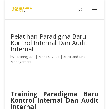
Pelatihan Paradigma Baru
Kontrol Internal Dan Audit
Internal
by
TrainingGRC
|
Mar 14, 2024
|
Audit and Risk
Management
Training Paradigma Baru
Kontrol Internal Dan Audit
Internal