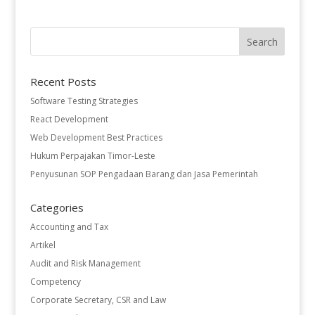
Recent Posts
Software Testing Strategies
React Development
Web Development Best Practices
Hukum Perpajakan Timor-Leste
Penyusunan SOP Pengadaan Barang dan Jasa Pemerintah
Categories
Accounting and Tax
Artikel
Audit and Risk Management
Competency
Corporate Secretary, CSR and Law