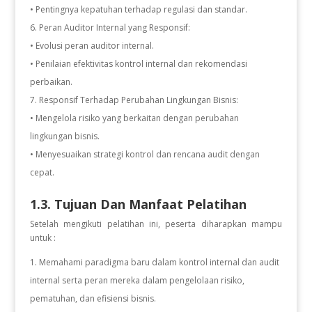
• Pentingnya kepatuhan terhadap regulasi dan standar.
6. Peran Auditor Internal yang Responsif:
• Evolusi peran auditor internal.
• Penilaian efektivitas kontrol internal dan rekomendasi
perbaikan.
7. Responsif Terhadap Perubahan Lingkungan Bisnis:
• Mengelola risiko yang berkaitan dengan perubahan
lingkungan bisnis.
• Menyesuaikan strategi kontrol dan rencana audit dengan
cepat.
1.3. Tujuan Dan Manfaat Pelatihan
Setelah mengikuti pelatihan ini, peserta diharapkan mampu
untuk :
Memahami paradigma baru dalam kontrol internal dan audit
internal serta peran mereka dalam pengelolaan risiko,
pematuhan, dan efisiensi bisnis.