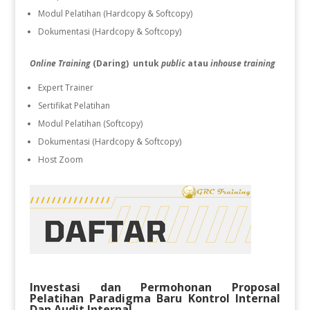
Modul Pelatihan (Hardcopy & Softcopy)
Dokumentasi (Hardcopy & Softcopy)
Online Training
(Daring) untuk
public
atau
inhouse training
Expert Trainer
Sertifikat Pelatihan
Modul Pelatihan (Softcopy)
Dokumentasi (Hardcopy & Softcopy)
Host Zoom
Investasi dan Permohonan Proposal
Pelatihan
Paradigma Baru Kontrol Internal
Dan Audit Internal