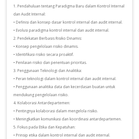
Pendahuluan tentang Paradigma Baru dalam Kontrol Internal
dan Audit Internal:
• Definisi dan konsep dasar kontrol internal dan audit internal.
• Evolusi paradigma kontrol internal dan audit internal.
2. Pendekatan Berbasis Risiko Dinamis:
• Konsep pengelolaan risiko dinamis.
• Identifikasi risiko secara proaktif.
• Penilaian risiko dan penentuan prioritas.
3. Penggunaan Teknologi dan Analitika:
• Peran teknologi dalam kontrol internal dan audit internal.
• Penggunaan analitika data dan kecerdasan buatan untuk
mendukung pengelolaan risiko.
4. Kolaborasi Antardepartemen:
• Pentingnya kolaborasi dalam mengelola risiko.
• Meningkatkan komunikasi dan koordinasi antardepartemen.
5. Fokus pada Etika dan Kepatuhan:
• Prinsip etika dalam kontrol internal dan audit internal.