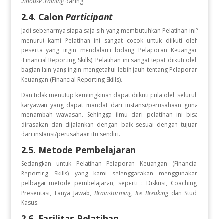
inhouse training
daring.
2.4. Calon
Participant
Jadi sebenarnya siapa saja sih yang membutuhkan Pelatihan ini?
menurut kami Pelatihan ini sangat cocok untuk diikuti oleh
peserta yang ingin
mendalami bidang Pelaporan Keuangan
(Financial Reporting Skills). Pelatihan ini sangat tepat diikuti oleh
bagian lain yang ingin mengetahui lebih jauh tentang Pelaporan
Keuangan (Financial Reporting Skills).
Dan tidak menutup kemungkinan dapat diikuti pula oleh seluruh
karyawan yang dapat mandat dari instansi/perusahaan guna
menambah wawasan. Sehingga ilmu dari pelatihan ini bisa
dirasakan dan dijalankan dengan baik sesuai dengan tujuan
dari instansi/perusahaan itu sendiri.
2.5. Metode Pembelajaran
Sedangkan untuk Pelatihan Pelaporan Keuangan (Financial
Reporting Skills)
yang kami selenggarakan menggunakan
pelbagai metode pembelajaran, seperti : Diskusi, Coaching,
Presentasi, Tanya Jawab,
Brainstorming
,
Ice Breaking
dan Studi
Kasus.
2.6. Fasilitas Pelatihan