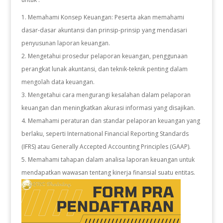
Memahami Konsep Keuangan: Peserta akan memahami
dasar-dasar akuntansi dan prinsip-prinsip yang mendasari
penyusunan laporan keuangan.
Mengetahui prosedur pelaporan keuangan, penggunaan
perangkat lunak akuntansi, dan teknik-teknik penting dalam
mengolah data keuangan.
Mengetahui cara mengurangi kesalahan dalam pelaporan
keuangan dan meningkatkan akurasi informasi yang disajikan.
Memahami peraturan dan standar pelaporan keuangan yang
berlaku, seperti International Financial Reporting Standards
(IFRS) atau Generally Accepted Accounting Principles (GAAP).
Memahami tahapan dalam analisa laporan keuangan untuk
mendapatkan wawasan tentang kinerja finansial suatu entitas.