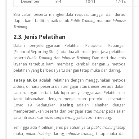
Desember
3-4
10-11
17-18
Bila calon peserta menghendaki request tanggal dan durasi
dapat kami fasilitasi baik untuk
PublIc Training
maupun
Inhouse
Training
.
2.3. Jenis Pelatihan
Dalam penyelenggaraan Pelatihan Pelaporan Keuangan
(Financial Reporting Skills)
ada dua alternatif jenis jasa pelatihan
seperti
Public Training
dan
Inhouse Training
. Dan dari dua jenis
layanan tersebut kami membagi kembali dengan 2 metode
pelatihan yang berbeda yaitu dengan tatap muka dan daring.
Tatap Muka
adalah Pelatihan dengan menggunakan metode
inclass
, dimana peserta dan pengajar atau
trainer
berada dalam
satu ruangan serta tidak lupa penyelenggaraan Pelatihan ini
kami laksanakan dengan menjalankan protokol kesehatan
Covid 19. Sedangkan
Daring
adalah Pelatihan dengan
mempertemukan peserta dan pengajar atau
trainer
pada salah
satu infrastruktur
video conferencing
yaitu zoom meeting.
Sehingga ada 4 pilihan jenis pelatihan yaitu
public training
tatap
muka,
public training
daring, i
nhouse training
tatap muka dan