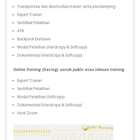
Transportasi dan akomodasi trainer serta pendamping
Expert Trainer
Sertifikat Pelatihan
ATK
Backpack Exclusive
Modul Pelatihan (Hardcopy & Softcopy)
Dokumentasi (Hardcopy & Softcopy)
Online Training
(Daring) untuk
public
atau
inhouse training
Expert Trainer
Sertifikat Pelatihan
Modul Pelatihan (Softcopy)
Dokumentasi (Hardcopy & Softcopy)
Host Zoom