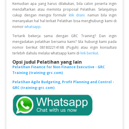
Kemudian apa yang harus dilakukan, bila calon peserta ingin
mendaftarkan atau meminta proposal Pelatihan. Selanjutnya
cukup dengan mengisi formulir
klik disini.
namun bila ingin
menanyakan hal hal terkait Pelatihan bisa menghubungi kami di
nomor
whatsapp
.
Tertarik bekerja sama dengan GRC Training? Dan ingin
mengadakan pelatihan bersama kami? Sila hubungi kami pada
nomor berikut 081802214168 (Puguh) atau ingin konsultasi
terlebih dahulu melalui whatsapp kami di
link berikut
.
Opsi judul Pelatihan yang lain
Pelatihan Finance for Non Finance Executive - GRC
Training (training-grc.com)
Pelatihan Agile Budgeting, Profit Planning and Control -
GRC (training-grc.com)