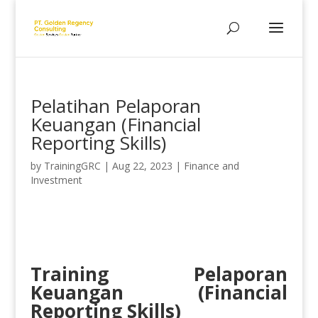
Pelatihan Pelaporan
Keuangan (Financial
Reporting Skills)
by
TrainingGRC
|
Aug 22, 2023
|
Finance and
Investment
Training Pelaporan
Keuangan (Financial
Reporting Skills)