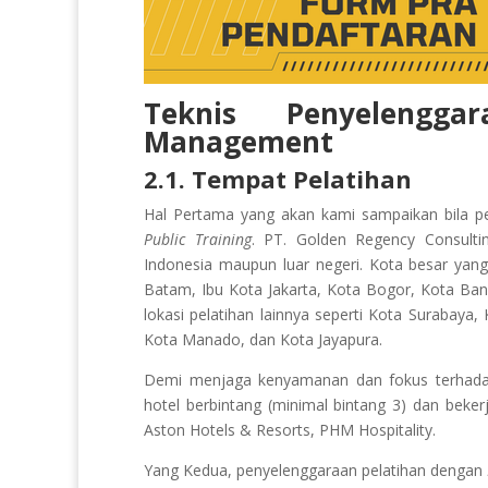
Teknis Penyelenggar
Management
2.1. Tempat Pelatihan
Hal Pertama yang akan kami sampaikan bila p
Public Training
. PT. Golden Regency Consulti
Indonesia maupun luar negeri. Kota besar yan
Batam, Ibu Kota Jakarta, Kota Bogor, Kota Ba
lokasi pelatihan lainnya seperti Kota Surabaya
Kota Manado, dan Kota Jayapura.
Demi menjaga kenyamanan dan fokus terhadap 
hotel berbintang (minimal bintang 3) dan beker
Aston Hotels & Resorts, PHM Hospitality.
Yang Kedua, penyelenggaraan pelatihan dengan