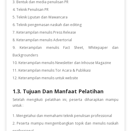
Bentuk dan media penulisan PR
Teknik Penulisan PR
Teknik Liputan dan Wawancara
Teknik pengemasan naskah dan editing
Keterampilan menulis Press Release
Keterampilan menulis Advertorial
Keterampilan menulis Fact Sheet, Whitepaper dan
Backgrounders
Keterampilan menulis Newsletter dan Inhouse Magazine
Keterampilan menulis Tor Acara & Publikasi
Keterampilan menulis untuk website
1.3. Tujuan Dan Manfaat Pelatihan
Setelah mengikuti pelatihan ini, peserta diharapkan mampu
untuk :
Mengetahui dan memahami teknik penulisan professional
Peserta mampu mengembangkan topik dan menulis naskah
professional.