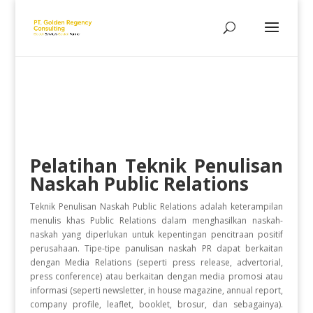
Pelatihan
Teknik Penulisan
Naskah Public Relations
Teknik Penulisan Naskah Public Relations
adalah keterampilan
menulis khas Public Relations dalam menghasilkan naskah-
naskah yang diperlukan untuk kepentingan pencitraan positif
perusahaan. Tipe-tipe panulisan naskah PR dapat berkaitan
dengan Media Relations (seperti press release, advertorial,
press conference) atau berkaitan dengan media promosi atau
informasi (seperti newsletter, in house magazine, annual report,
company profile, leaflet, booklet, brosur, dan sebagainya).