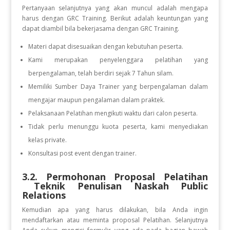
Pertanyaan selanjutnya yang akan muncul adalah mengapa
harus dengan GRC Training. Berikut adalah keuntungan yang
dapat diambil bila bekerjasama dengan GRC Training.
Materi dapat disesuaikan dengan kebutuhan peserta.
Kami merupakan penyelenggara pelatihan yang
berpengalaman, telah berdiri sejak 7 Tahun silam.
Memiliki Sumber Daya Trainer yang berpengalaman dalam
mengajar maupun pengalaman dalam praktek.
Pelaksanaan Pelatihan mengikuti waktu dari calon peserta.
Tidak perlu menunggu kuota peserta, kami menyediakan
kelas private.
Konsultasi post event dengan trainer.
3.2. Permohonan Proposal Pelatihan
Teknik Penulisan Naskah Public
Relations
Kemudian apa yang harus dilakukan, bila Anda ingin
mendaftarkan atau meminta proposal Pelatihan. Selanjutnya