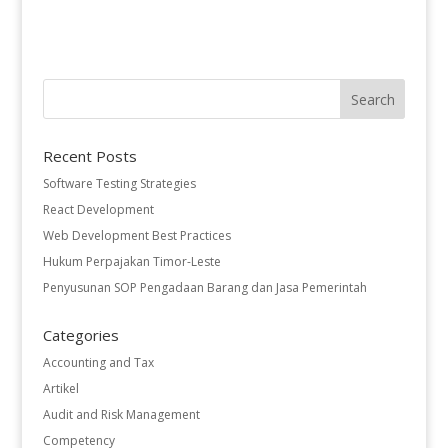
Recent Posts
Software Testing Strategies
React Development
Web Development Best Practices
Hukum Perpajakan Timor-Leste
Penyusunan SOP Pengadaan Barang dan Jasa Pemerintah
Categories
Accounting and Tax
Artikel
Audit and Risk Management
Competency