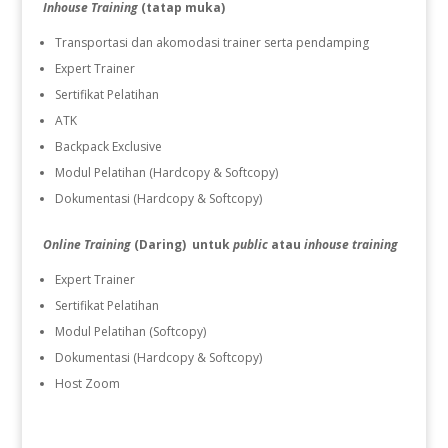
Inhouse Training
(tatap muka)
Transportasi dan akomodasi trainer serta pendamping
Expert Trainer
Sertifikat Pelatihan
ATK
Backpack Exclusive
Modul Pelatihan (Hardcopy & Softcopy)
Dokumentasi (Hardcopy & Softcopy)
Online Training
(Daring) untuk
public
atau
inhouse training
Expert Trainer
Sertifikat Pelatihan
Modul Pelatihan (Softcopy)
Dokumentasi (Hardcopy & Softcopy)
Host Zoom