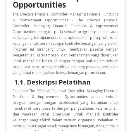
Opportunities
The Effective Financial Controller: Managing Financial Functions
& Improvement Opportunities - The Effective Financial
Controller: Managing Financial Functions & Improvement
Opportunities mengacu pada sebuah program pelatihan atau
kursus yang bertujuan untuk mempersiapkan para profesional
keuangan untuk peran sebagai kontroler keuangan yang efektif.
Program ini dirancang untuk membekali peserta dengan
pengetahuan, keterampilan, dan pemahaman yang diperlukan
untuk mengelola fungsi keuangan dengan baik dalam sebuah
organisasi serta mengidentifikasi peluang-peluang perbaikan
yang dapat meningkatkan kinerja keuangan perusahaan.
1.1. Deskripsi Pelatihan
Pelatihan The Effective Financial Controller: Managing Financial
Functions & Improvement Opportunities adalah sebuah
program pengembangan profesional yang bertujuan untuk
membekali para peserta dengan pengetahuan, keterampilan,
dan wawasan yang diperlukan untuk menjadi kontroler
keuangan yang efektif dalam sebuah organisasi. Pelatihan ini
mencakup berbagai aspek manajemen keuangan, dengan fokus