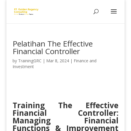
Pelatihan The Effective
Financial Controller
by
TrainingGRC
|
Mar 8, 2024
|
Finance and
Investment
Training The Effective
Financial Controller:
Managing Financial
Functions & Improvement