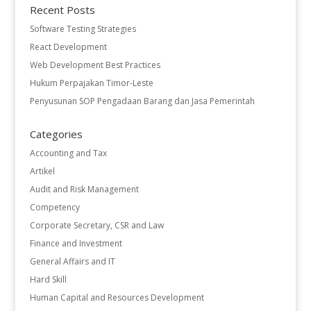
Recent Posts
Software Testing Strategies
React Development
Web Development Best Practices
Hukum Perpajakan Timor-Leste
Penyusunan SOP Pengadaan Barang dan Jasa Pemerintah
Categories
Accounting and Tax
Artikel
Audit and Risk Management
Competency
Corporate Secretary, CSR and Law
Finance and Investment
General Affairs and IT
Hard Skill
Human Capital and Resources Development