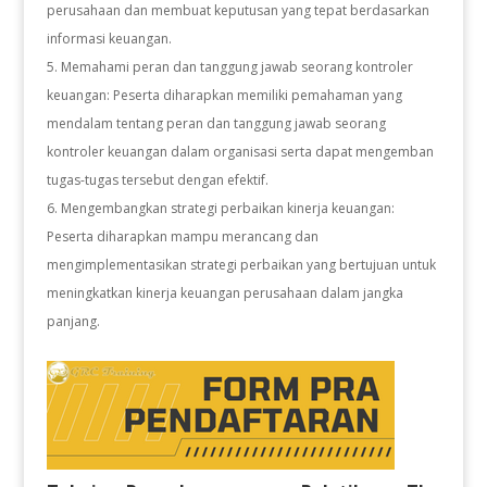
perusahaan dan membuat keputusan yang tepat berdasarkan
informasi keuangan.
5. Memahami peran dan tanggung jawab seorang kontroler
keuangan: Peserta diharapkan memiliki pemahaman yang
mendalam tentang peran dan tanggung jawab seorang
kontroler keuangan dalam organisasi serta dapat mengemban
tugas-tugas tersebut dengan efektif.
6. Mengembangkan strategi perbaikan kinerja keuangan:
Peserta diharapkan mampu merancang dan
mengimplementasikan strategi perbaikan yang bertujuan untuk
meningkatkan kinerja keuangan perusahaan dalam jangka
panjang.