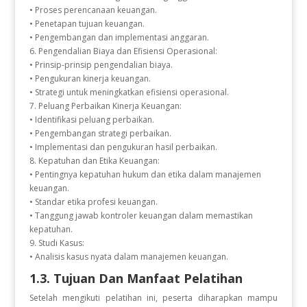
• Proses perencanaan keuangan.
• Penetapan tujuan keuangan.
• Pengembangan dan implementasi anggaran.
6. Pengendalian Biaya dan Efisiensi Operasional:
• Prinsip-prinsip pengendalian biaya.
• Pengukuran kinerja keuangan.
• Strategi untuk meningkatkan efisiensi operasional.
7. Peluang Perbaikan Kinerja Keuangan:
• Identifikasi peluang perbaikan.
• Pengembangan strategi perbaikan.
• Implementasi dan pengukuran hasil perbaikan.
8. Kepatuhan dan Etika Keuangan:
• Pentingnya kepatuhan hukum dan etika dalam manajemen
keuangan.
• Standar etika profesi keuangan.
• Tanggung jawab kontroler keuangan dalam memastikan
kepatuhan.
9. Studi Kasus:
• Analisis kasus nyata dalam manajemen keuangan.
1.3. Tujuan Dan Manfaat Pelatihan
Setelah mengikuti pelatihan ini, peserta diharapkan mampu