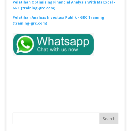
Pelatihan Optimizing Financial Analysis With Ms Excel -
GRC (training-grc.com)
Pelatihan Analisis Investasi Publik - GRC Training
(training-grc.com)