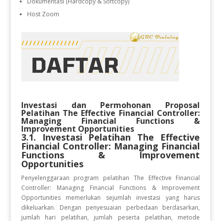
Dokumentasi (Hardcopy & Softcopy)
Host Zoom
Investasi dan Permohonan Proposal
Pelatihan
The Effective Financial Controller:
Managing Financial Functions &
Improvement Opportunities
3.1. Investasi Pelatihan
The Effective
Financial Controller: Managing Financial
Functions & Improvement
Opportunities
Penyelenggaraan program pelatihan The Effective Financial
Controller: Managing Financial Functions & Improvement
Opportunities
memerlukan sejumlah investasi yang harus
dikeluarkan. Dengan penyesuaian perbedaan berdasarkan,
jumlah hari pelatihan, jumlah peserta pelatihan, metode