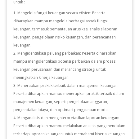
untuk :
Mengelola fungsi keuangan secara efisien: Peserta
diharapkan mampu mengelola berbagai aspek fungsi
keuangan, termasuk pemantauan arus kas, analisis laporan
keuangan, pengelolaan risiko keuangan, dan perencanaan
keuangan.
2. Mengidentifikasi peluang perbaikan: Peserta diharapkan
mampu mengidentifikasi potensi perbaikan dalam proses
keuangan perusahaan dan merancang strategi untuk
meningkatkan kinerja keuangan.
3. Menerapkan praktik terbaik dalam manajemen keuangan:
Peserta diharapkan mampu menerapkan praktik terbaik dalam
manajemen keuangan, seperti pengelolaan anggaran,
pengendalian biaya, dan optimasi penggunaan modal.
4. Menganalisis dan menginterpretasikan laporan keuangan:
Peserta diharapkan mampu melakukan analisis yang mendalam
terhadap laporan keuangan untuk memahami kinerja keuangan