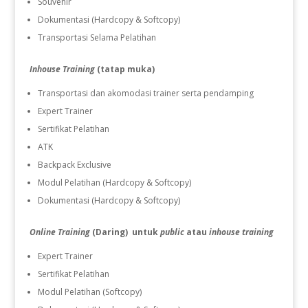
Souvenir
Dokumentasi (Hardcopy & Softcopy)
Transportasi Selama Pelatihan
Inhouse Training
(tatap muka)
Transportasi dan akomodasi trainer serta pendamping
Expert Trainer
Sertifikat Pelatihan
ATK
Backpack Exclusive
Modul Pelatihan (Hardcopy & Softcopy)
Dokumentasi (Hardcopy & Softcopy)
Online Training
(Daring) untuk
public
atau
inhouse training
Expert Trainer
Sertifikat Pelatihan
Modul Pelatihan (Softcopy)