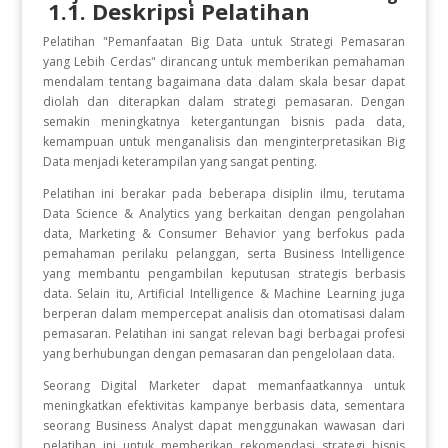
1.1. Deskripsi Pelatihan
Pelatihan "Pemanfaatan Big Data untuk Strategi Pemasaran
yang Lebih Cerdas" dirancang untuk memberikan pemahaman
mendalam tentang bagaimana data dalam skala besar dapat
diolah dan diterapkan dalam strategi pemasaran. Dengan
semakin meningkatnya ketergantungan bisnis pada data,
kemampuan untuk menganalisis dan menginterpretasikan Big
Data menjadi keterampilan yang sangat penting.
Pelatihan ini berakar pada beberapa disiplin ilmu, terutama
Data Science & Analytics yang berkaitan dengan pengolahan
data, Marketing & Consumer Behavior yang berfokus pada
pemahaman perilaku pelanggan, serta Business Intelligence
yang membantu pengambilan keputusan strategis berbasis
data. Selain itu, Artificial Intelligence & Machine Learning juga
berperan dalam mempercepat analisis dan otomatisasi dalam
pemasaran. Pelatihan ini sangat relevan bagi berbagai profesi
yang berhubungan dengan pemasaran dan pengelolaan data.
Seorang Digital Marketer dapat memanfaatkannya untuk
meningkatkan efektivitas kampanye berbasis data, sementara
seorang Business Analyst dapat menggunakan wawasan dari
pelatihan ini untuk memberikan rekomendasi strategi bisnis