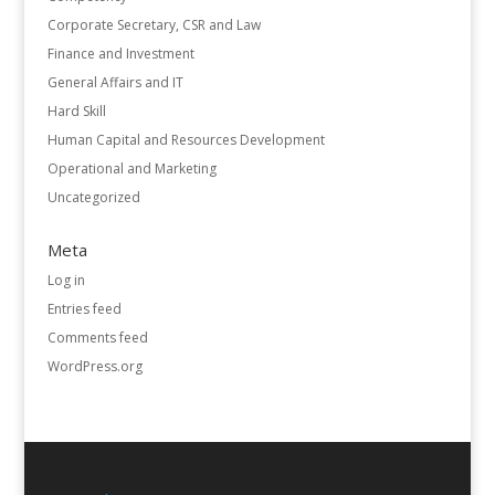
Corporate Secretary, CSR and Law
Finance and Investment
General Affairs and IT
Hard Skill
Human Capital and Resources Development
Operational and Marketing
Uncategorized
Meta
Log in
Entries feed
Comments feed
WordPress.org