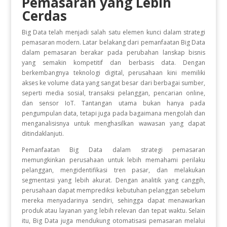
Pemasaran yang Lebih
Cerdas
Big Data telah menjadi salah satu elemen kunci dalam strategi
pemasaran modern. Latar belakang dari pemanfaatan Big Data
dalam pemasaran berakar pada perubahan lanskap bisnis
yang semakin kompetitif dan berbasis data. Dengan
berkembangnya teknologi digital, perusahaan kini memiliki
akses ke volume data yang sangat besar dari berbagai sumber,
seperti media sosial, transaksi pelanggan, pencarian online,
dan sensor IoT. Tantangan utama bukan hanya pada
pengumpulan data, tetapi juga pada bagaimana mengolah dan
menganalisisnya untuk menghasilkan wawasan yang dapat
ditindaklanjuti.
Pemanfaatan Big Data dalam strategi pemasaran
memungkinkan perusahaan untuk lebih memahami perilaku
pelanggan, mengidentifikasi tren pasar, dan melakukan
segmentasi yang lebih akurat. Dengan analitik yang canggih,
perusahaan dapat memprediksi kebutuhan pelanggan sebelum
mereka menyadarinya sendiri, sehingga dapat menawarkan
produk atau layanan yang lebih relevan dan tepat waktu. Selain
itu, Big Data juga mendukung otomatisasi pemasaran melalui