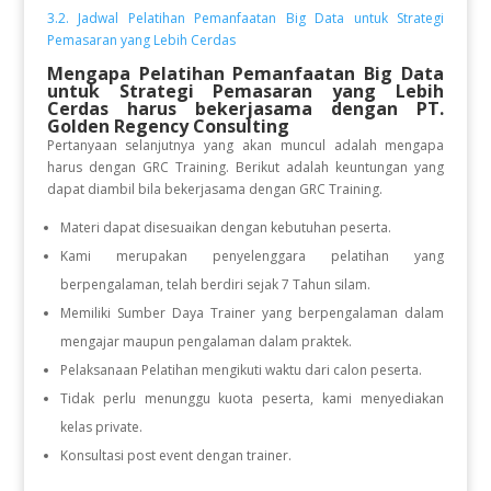
3.2. Jadwal Pelatihan Pemanfaatan Big Data untuk Strategi
Pemasaran yang Lebih Cerdas
Mengapa Pelatihan Pemanfaatan Big Data
untuk Strategi Pemasaran yang Lebih
Cerdas
harus bekerjasama dengan PT.
Golden Regency Consulting
Pertanyaan selanjutnya yang akan muncul adalah mengapa
harus dengan GRC Training. Berikut adalah keuntungan yang
dapat diambil bila bekerjasama dengan GRC Training.
Materi dapat disesuaikan dengan kebutuhan peserta.
Kami merupakan penyelenggara pelatihan yang
berpengalaman, telah berdiri sejak 7 Tahun silam.
Memiliki Sumber Daya Trainer yang berpengalaman dalam
mengajar maupun pengalaman dalam praktek.
Pelaksanaan Pelatihan mengikuti waktu dari calon peserta.
Tidak perlu menunggu kuota peserta, kami menyediakan
kelas private.
Konsultasi post event dengan trainer.