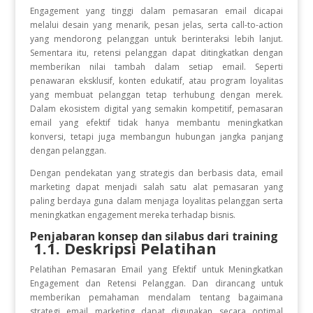
Engagement yang tinggi dalam pemasaran email dicapai
melalui desain yang menarik, pesan jelas, serta call-to-action
yang mendorong pelanggan untuk berinteraksi lebih lanjut.
Sementara itu, retensi pelanggan dapat ditingkatkan dengan
memberikan nilai tambah dalam setiap email. Seperti
penawaran eksklusif, konten edukatif, atau program loyalitas
yang membuat pelanggan tetap terhubung dengan merek.
Dalam ekosistem digital yang semakin kompetitif, pemasaran
email yang efektif tidak hanya membantu meningkatkan
konversi, tetapi juga membangun hubungan jangka panjang
dengan pelanggan.
Dengan pendekatan yang strategis dan berbasis data, email
marketing dapat menjadi salah satu alat pemasaran yang
paling berdaya guna dalam menjaga loyalitas pelanggan serta
meningkatkan engagement mereka terhadap bisnis.
Penjabaran konsep dan silabus dari training
1.1. Deskripsi Pelatihan
Pelatihan Pemasaran Email yang Efektif untuk Meningkatkan
Engagement dan Retensi Pelanggan. Dan dirancang untuk
memberikan pemahaman mendalam tentang bagaimana
strategi email marketing dapat digunakan secara optimal