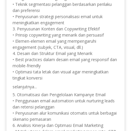
• Teknik segmentasi pelanggan berdasarkan perilaku
dan preferensi
• Penyusunan strategi personalisasi email untuk
meningkatkan engagement
3. Penyusunan Konten dan Copywriting Efektif
• Prinsip copywriting yang menarik dan persuasif
• Elemen-elemen email yang mempengaruhi
engagement (subjek, CTA, visual, dll.)
4. Desain dan Struktur Email yang Menarik
• Best practices dalam desain email yang responsif dan
mobile-friendly
• Optimasi tata letak dan visual agar meningkatkan
tingkat konversi
selanjutnya...
5. Otomatisasi dan Pengelolaan Kampanye Email
• Penggunaan email automation untuk nurturing leads
dan retensi pelanggan
• Penyusunan alur komunikasi otomatis untuk berbagai
skenario pemasaran
6. Analisis Kinerja dan Optimasi Email Marketing