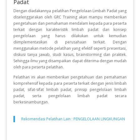
Padat
Dengan diadakannya pelatihan Pengelolaan Limbah Padat yang
diselenggarakan oleh GRC Training akan mampu memberikan
pengetahuan dan pemahaman mendalam kepada para peserta
terkait dengan karakteristik limbah padat dan konsep
pengelolaan yang harus dilakukan untuk kemudian
diimplementasikan di perusahaan terkait. Dengan
menggunakan metode pelatihan yang efektif seperti presentasi,
diskusi tanya jawab, studi kasus, brainstorming dan praktek.
Sehingga ilmu yang disampaikan dapat diterima dengan mudah
oleh para peserta pelatihan.
Pelatihan ini akan memberikan pengetahuan dan pemahaman
komprehensif kepada para peserta terkait dengan jenis limbah
padat, sifat-sifat limbah padat, prinsip pengelolaan limbah
padat, serta pengelolaan limbah padat secara
berkesinambungan.
Rekomendasi Pelatihan Lain :
PENGELOLAAN LINGKUNGAN