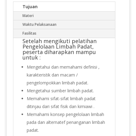
Tujuan
Materi
Waktu Pelaksanaan
Fasilitas
Setelah mengikuti
pelatihan
Pengelolaan Limbah Padat,
peserta diharapkan mampu
untuk :
Mengetahui dan memahami definisi ,
karakteristik dan macam /
pengelompokkan limbah padat.
Mengetahui sumber limbah padat.
Memahami sifat-sifat limbah padat
ditinjau dari sifat fisik dan kimiawi .
Memahami konsep pengelolaan limbah
pada dan alternatef penanganan limbah
padat.