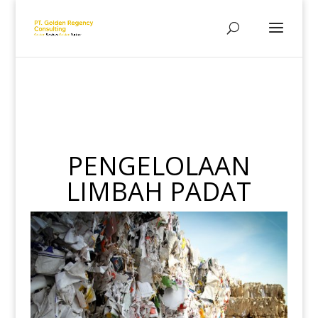
PENGELOLAAN
LIMBAH PADAT