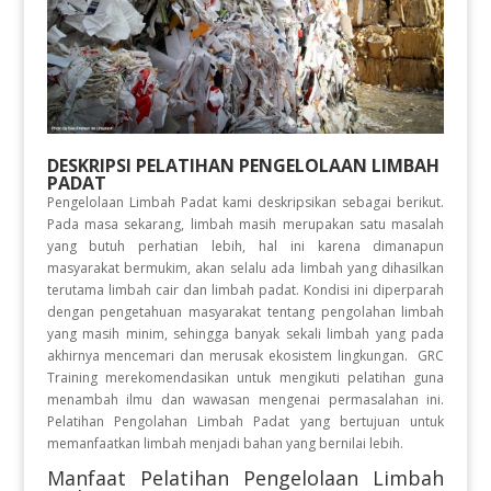
DESKRIPSI PELATIHAN
PENGELOLAAN LIMBAH
PADAT
Pengelolaan Limbah Padat kami deskripsikan sebagai berikut.
Pada masa sekarang, limbah masih merupakan satu masalah
yang butuh perhatian lebih, hal ini karena dimanapun
masyarakat bermukim, akan selalu ada limbah yang dihasilkan
terutama limbah cair dan limbah padat. Kondisi ini diperparah
dengan pengetahuan masyarakat tentang pengolahan limbah
yang masih minim, sehingga banyak sekali limbah yang pada
akhirnya mencemari dan merusak ekosistem lingkungan. GRC
Training merekomendasikan untuk mengikuti pelatihan guna
menambah ilmu dan wawasan mengenai permasalahan ini.
Pelatihan Pengolahan Limbah Padat yang bertujuan untuk
memanfaatkan limbah menjadi bahan yang bernilai lebih.
Manfaat Pelatihan Pengelolaan Limbah