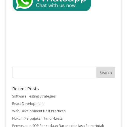
Recent Posts
Software Testing Strategies
React Development
Web Development Best Practices
Hukum Perpajakan Timor-Leste
Penyusunan SOP Pengadaan Barang dan Jasa Pemerintah