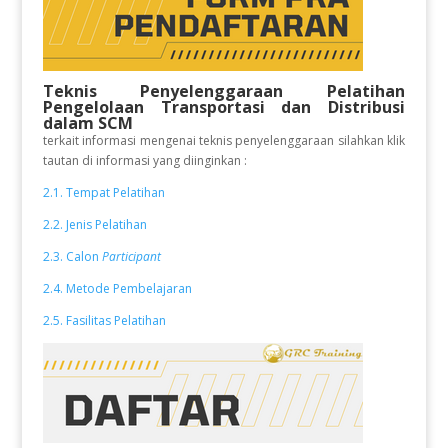
Teknis Penyelenggaraan Pelatihan
Pengelolaan Transportasi dan Distribusi
dalam SCM
terkait informasi mengenai teknis penyelenggaraan silahkan klik
tautan di informasi yang diinginkan :
2.1. Tempat Pelatihan
2.2. Jenis Pelatihan
2.3. Calon
Participant
2.4. Metode Pembelajaran
2.5. Fasilitas Pelatihan