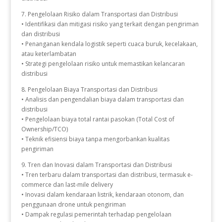
7. Pengelolaan Risiko dalam Transportasi dan Distribusi
• Identifikasi dan mitigasi risiko yang terkait dengan pengiriman
dan distribusi
• Penanganan kendala logistik seperti cuaca buruk, kecelakaan,
atau keterlambatan
• Strategi pengelolaan risiko untuk memastikan kelancaran
distribusi
8. Pengelolaan Biaya Transportasi dan Distribusi
• Analisis dan pengendalian biaya dalam transportasi dan
distribusi
• Pengelolaan biaya total rantai pasokan (Total Cost of
Ownership/TCO)
• Teknik efisiensi biaya tanpa mengorbankan kualitas
pengiriman
9. Tren dan Inovasi dalam Transportasi dan Distribusi
• Tren terbaru dalam transportasi dan distribusi, termasuk e-
commerce dan last-mile delivery
• Inovasi dalam kendaraan listrik, kendaraan otonom, dan
penggunaan drone untuk pengiriman
• Dampak regulasi pemerintah terhadap pengelolaan