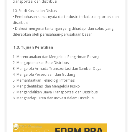
transportasi dan distribusi
10. Studi Kasus dan Diskusi
• Pembahasan kasus nyata dari industri terkait transportasi dan
distribusi
• Diskusi mengenai tantangan yang dihadapi dan solusi yang
diterapkan oleh perusahaan-perusahaan besar
1.3. Tujuan Pelatihan
1. Merencanakan dan Mengelola Pengiriman Barang
2. Mengoptimalkan Rute Distribusi
3. Mengelola Armada Transportasi dan Sumber Daya
4. Mengelola Persediaan dan Gudang
5. Memanfaatkan Teknologi Informasi
6. Mengidentifikasi dan Mengelola Risiko
7. Mengendalikan Biaya Transportasi dan Distribusi
8. Menghadapi Tren dan Inovasi dalam Distribusi