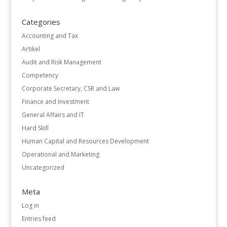
Categories
Accounting and Tax
Artikel
Audit and Risk Management
Competency
Corporate Secretary, CSR and Law
Finance and Investment
General Affairs and IT
Hard Skill
Human Capital and Resources Development
Operational and Marketing
Uncategorized
Meta
Log in
Entries feed