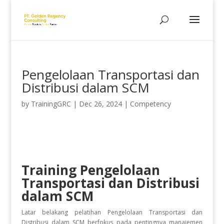
Pengelolaan Transportasi dan
Distribusi dalam SCM
by
TrainingGRC
|
Dec 26, 2024
|
Competency
Training Pengelolaan
Transportasi dan Distribusi
dalam SCM
Latar belakang pelatihan Pengelolaan Transportasi dan
Distribusi dalam SCM berfokus pada pentingnya manajemen