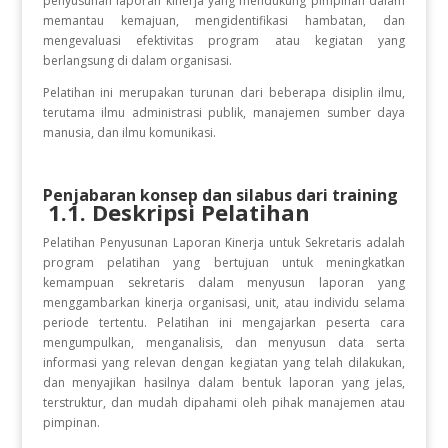
penyusunan laporan kinerja yang mendukung pimpinan dalam
memantau kemajuan, mengidentifikasi hambatan, dan
mengevaluasi efektivitas program atau kegiatan yang
berlangsung di dalam organisasi.
Pelatihan ini merupakan turunan dari beberapa disiplin ilmu,
terutama ilmu administrasi publik, manajemen sumber daya
manusia, dan ilmu komunikasi.
Penjabaran konsep dan silabus dari training
1.1. Deskripsi Pelatihan
Pelatihan Penyusunan Laporan Kinerja untuk Sekretaris adalah
program pelatihan yang bertujuan untuk meningkatkan
kemampuan sekretaris dalam menyusun laporan yang
menggambarkan kinerja organisasi, unit, atau individu selama
periode tertentu. Pelatihan ini mengajarkan peserta cara
mengumpulkan, menganalisis, dan menyusun data serta
informasi yang relevan dengan kegiatan yang telah dilakukan,
dan menyajikan hasilnya dalam bentuk laporan yang jelas,
terstruktur, dan mudah dipahami oleh pihak manajemen atau
pimpinan.