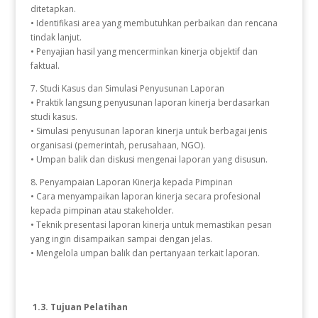
ditetapkan.
• Identifikasi area yang membutuhkan perbaikan dan rencana
tindak lanjut.
• Penyajian hasil yang mencerminkan kinerja objektif dan
faktual.
7. Studi Kasus dan Simulasi Penyusunan Laporan
• Praktik langsung penyusunan laporan kinerja berdasarkan
studi kasus.
• Simulasi penyusunan laporan kinerja untuk berbagai jenis
organisasi (pemerintah, perusahaan, NGO).
• Umpan balik dan diskusi mengenai laporan yang disusun.
8. Penyampaian Laporan Kinerja kepada Pimpinan
• Cara menyampaikan laporan kinerja secara profesional
kepada pimpinan atau stakeholder.
• Teknik presentasi laporan kinerja untuk memastikan pesan
yang ingin disampaikan sampai dengan jelas.
• Mengelola umpan balik dan pertanyaan terkait laporan.
1.3. Tujuan Pelatihan