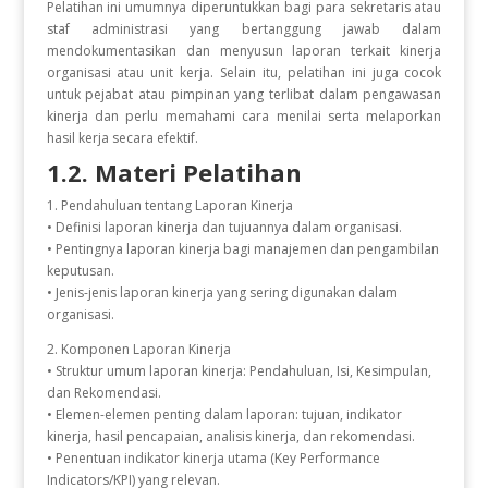
Pelatihan ini umumnya diperuntukkan bagi para sekretaris atau
staf administrasi yang bertanggung jawab dalam
mendokumentasikan dan menyusun laporan terkait kinerja
organisasi atau unit kerja. Selain itu, pelatihan ini juga cocok
untuk pejabat atau pimpinan yang terlibat dalam pengawasan
kinerja dan perlu memahami cara menilai serta melaporkan
hasil kerja secara efektif.
1.2. Materi Pelatihan
1. Pendahuluan tentang Laporan Kinerja
• Definisi laporan kinerja dan tujuannya dalam organisasi.
• Pentingnya laporan kinerja bagi manajemen dan pengambilan
keputusan.
• Jenis-jenis laporan kinerja yang sering digunakan dalam
organisasi.
2. Komponen Laporan Kinerja
• Struktur umum laporan kinerja: Pendahuluan, Isi, Kesimpulan,
dan Rekomendasi.
• Elemen-elemen penting dalam laporan: tujuan, indikator
kinerja, hasil pencapaian, analisis kinerja, dan rekomendasi.
• Penentuan indikator kinerja utama (Key Performance
Indicators/KPI) yang relevan.