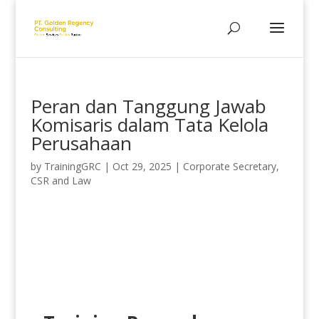
Peran dan Tanggung Jawab
Komisaris dalam Tata Kelola
Perusahaan
by
TrainingGRC
|
Oct 29, 2025
|
Corporate Secretary,
CSR and Law