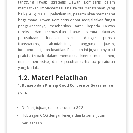
tanggung jawab strategis Dewan Komisaris dalam
memastikan implementasi tata kelola perusahaan yang
baik (GCG). Melalui pelatihan ini, peserta akan memahami
bagaimana Dewan Komisaris dapat menjalankan fungsi
pengawasannya, memberikan saran kepada Dewan
Direksi, dan memastikan bahwa semua aktivitas
perusahaan dilakukan sesuai dengan prinsip
transparansi, akuntabilitas, tanggung jawab,
independensi, dan keadilan. Pelatihan ini juga menyoroti
praktik terbaik dalam memantau kinerja manajemen,
manajemen risiko, dan kepatuhan terhadap peraturan
yang berlaku.
1.2. Materi Pelatihan
Konsep dan Prinsip Good Corporate Governance
(GCG)
Definisi, tujuan, dan pilar utama GCG
Hubungan GCG dengan kinerja dan keberlanjutan
perusahaan