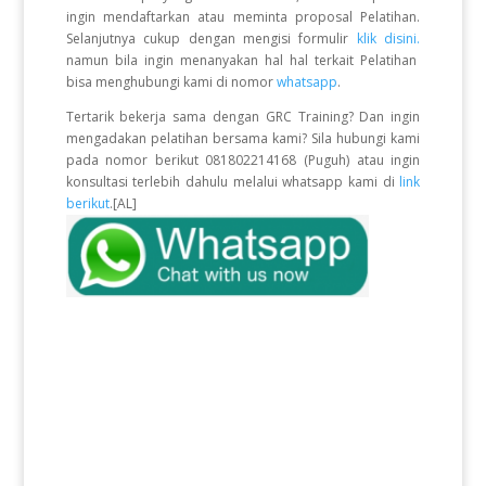
ingin mendaftarkan atau meminta proposal Pelatihan.
Selanjutnya cukup dengan mengisi formulir
klik disini.
namun bila ingin menanyakan hal hal terkait Pelatihan
bisa menghubungi kami di nomor
whatsapp
.
Tertarik bekerja sama dengan GRC Training? Dan ingin
mengadakan pelatihan bersama kami? Sila hubungi kami
pada nomor berikut 081802214168 (Puguh) atau ingin
konsultasi terlebih dahulu melalui whatsapp kami di
link
berikut
.[AL]