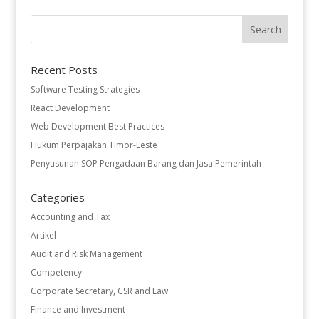
Recent Posts
Software Testing Strategies
React Development
Web Development Best Practices
Hukum Perpajakan Timor-Leste
Penyusunan SOP Pengadaan Barang dan Jasa Pemerintah
Categories
Accounting and Tax
Artikel
Audit and Risk Management
Competency
Corporate Secretary, CSR and Law
Finance and Investment