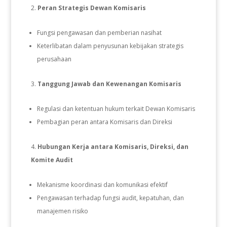
Peran Strategis Dewan Komisaris
Fungsi pengawasan dan pemberian nasihat
Keterlibatan dalam penyusunan kebijakan strategis
perusahaan
Tanggung Jawab dan Kewenangan Komisaris
Regulasi dan ketentuan hukum terkait Dewan Komisaris
Pembagian peran antara Komisaris dan Direksi
Hubungan Kerja antara Komisaris, Direksi, dan
Komite Audit
Mekanisme koordinasi dan komunikasi efektif
Pengawasan terhadap fungsi audit, kepatuhan, dan
manajemen risiko