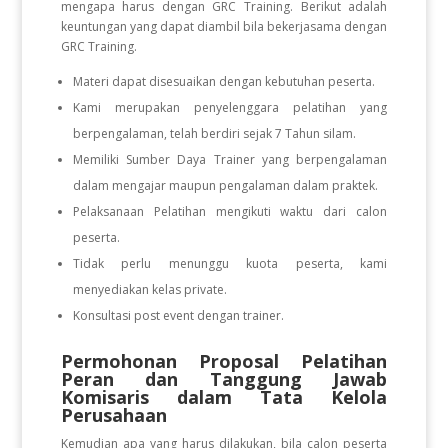
mengapa harus dengan GRC Training. Berikut adalah
keuntungan yang dapat diambil bila bekerjasama dengan
GRC Training.
Materi dapat disesuaikan dengan kebutuhan peserta.
Kami merupakan penyelenggara pelatihan yang
berpengalaman, telah berdiri sejak 7 Tahun silam.
Memiliki Sumber Daya Trainer yang berpengalaman
dalam mengajar maupun pengalaman dalam praktek.
Pelaksanaan Pelatihan mengikuti waktu dari calon
peserta.
Tidak perlu menunggu kuota peserta, kami
menyediakan kelas private.
Konsultasi post event dengan trainer.
Permohonan Proposal Pelatihan
Peran dan Tanggung Jawab
Komisaris dalam Tata Kelola
Perusahaan
Kemudian apa yang harus dilakukan, bila calon peserta