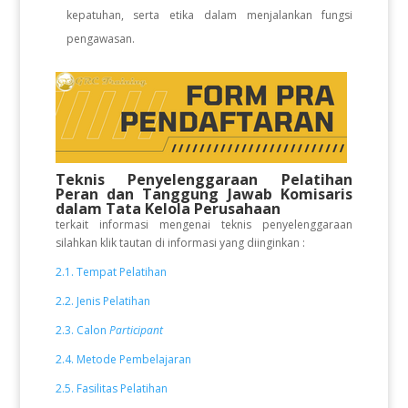
kepatuhan, serta etika dalam menjalankan fungsi
pengawasan.
Teknis Penyelenggaraan Pelatihan
Peran dan Tanggung Jawab Komisaris
dalam Tata Kelola Perusahaan
terkait informasi mengenai teknis penyelenggaraan
silahkan klik tautan di informasi yang diinginkan :
2.1. Tempat Pelatihan
2.2. Jenis Pelatihan
2.3. Calon
Participant
2.4. Metode Pembelajaran
2.5. Fasilitas Pelatihan