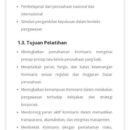
Pembelajaran dari perusahaan nasional dan
internasional
Simulasi pengambilan keputusan dalam konteks
pengawasan
1.3. Tujuan Pelatihan
Meningkatkan pemahaman Komisaris mengenai
prinsip-prinsip tata kelola perusahaan yang baik.
Menjelaskan peran, fungsi, dan batas kewenangan
Komisaris sesuai regulasi dan Anggaran Dasar
perusahaan.
Meningkatkan kemampuan Komisaris dalam melakukan
pengawasan terhadap kebijakan dan strategi
korporasi.
Mendorong peran aktif Komisaris dalam memastikan
transparansi, akuntabilitas, dan integritas manajemen.
Membekali Komisaris dengan pemahaman risiko,