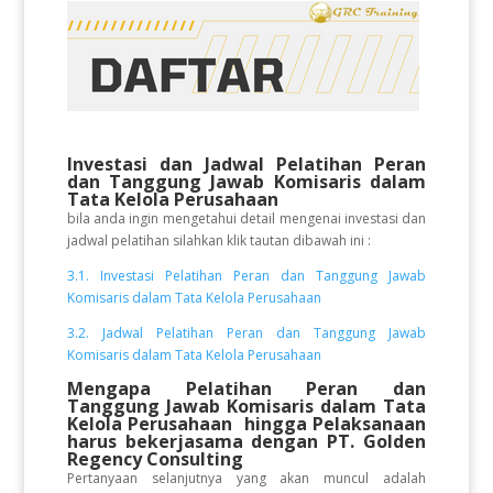
Investasi dan Jadwal Pelatihan Peran
dan Tanggung Jawab Komisaris dalam
Tata Kelola Perusahaan
bila anda ingin mengetahui detail mengenai investasi dan
jadwal pelatihan silahkan klik tautan dibawah ini :
3.1. Investasi Pelatihan Peran dan Tanggung Jawab
Komisaris dalam Tata Kelola Perusahaan
3.2. Jadwal Pelatihan Peran dan Tanggung Jawab
Komisaris dalam Tata Kelola Perusahaan
Mengapa Pelatihan Peran dan
Tanggung Jawab Komisaris dalam Tata
Kelola Perusahaan
hingga Pelaksanaan
harus bekerjasama dengan PT. Golden
Regency Consulting
Pertanyaan selanjutnya yang akan muncul adalah