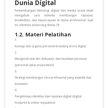
Dunia Digital
Perkembangan teknologi digital dan media sosial telah
mengubah cara individu membangun reputasi,
kredibilitas, dan kepercayaan di dunia profesional. Saat
ini, identitas seseorang dinilai 78
1.2. Materi Pelatihan
Konsep dan urgensi personal branding di era digital
Mengenali nilai diri, kekuatan, dan keunikan personal
(personal value proposition)
Strategi membangun citra profesional yang autentik dan
konsisten
Pengelolaan identitas dan reputasi digital (digital
footprint & online reputation)