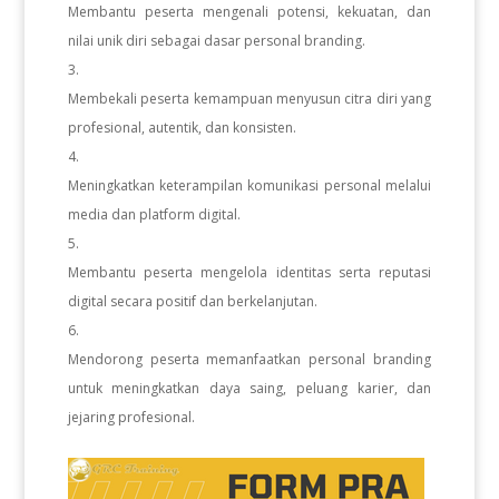
Membantu peserta mengenali potensi, kekuatan, dan
nilai unik diri sebagai dasar personal branding.
Membekali peserta kemampuan menyusun citra diri yang
profesional, autentik, dan konsisten.
Meningkatkan keterampilan komunikasi personal melalui
media dan platform digital.
Membantu peserta mengelola identitas serta reputasi
digital secara positif dan berkelanjutan.
Mendorong peserta memanfaatkan personal branding
untuk meningkatkan daya saing, peluang karier, dan
jejaring profesional.