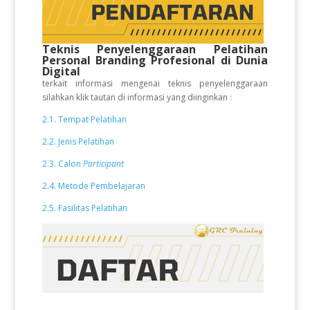
Teknis Penyelenggaraan Pelatihan
Personal Branding Profesional di Dunia
Digital
terkait informasi mengenai teknis penyelenggaraan
silahkan klik tautan di informasi yang diinginkan :
2.1. Tempat Pelatihan
2.2. Jenis Pelatihan
2.3. Calon
Participant
2.4. Metode Pembelajaran
2.5. Fasilitas Pelatihan