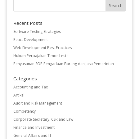
Recent Posts
Software Testing Strategies
React Development
Web Development Best Practices
Hukum Perpajakan Timor-Leste
Penyusunan SOP Pengadaan Barang dan Jasa Pemerintah
Categories
Accounting and Tax
Artikel
Audit and Risk Management
Competency
Corporate Secretary, CSR and Law
Finance and Investment
General Affairs and IT