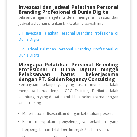
Investasi dan Jadwal Pelatihan Personal
Branding Profesional di Dunia Digital
bila anda ingin mengetahui detail mengenai investasi dan
jadwal pelatihan silahkan klik tautan dibawah ini :
3.1. Investasi Pelatihan Personal Branding Profesional di
Dunia Digital
3.2. Jadwal Pelatihan Personal Branding Profesional di
Dunia Digital
Mengapa Pelatihan Personal Branding
Profesional di Dunia Digital
hingga
Pelaksanaan
harus bekerjasama
dengan PT. Golden Regency Consulting
Pertanyaan selanjutnya yang akan muncul adalah
mengapa harus dengan GRC Training. Berikut adalah
keuntungan yang dapat diambil bila bekerjasama dengan
GRC Training.
Materi dapat disesuaikan dengan kebutuhan peserta.
Kami merupakan penyelenggara pelatihan yang
berpengalaman, telah berdiri sejak 7 Tahun silam.