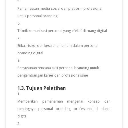
Pemanfaatan media sosial dan platform profesional
untuk personal branding
Teknik komunikasi personal yang efektif di ruang digital
Etika, risiko, dan kesalahan umum dalam personal
branding digital
Penyusunan rencana aksi personal branding untuk
pengembangan karier dan profesionalisme
1.3. Tujuan Pelatihan
Memberikan pemahaman mengenai konsep dan
pentingnya personal branding profesional di dunia
digital.