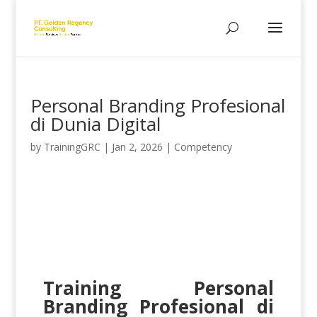
Personal Branding Profesional
di Dunia Digital
by
TrainingGRC
|
Jan 2, 2026
|
Competency
Training Personal
Branding Profesional di