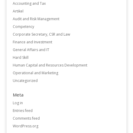
Accounting and Tax
Artikel
Audit and Risk Management
Competency
Corporate Secretary, CSR and Law
Finance and Investment
General Affairs and IT
Hard Skill
Human Capital and Resources Development
Operational and Marketing
Uncategorized
Meta
Log in
Entries feed
Comments feed
WordPress.org