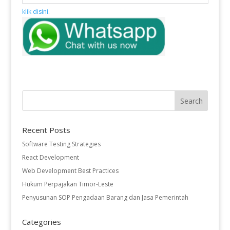
klik disini.
Recent Posts
Software Testing Strategies
React Development
Web Development Best Practices
Hukum Perpajakan Timor-Leste
Penyusunan SOP Pengadaan Barang dan Jasa Pemerintah
Categories