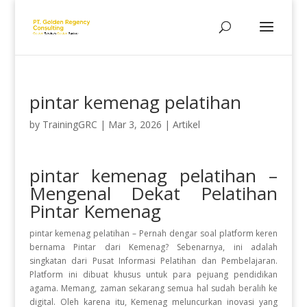
pintar kemenag pelatihan
by
TrainingGRC
|
Mar 3, 2026
|
Artikel
pintar kemenag pelatihan –
Mengenal Dekat Pelatihan
Pintar Kemenag
pintar kemenag pelatihan – Pernah dengar soal platform keren
bernama Pintar dari Kemenag? Sebenarnya, ini adalah
singkatan dari Pusat Informasi Pelatihan dan Pembelajaran.
Platform ini dibuat khusus untuk para pejuang pendidikan
agama. Memang, zaman sekarang semua hal sudah beralih ke
digital. Oleh karena itu, Kemenag meluncurkan inovasi yang