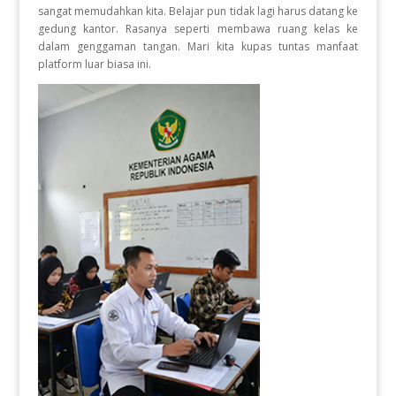
sangat memudahkan kita. Belajar pun tidak lagi harus datang ke
gedung kantor. Rasanya seperti membawa ruang kelas ke
dalam genggaman tangan. Mari kita kupas tuntas manfaat
platform luar biasa ini.