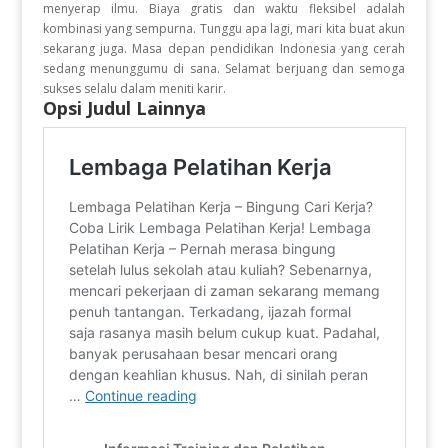
menyerap ilmu. Biaya gratis dan waktu fleksibel adalah
kombinasi yang sempurna. Tunggu apa lagi, mari kita buat akun
sekarang juga. Masa depan pendidikan Indonesia yang cerah
sedang menunggumu di sana. Selamat berjuang dan semoga
sukses selalu dalam meniti karir.
Opsi Judul Lainnya