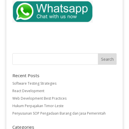
Recent Posts
Software Testing Strategies
React Development
Web Development Best Practices
Hukum Perpajakan Timor-Leste
Penyusunan SOP Pengadaan Barang dan Jasa Pemerintah
Categories