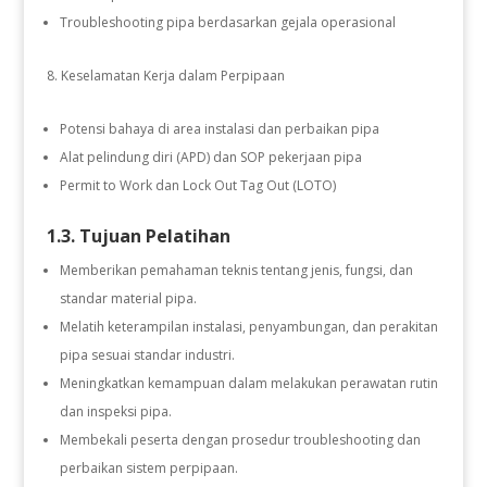
Troubleshooting pipa berdasarkan gejala operasional
Keselamatan Kerja dalam Perpipaan
Potensi bahaya di area instalasi dan perbaikan pipa
Alat pelindung diri (APD) dan SOP pekerjaan pipa
Permit to Work dan Lock Out Tag Out (LOTO)
1.3. Tujuan Pelatihan
Memberikan pemahaman teknis tentang jenis, fungsi, dan
standar material pipa.
Melatih keterampilan instalasi, penyambungan, dan perakitan
pipa sesuai standar industri.
Meningkatkan kemampuan dalam melakukan perawatan rutin
dan inspeksi pipa.
Membekali peserta dengan prosedur troubleshooting dan
perbaikan sistem perpipaan.