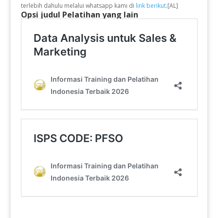
terlebih dahulu melalui whatsapp kami di
link berikut
.[AL]
Opsi judul Pelatihan yang lain