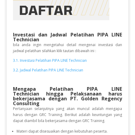
Investasi dan Jadwal Pelatihan PIPA LINE
Technician
bila anda ingin mengetahui detail mengenai investasi dan
jadwal pelatihan silahkan klik tautan dibawah ini :
3.1. Investasi Pelatihan PIPA LINE Technician
3.2. Jadwal Pelatihan PIPA LINE Technician
Mengapa Pelatihan PIPA LINE
Technician
hingga Pelaksanaan
harus
bekerjasama dengan PT. Golden Regency
Consulting
Pertanyaan selanjutnya yang akan muncul adalah mengapa
harus dengan GRC Training. Berikut adalah keuntungan yang
dapat diambil bila bekerjasama dengan GRC Training.
Materi dapat disesuaikan dengan kebutuhan peserta.