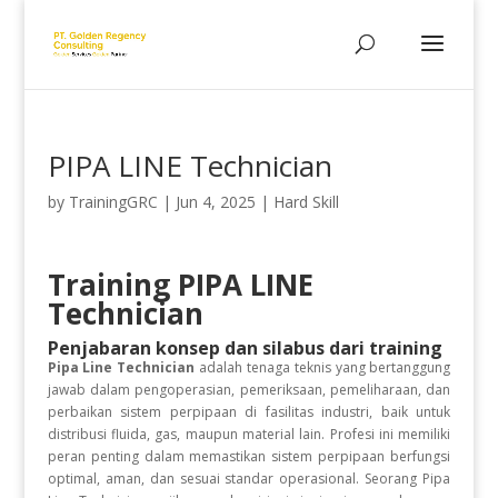
PIPA LINE Technician
by
TrainingGRC
|
Jun 4, 2025
|
Hard Skill
Training PIPA LINE
Technician
Penjabaran konsep dan silabus dari training
Pipa Line Technician
adalah tenaga teknis yang bertanggung
jawab dalam pengoperasian, pemeriksaan, pemeliharaan, dan
perbaikan sistem perpipaan di fasilitas industri, baik untuk
distribusi fluida, gas, maupun material lain. Profesi ini memiliki
peran penting dalam memastikan sistem perpipaan berfungsi
optimal, aman, dan sesuai standar operasional. Seorang Pipa