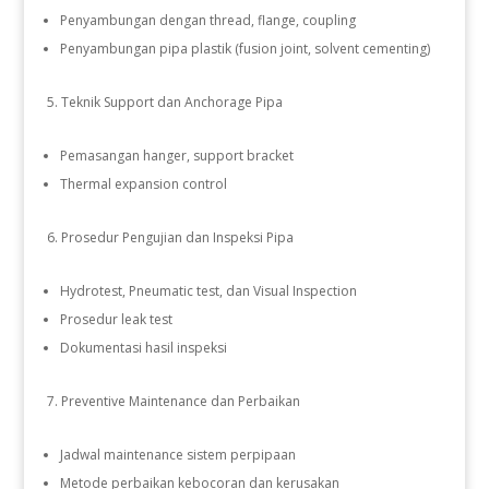
Penyambungan dengan thread, flange, coupling
Penyambungan pipa plastik (fusion joint, solvent cementing)
Teknik Support dan Anchorage Pipa
Pemasangan hanger, support bracket
Thermal expansion control
Prosedur Pengujian dan Inspeksi Pipa
Hydrotest, Pneumatic test, dan Visual Inspection
Prosedur leak test
Dokumentasi hasil inspeksi
Preventive Maintenance dan Perbaikan
Jadwal maintenance sistem perpipaan
Metode perbaikan kebocoran dan kerusakan