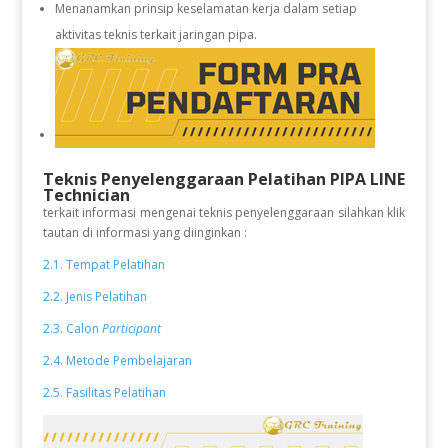
Menanamkan prinsip keselamatan kerja dalam setiap
aktivitas teknis terkait jaringan pipa.
Teknis Penyelenggaraan Pelatihan PIPA LINE
Technician
terkait informasi mengenai teknis penyelenggaraan silahkan klik
tautan di informasi yang diinginkan :
2.1. Tempat Pelatihan
2.2. Jenis Pelatihan
2.3. Calon
Participant
2.4. Metode Pembelajaran
2.5. Fasilitas Pelatihan