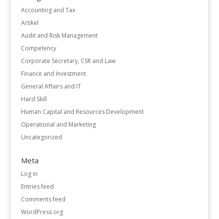
Accounting and Tax
Artikel
Audit and Risk Management
Competency
Corporate Secretary, CSR and Law
Finance and Investment
General Affairs and IT
Hard Skill
Human Capital and Resources Development
Operational and Marketing
Uncategorized
Meta
Log in
Entries feed
Comments feed
WordPress.org