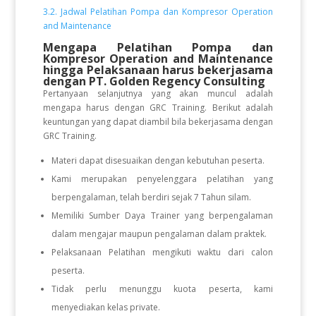
3.2. Jadwal Pelatihan Pompa dan Kompresor Operation
and Maintenance
Mengapa Pelatihan Pompa dan
Kompresor Operation and Maintenance
hingga Pelaksanaan
harus bekerjasama
dengan PT. Golden Regency Consulting
Pertanyaan selanjutnya yang akan muncul adalah
mengapa harus dengan GRC Training. Berikut adalah
keuntungan yang dapat diambil bila bekerjasama dengan
GRC Training.
Materi dapat disesuaikan dengan kebutuhan peserta.
Kami merupakan penyelenggara pelatihan yang
berpengalaman, telah berdiri sejak 7 Tahun silam.
Memiliki Sumber Daya Trainer yang berpengalaman
dalam mengajar maupun pengalaman dalam praktek.
Pelaksanaan Pelatihan mengikuti waktu dari calon
peserta.
Tidak perlu menunggu kuota peserta, kami
menyediakan kelas private.