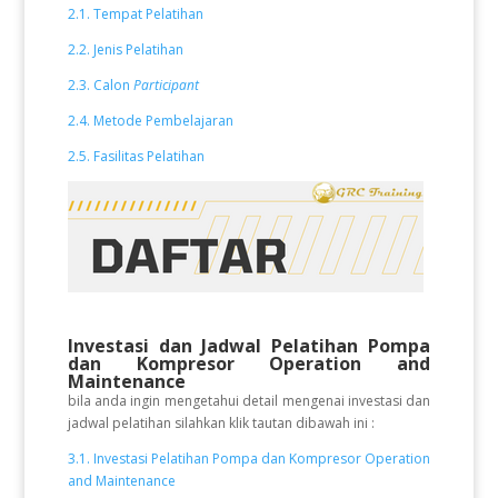
2.1. Tempat Pelatihan
2.2. Jenis Pelatihan
2.3. Calon
Participant
2.4. Metode Pembelajaran
2.5. Fasilitas Pelatihan
Investasi dan Jadwal Pelatihan
Pompa
dan Kompresor Operation and
Maintenance
bila anda ingin mengetahui detail mengenai investasi dan
jadwal pelatihan silahkan klik tautan dibawah ini :
3.1. Investasi Pelatihan Pompa dan Kompresor Operation
and Maintenance