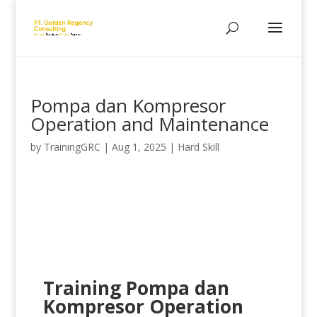
Pompa dan Kompresor
Operation and Maintenance
by
TrainingGRC
|
Aug 1, 2025
|
Hard Skill
Training Pompa dan
Kompresor Operation