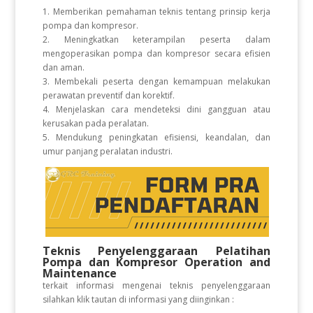
1. Memberikan pemahaman teknis tentang prinsip kerja
pompa dan kompresor.
2. Meningkatkan keterampilan peserta dalam
mengoperasikan pompa dan kompresor secara efisien
dan aman.
3. Membekali peserta dengan kemampuan melakukan
perawatan preventif dan korektif.
4. Menjelaskan cara mendeteksi dini gangguan atau
kerusakan pada peralatan.
5. Mendukung peningkatan efisiensi, keandalan, dan
umur panjang peralatan industri.
Teknis Penyelenggaraan Pelatihan
Pompa dan Kompresor Operation and
Maintenance
terkait informasi mengenai teknis penyelenggaraan
silahkan klik tautan di informasi yang diinginkan :