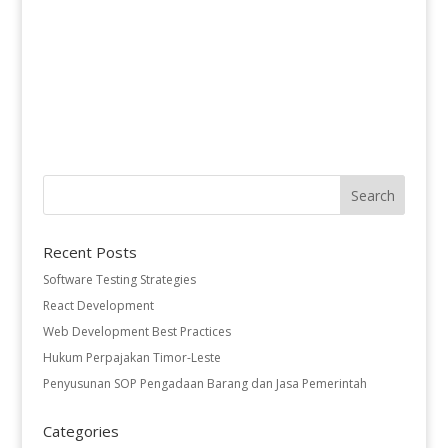
Recent Posts
Software Testing Strategies
React Development
Web Development Best Practices
Hukum Perpajakan Timor-Leste
Penyusunan SOP Pengadaan Barang dan Jasa Pemerintah
Categories