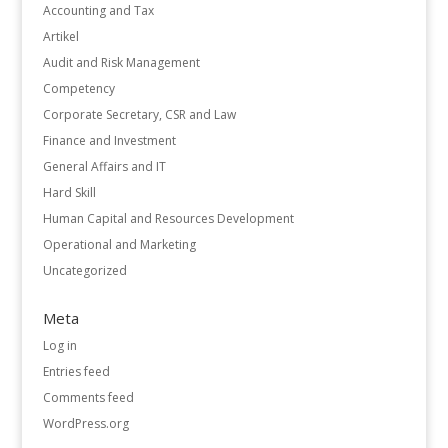
Accounting and Tax
Artikel
Audit and Risk Management
Competency
Corporate Secretary, CSR and Law
Finance and Investment
General Affairs and IT
Hard Skill
Human Capital and Resources Development
Operational and Marketing
Uncategorized
Meta
Log in
Entries feed
Comments feed
WordPress.org