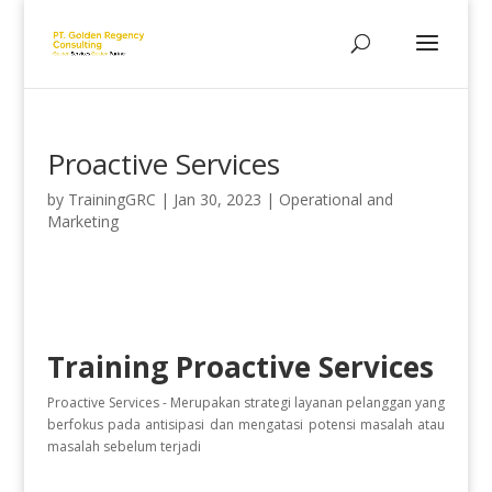
Proactive Services
by
TrainingGRC
|
Jan 30, 2023
|
Operational and
Marketing
Training Proactive Services
Proactive Services - Merupakan strategi layanan pelanggan yang
berfokus pada antisipasi dan mengatasi potensi masalah atau
masalah sebelum terjadi