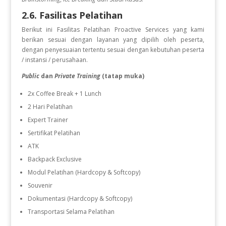
2.6. Fasilitas Pelatihan
Berikut ini Fasilitas Pelatihan Proactive Services
yang kami
berikan sesuai dengan layanan yang dipilih oleh peserta,
dengan penyesuaian tertentu sesuai dengan kebutuhan peserta
/ instansi / perusahaan.
Public
dan
Private Training
(tatap muka)
2x Coffee Break + 1 Lunch
2 Hari Pelatihan
Expert Trainer
Sertifikat Pelatihan
ATK
Backpack Exclusive
Modul Pelatihan (Hardcopy & Softcopy)
Souvenir
Dokumentasi (Hardcopy & Softcopy)
Transportasi Selama Pelatihan