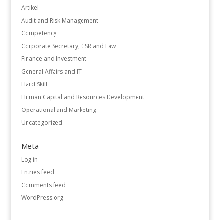
Artikel
Audit and Risk Management
Competency
Corporate Secretary, CSR and Law
Finance and Investment
General Affairs and IT
Hard Skill
Human Capital and Resources Development
Operational and Marketing
Uncategorized
Meta
Log in
Entries feed
Comments feed
WordPress.org