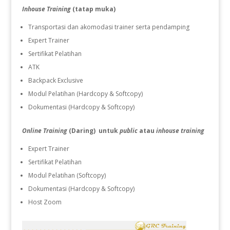
Inhouse Training
(tatap muka)
Transportasi dan akomodasi trainer serta pendamping
Expert Trainer
Sertifikat Pelatihan
ATK
Backpack Exclusive
Modul Pelatihan (Hardcopy & Softcopy)
Dokumentasi (Hardcopy & Softcopy)
Online Training
(Daring) untuk
public
atau
inhouse training
Expert Trainer
Sertifikat Pelatihan
Modul Pelatihan (Softcopy)
Dokumentasi (Hardcopy & Softcopy)
Host Zoom