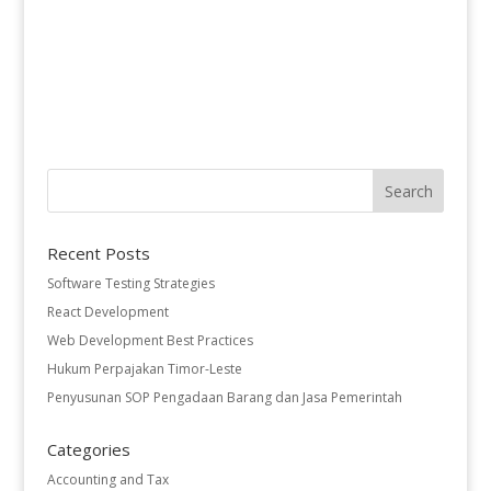
Recent Posts
Software Testing Strategies
React Development
Web Development Best Practices
Hukum Perpajakan Timor-Leste
Penyusunan SOP Pengadaan Barang dan Jasa Pemerintah
Categories
Accounting and Tax