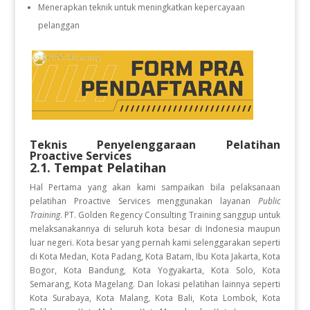
Menerapkan teknik untuk meningkatkan kepercayaan
pelanggan
Teknis Penyelenggaraan Pelatihan
Proactive Services
2.1. Tempat Pelatihan
Hal Pertama yang akan kami sampaikan bila pelaksanaan
pelatihan Proactive Services
menggunakan layanan
Public
Training
. PT. Golden Regency Consulting Training sanggup untuk
melaksanakannya di seluruh kota besar di Indonesia maupun
luar negeri. Kota besar yang pernah kami selenggarakan seperti
di Kota Medan, Kota Padang, Kota Batam, Ibu Kota Jakarta, Kota
Bogor, Kota Bandung, Kota Yogyakarta, Kota Solo, Kota
Semarang, Kota Magelang. Dan lokasi pelatihan lainnya seperti
Kota Surabaya, Kota Malang, Kota Bali, Kota Lombok, Kota