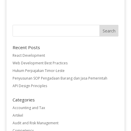
Recent Posts
React Development
Web Development Best Practices
Hukum Perpajakan Timor-Leste
Penyusunan SOP Pengadaan Barang dan Jasa Pemerintah
API Design Principles
Categories
Accounting and Tax
Artikel
Audit and Risk Management
Competency