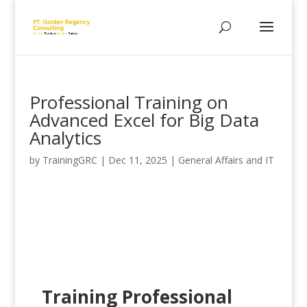
Professional Training on
Advanced Excel for Big Data
Analytics
by
TrainingGRC
|
Dec 11, 2025
|
General Affairs and IT
Training Professional