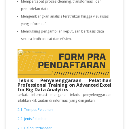
Mempercepat proses cleaning, transformasi, dan
pemodelan data.
Mengembangkan analisis terstruktur hingga visualisasi
yang informatif.
Mendukung pengambilan keputusan berbasis data
secara lebih akurat dan efisien.
Teknis Penyelenggaraan Pelatihan
Professional Training on Advanced Excel
for Big Data Analytics
terkait informasi mengenai teknis penyelenggaraan
silahkan klik tautan di informasi yang diinginkan :
2.1. Tempat Pelatihan
2.2. Jenis Pelatihan
2.3. Calon
Participant