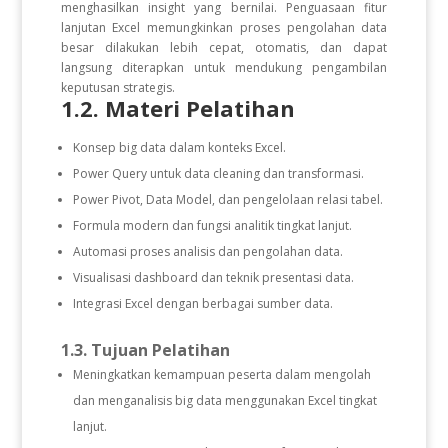
menghasilkan insight yang bernilai. Penguasaan fitur
lanjutan Excel memungkinkan proses pengolahan data
besar dilakukan lebih cepat, otomatis, dan dapat
langsung diterapkan untuk mendukung pengambilan
keputusan strategis.
1.2. Materi Pelatihan
Konsep big data dalam konteks Excel.
Power Query untuk data cleaning dan transformasi.
Power Pivot, Data Model, dan pengelolaan relasi tabel.
Formula modern dan fungsi analitik tingkat lanjut.
Automasi proses analisis dan pengolahan data.
Visualisasi dashboard dan teknik presentasi data.
Integrasi Excel dengan berbagai sumber data.
1.3. Tujuan Pelatihan
Meningkatkan kemampuan peserta dalam mengolah
dan menganalisis big data menggunakan Excel tingkat
lanjut.