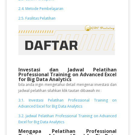
2.4. Metode Pembelajaran
2.5. Fasilitas Pelatihan
Investasi dan Jadwal Pelatihan
Professional Training on Advanced Excel
for Big Data Analytics
bila anda ingin mengetahui detail mengenai investasi dan
jadwal pelatihan silahkan klik tautan dibawah ini :
3.1. Investasi Pelatihan Professional Training on
Advanced Excel for Big Data Analytics
3.2. Jadwal Pelatihan Professional Training on Advanced
Excel for Big Data Analytics
Mengapa Pelatihan Professional