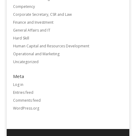
Competency
Corporate Secretary, CSR and Law
Finance and Investment
General Affairs and IT
Hard Skill
Human Capital and Resources Development
Operational and Marketing
Uncategorized
Meta
Log in
Entries feed
Comments feed
WordPress.org