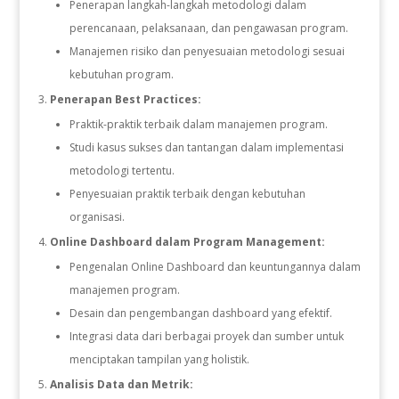
Penerapan langkah-langkah metodologi dalam
perencanaan, pelaksanaan, dan pengawasan program.
Manajemen risiko dan penyesuaian metodologi sesuai
kebutuhan program.
Penerapan Best Practices:
Praktik-praktik terbaik dalam manajemen program.
Studi kasus sukses dan tantangan dalam implementasi
metodologi tertentu.
Penyesuaian praktik terbaik dengan kebutuhan
organisasi.
Online Dashboard dalam Program Management:
Pengenalan Online Dashboard dan keuntungannya dalam
manajemen program.
Desain dan pengembangan dashboard yang efektif.
Integrasi data dari berbagai proyek dan sumber untuk
menciptakan tampilan yang holistik.
Analisis Data dan Metrik: