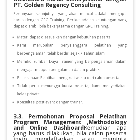
PT. Golden Regency Consulting
Pertanyaan selanjutnya yang akan muncul adalah mengapa
harus dengan GRC Training. Berikut adalah keuntungan yang
dapat diambil bila bekerjasama dengan GRC Training.
Materi dapat disesuaikan dengan kebutuhan peserta.
Kami merupakan penyelenggara pelatihan yang
berpengalaman, telah berdiri sejak 7 Tahun silam.
Memiliki Sumber Daya Trainer yang berpengalaman dalam
mengajar maupun pengalaman dalam praktek.
Pelaksanaan Pelatihan mengikuti waktu dari calon peserta.
Tidak perlu menunggu kuota peserta, kami menyediakan
kelas private.
Konsultasi post event dengan trainer.
3.3. Permohonan Proposal Pelatihan
Program Management ,Methodology
and Online Dashboard
Kemudian apa
yang harus dilakukan, bila calon peserta
ingin mendaftarkan atau meminta