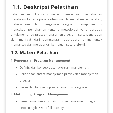
1.1. Deskripsi Pelatihan
Pelatihan ini dirancang untuk memberikan pemahaman
mendalam kepada para profesional dalam hal merencanakan,
melaksanaan, dan mengawasi program manajemen. Ini
mencakup pemahaman tentang metodologi yang berbeda
untuk memandu proses manajemen program, serta penerapan
dan manfaat dari penggunaan dashboard online untuk
memantau dan melaporkan kemajuan secara efektif.
1.2. Materi Pelatihan
Pengenalan Program Management:
Definisi dan konsep dasar program manajemen.
Perbedaan antara manajemen proyek dan manajemen
program.
Peran dan tanggung jawab pemimpin program.
Metodologi Program Management:
Pemahaman tentang metodologi-manajemen program
seperti Agile, Waterfall, dan Hybrid.