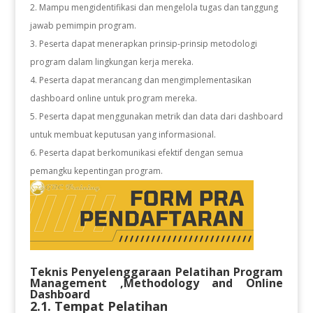
Mampu mengidentifikasi dan mengelola tugas dan tanggung
jawab pemimpin program.
Peserta dapat menerapkan prinsip-prinsip metodologi
program dalam lingkungan kerja mereka.
Peserta dapat merancang dan mengimplementasikan
dashboard online untuk program mereka.
Peserta dapat menggunakan metrik dan data dari dashboard
untuk membuat keputusan yang informasional.
Peserta dapat berkomunikasi efektif dengan semua
pemangku kepentingan program.
Teknis Penyelenggaraan Pelatihan
Program
Management ,Methodology and Online
Dashboard
2.1. Tempat Pelatihan