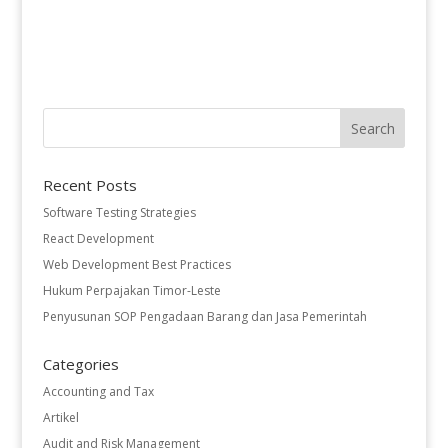
Recent Posts
Software Testing Strategies
React Development
Web Development Best Practices
Hukum Perpajakan Timor-Leste
Penyusunan SOP Pengadaan Barang dan Jasa Pemerintah
Categories
Accounting and Tax
Artikel
Audit and Risk Management