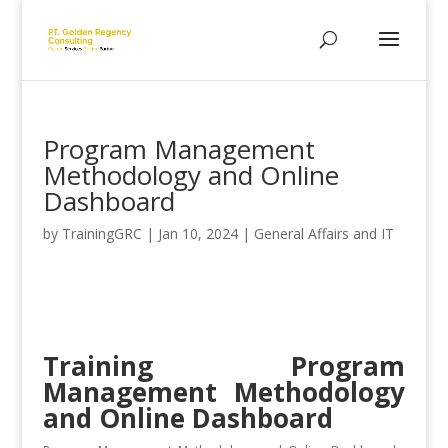
Program Management
Methodology and Online
Dashboard
by
TrainingGRC
|
Jan 10, 2024
|
General Affairs and IT
Training Program
Management Methodology
and Online Dashboard