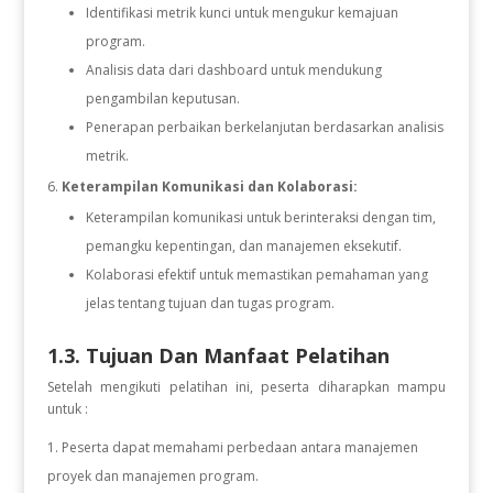
Identifikasi metrik kunci untuk mengukur kemajuan
program.
Analisis data dari dashboard untuk mendukung
pengambilan keputusan.
Penerapan perbaikan berkelanjutan berdasarkan analisis
metrik.
Keterampilan Komunikasi dan Kolaborasi:
Keterampilan komunikasi untuk berinteraksi dengan tim,
pemangku kepentingan, dan manajemen eksekutif.
Kolaborasi efektif untuk memastikan pemahaman yang
jelas tentang tujuan dan tugas program.
1.3. Tujuan Dan Manfaat Pelatihan
Setelah mengikuti pelatihan ini, peserta diharapkan mampu
untuk :
Peserta dapat memahami perbedaan antara manajemen
proyek dan manajemen program.