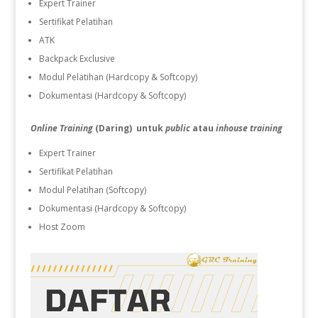
Expert Trainer
Sertifikat Pelatihan
ATK
Backpack Exclusive
Modul Pelatihan (Hardcopy & Softcopy)
Dokumentasi (Hardcopy & Softcopy)
Online Training
(Daring) untuk
public
atau
inhouse training
Expert Trainer
Sertifikat Pelatihan
Modul Pelatihan (Softcopy)
Dokumentasi (Hardcopy & Softcopy)
Host Zoom