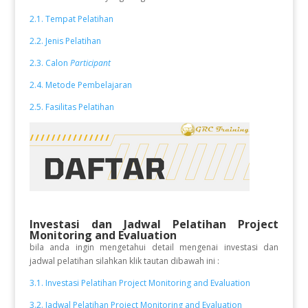
2.1. Tempat Pelatihan
2.2. Jenis Pelatihan
2.3. Calon
Participant
2.4. Metode Pembelajaran
2.5. Fasilitas Pelatihan
Investasi dan Jadwal Pelatihan
Project
Monitoring and Evaluation
bila anda ingin mengetahui detail mengenai investasi dan
jadwal pelatihan silahkan klik tautan dibawah ini :
3.1. Investasi Pelatihan Project Monitoring and Evaluation
3.2. Jadwal Pelatihan Project Monitoring and Evaluation