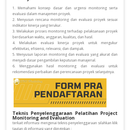
1. Memahami konsep dasar dan urgensi monitoring serta
evaluasi dalam manajemen proyek.
2. Menyusun rencana monitoring dan evaluasi proyek sesuai
indikator kinerja yang terukur.
3. Melakukan proses monitoring terhadap pelaksanaan proyek
berdasarkan waktu, anggaran, kualitas, dan hasil.
4. Melakukan evaluasi kinerja proyek untuk mengukur
efektivitas, efisiensi, relevansi, dan dampak.
5. Menyusun laporan monitoring dan evaluasi yang akurat dan
menjadi dasar pengambilan keputusan manajerial.
6. Menggunakan hasil monitoring dan evaluasi untuk
rekomendasi perbaikan dan perencanaan proyek selanjutnya.
Teknis Penyelenggaraan Pelatihan Project
Monitoring and Evaluation
terkait informasi mengenai teknis penyelenggaraan silahkan klik
tautan di informasi yang diinginkan :