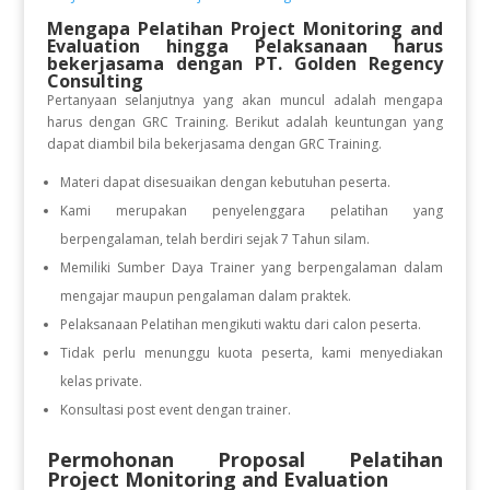
Mengapa Pelatihan Project Monitoring and
Evaluation hingga Pelaksanaan
harus
bekerjasama dengan PT. Golden Regency
Consulting
Pertanyaan selanjutnya yang akan muncul adalah mengapa
harus dengan GRC Training. Berikut adalah keuntungan yang
dapat diambil bila bekerjasama dengan GRC Training.
Materi dapat disesuaikan dengan kebutuhan peserta.
Kami merupakan penyelenggara pelatihan yang
berpengalaman, telah berdiri sejak 7 Tahun silam.
Memiliki Sumber Daya Trainer yang berpengalaman dalam
mengajar maupun pengalaman dalam praktek.
Pelaksanaan Pelatihan mengikuti waktu dari calon peserta.
Tidak perlu menunggu kuota peserta, kami menyediakan
kelas private.
Konsultasi post event dengan trainer.
Permohonan Proposal Pelatihan
Project Monitoring and Evaluation