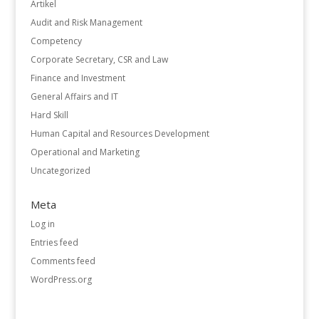
Artikel
Audit and Risk Management
Competency
Corporate Secretary, CSR and Law
Finance and Investment
General Affairs and IT
Hard Skill
Human Capital and Resources Development
Operational and Marketing
Uncategorized
Meta
Log in
Entries feed
Comments feed
WordPress.org