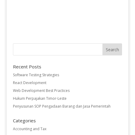
Recent Posts
Software Testing Strategies
React Development
Web Development Best Practices
Hukum Perpajakan Timor-Leste
Penyusunan SOP Pengadaan Barang dan Jasa Pemerintah
Categories
Accounting and Tax