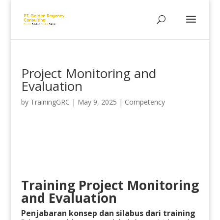
Project Monitoring and
Evaluation
by
TrainingGRC
|
May 9, 2025
|
Competency
Training Project Monitoring
and Evaluation
Penjabaran konsep dan silabus dari training