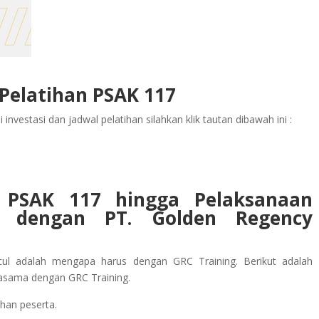
 Pelatihan PSAK 117
investasi dan jadwal pelatihan silahkan klik tautan dibawah ini :
n PSAK 117
hingga Pelaksanaan
a dengan PT. Golden Regency
ul adalah mengapa harus dengan GRC Training. Berikut adalah
jasama dengan GRC Training.
han peserta.