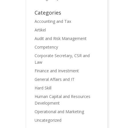
Categories
Accounting and Tax
Artikel
Audit and Risk Management
Competency
Corporate Secretary, CSR and
Law
Finance and Investment
General Affairs and IT
Hard Skill
Human Capital and Resources
Development
Operational and Marketing
Uncategorized