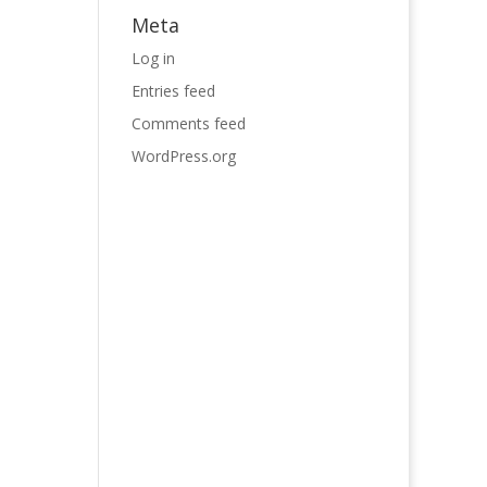
Meta
Log in
Entries feed
Comments feed
WordPress.org