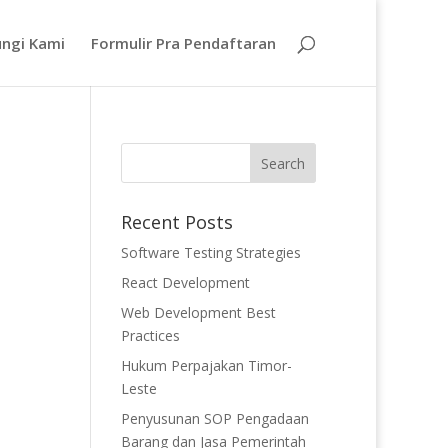
ngi Kami
Formulir Pra Pendaftaran
Recent Posts
Software Testing Strategies
React Development
Web Development Best
Practices
Hukum Perpajakan Timor-
Leste
Penyusunan SOP Pengadaan
Barang dan Jasa Pemerintah