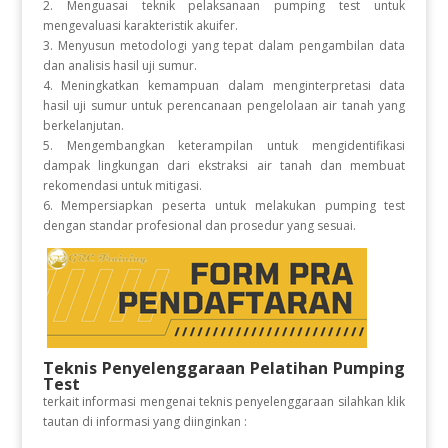
2. Menguasai teknik pelaksanaan pumping test untuk
mengevaluasi karakteristik akuifer.
3. Menyusun metodologi yang tepat dalam pengambilan data
dan analisis hasil uji sumur.
4. Meningkatkan kemampuan dalam menginterpretasi data
hasil uji sumur untuk perencanaan pengelolaan air tanah yang
berkelanjutan.
5. Mengembangkan keterampilan untuk mengidentifikasi
dampak lingkungan dari ekstraksi air tanah dan membuat
rekomendasi untuk mitigasi.
6. Mempersiapkan peserta untuk melakukan pumping test
dengan standar profesional dan prosedur yang sesuai.
Teknis Penyelenggaraan Pelatihan Pumping
Test
terkait informasi mengenai teknis penyelenggaraan silahkan klik
tautan di informasi yang diinginkan :