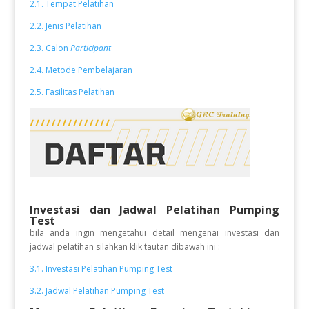
2.1. Tempat Pelatihan
2.2. Jenis Pelatihan
2.3. Calon
Participant
2.4. Metode Pembelajaran
2.5. Fasilitas Pelatihan
Investasi dan Jadwal Pelatihan
Pumping
Test
bila anda ingin mengetahui detail mengenai investasi dan
jadwal pelatihan silahkan klik tautan dibawah ini :
3.1. Investasi Pelatihan Pumping Test
3.2. Jadwal Pelatihan Pumping Test