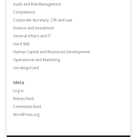
Audit and Risk Management
Competency
Corporate Secretary, CSR and Law
Finance and Investment
General Affairs and IT
Hard Skill
Human Capital and Resources Development
Operational and Marketing
Uncategorized
Meta
Log in
Entries feed
Comments feed
WordPress.org