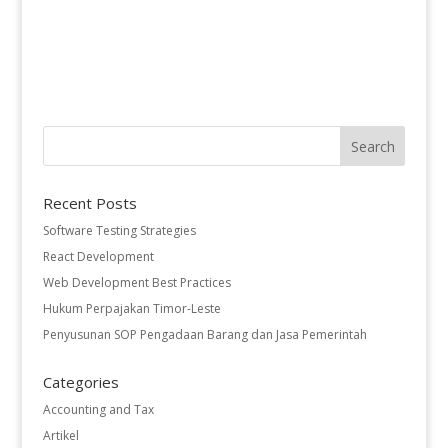
Recent Posts
Software Testing Strategies
React Development
Web Development Best Practices
Hukum Perpajakan Timor-Leste
Penyusunan SOP Pengadaan Barang dan Jasa Pemerintah
Categories
Accounting and Tax
Artikel