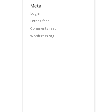
Meta
Log in
Entries feed
Comments feed
WordPress.org