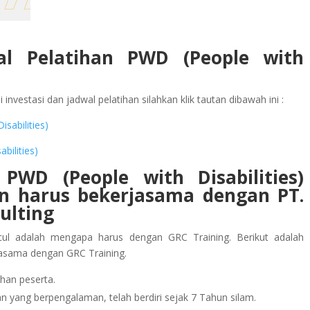
al Pelatihan PWD (People with
investasi dan jadwal pelatihan silahkan klik tautan dibawah ini :
isabilities)
abilities)
PWD (People with Disabilities)
an
harus bekerjasama dengan PT.
ulting
ul adalah mengapa harus dengan GRC Training. Berikut adalah
jasama dengan GRC Training.
han peserta.
 yang berpengalaman, telah berdiri sejak 7 Tahun silam.