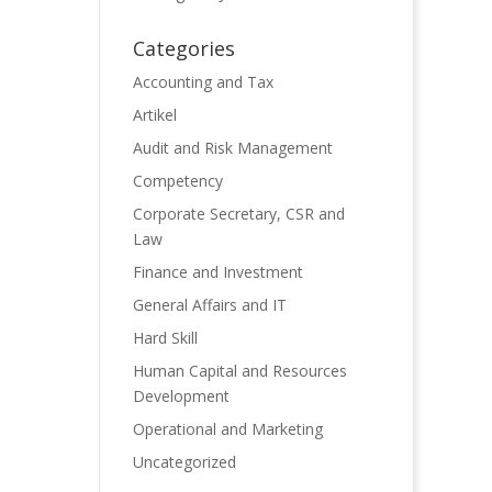
Categories
Accounting and Tax
Artikel
Audit and Risk Management
Competency
Corporate Secretary, CSR and
Law
Finance and Investment
General Affairs and IT
Hard Skill
Human Capital and Resources
Development
Operational and Marketing
Uncategorized