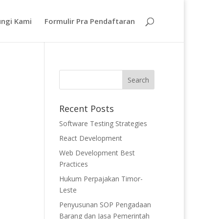
ngi Kami
Formulir Pra Pendaftaran
Recent Posts
Software Testing Strategies
React Development
Web Development Best
Practices
Hukum Perpajakan Timor-
Leste
Penyusunan SOP Pengadaan
Barang dan Jasa Pemerintah