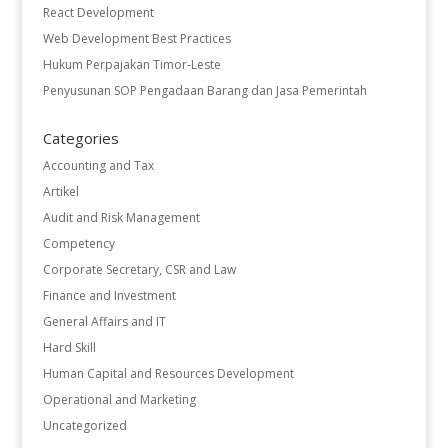
React Development
Web Development Best Practices
Hukum Perpajakan Timor-Leste
Penyusunan SOP Pengadaan Barang dan Jasa Pemerintah
Categories
Accounting and Tax
Artikel
Audit and Risk Management
Competency
Corporate Secretary, CSR and Law
Finance and Investment
General Affairs and IT
Hard Skill
Human Capital and Resources Development
Operational and Marketing
Uncategorized