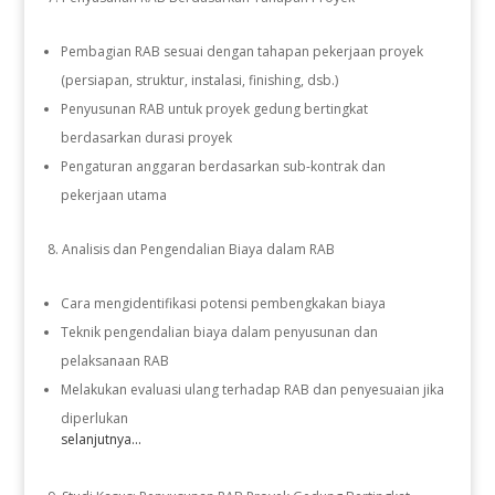
Pembagian RAB sesuai dengan tahapan pekerjaan proyek
(persiapan, struktur, instalasi, finishing, dsb.)
Penyusunan RAB untuk proyek gedung bertingkat
berdasarkan durasi proyek
Pengaturan anggaran berdasarkan sub-kontrak dan
pekerjaan utama
Analisis dan Pengendalian Biaya dalam RAB
Cara mengidentifikasi potensi pembengkakan biaya
Teknik pengendalian biaya dalam penyusunan dan
pelaksanaan RAB
Melakukan evaluasi ulang terhadap RAB dan penyesuaian jika
diperlukan
selanjutnya...