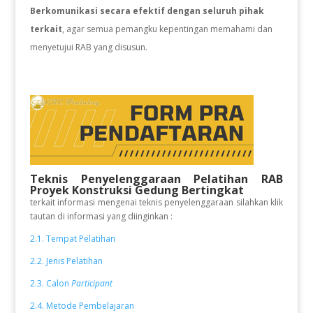
Berkomunikasi secara efektif dengan seluruh pihak
terkait
, agar semua pemangku kepentingan memahami dan
menyetujui RAB yang disusun.
Teknis Penyelenggaraan Pelatihan RAB
Proyek Konstruksi Gedung Bertingkat
terkait informasi mengenai teknis penyelenggaraan silahkan klik
tautan di informasi yang diinginkan :
2.1. Tempat Pelatihan
2.2. Jenis Pelatihan
2.3. Calon
Participant
2.4. Metode Pembelajaran