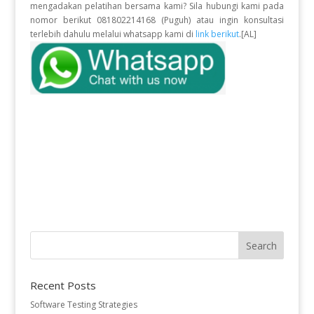
mengadakan pelatihan bersama kami? Sila hubungi kami pada
nomor berikut 081802214168 (Puguh) atau ingin konsultasi
terlebih dahulu melalui whatsapp kami di
link berikut
.[AL]
Recent Posts
Software Testing Strategies