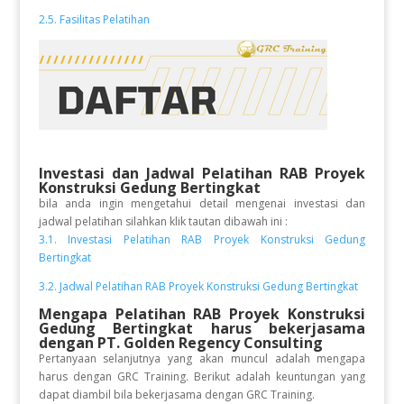
2.5. Fasilitas Pelatihan
Investasi dan Jadwal Pelatihan
RAB Proyek
Konstruksi Gedung Bertingkat
bila anda ingin mengetahui detail mengenai investasi dan
jadwal pelatihan silahkan klik tautan dibawah ini :
3.1. Investasi Pelatihan RAB Proyek Konstruksi Gedung
Bertingkat
3.2. Jadwal Pelatihan RAB Proyek Konstruksi Gedung Bertingkat
Mengapa Pelatihan RAB Proyek Konstruksi
Gedung Bertingkat
harus bekerjasama
dengan PT. Golden Regency Consulting
Pertanyaan selanjutnya yang akan muncul adalah mengapa
harus dengan GRC Training. Berikut adalah keuntungan yang
dapat diambil bila bekerjasama dengan GRC Training.