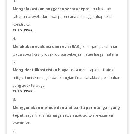
Mengalokasikan anggaran secara tepat
untuk setiap
tahapan proyek, dari awal perencanaan hingga tahap akhir
konstruksi.
selanjutnya...
Melakukan evaluasi dan revisi RAB
, jika terjadi perubahan
pada spesifikasi proyek, durasi pekerjaan, atau harga material.
Mengidentifikasi risiko biaya
serta menerapkan strategi
mitigasi untuk menghindari kerugian finansial akibat perubahan
yang tidak terduga.
selanjutnya...
Menggunakan metode dan alat bantu perhitungan yang
tepat
, seperti analisis harga satuan atau software estimasi
konstruksi.