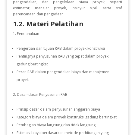
pengendalian, dan pengelolaan biaya proyek, seperti
estimator, manajer proyek, insinyur sipil, serta staf
perencanaan dan pengadaan.
1.2. Materi Pelatihan
Pendahuluan
Pengertian dan tujuan RAB dalam proyek konstruksi
Pentingnya penyusunan RAB yang tepat dalam proyek
gedung bertingkat
Peran RAB dalam pengendalian biaya dan manajemen
proyek
Dasar-dasar Penyusunan RAB
Prinsip dasar dalam penyusunan anggaran biaya
Kategori biaya dalam proyek konstruksi gedung bertingkat
Pembagian biaya langsung dan tidak langsung
Estimasi biaya berdasarkan metode perhitungan yang