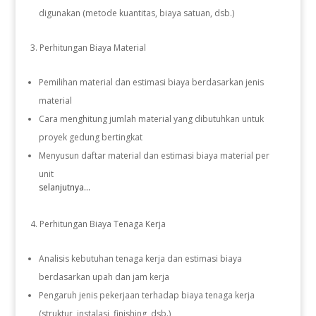
digunakan (metode kuantitas, biaya satuan, dsb.)
Perhitungan Biaya Material
Pemilihan material dan estimasi biaya berdasarkan jenis
material
Cara menghitung jumlah material yang dibutuhkan untuk
proyek gedung bertingkat
Menyusun daftar material dan estimasi biaya material per
unit
selanjutnya...
Perhitungan Biaya Tenaga Kerja
Analisis kebutuhan tenaga kerja dan estimasi biaya
berdasarkan upah dan jam kerja
Pengaruh jenis pekerjaan terhadap biaya tenaga kerja
(struktur, instalasi, finishing, dsb.)