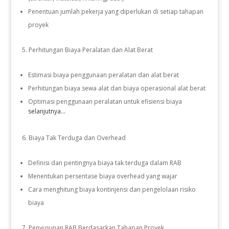
Penentuan jumlah pekerja yang diperlukan di setiap tahapan
proyek
Perhitungan Biaya Peralatan dan Alat Berat
Estimasi biaya penggunaan peralatan dan alat berat
Perhitungan biaya sewa alat dan biaya operasional alat berat
Optimasi penggunaan peralatan untuk efisiensi biaya
selanjutnya...
Biaya Tak Terduga dan Overhead
Definisi dan pentingnya biaya tak terduga dalam RAB
Menentukan persentase biaya overhead yang wajar
Cara menghitung biaya kontinjensi dan pengelolaan risiko
biaya
Penyusunan RAB Berdasarkan Tahapan Proyek