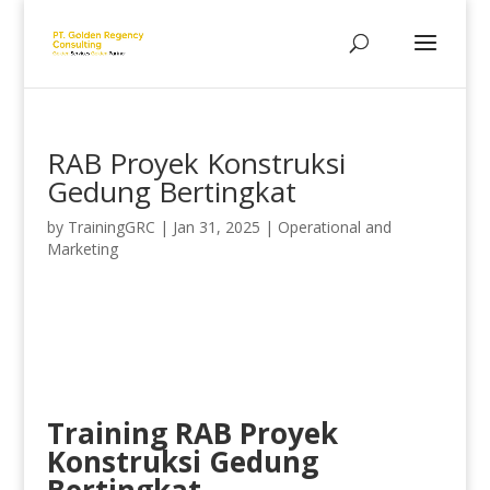
RAB Proyek Konstruksi
Gedung Bertingkat
by
TrainingGRC
|
Jan 31, 2025
|
Operational and
Marketing
Training RAB Proyek
Konstruksi Gedung