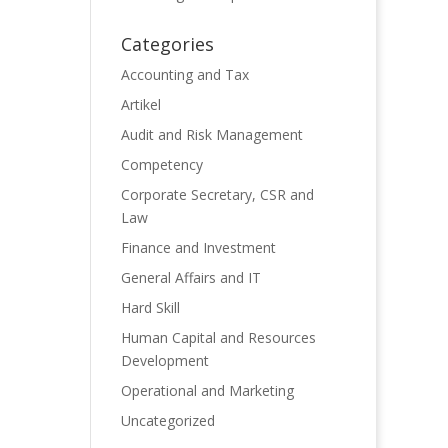
Categories
Accounting and Tax
Artikel
Audit and Risk Management
Competency
Corporate Secretary, CSR and
Law
Finance and Investment
General Affairs and IT
Hard Skill
Human Capital and Resources
Development
Operational and Marketing
Uncategorized