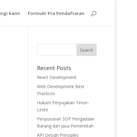
ngi Kami
Formulir Pra Pendaftaran
Recent Posts
React Development
Web Development Best
Practices
Hukum Perpajakan Timor-
Leste
Penyusunan SOP Pengadaan
Barang dan Jasa Pemerintah
API Design Principles