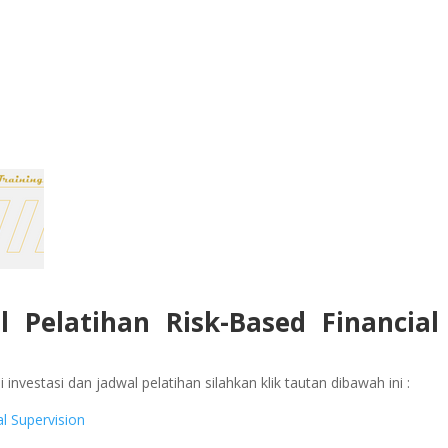
l Pelatihan Risk-Based Financial
investasi dan jadwal pelatihan silahkan klik tautan dibawah ini :
al Supervision