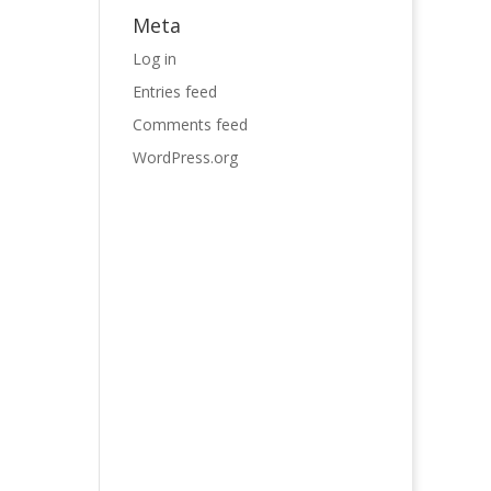
Meta
Log in
Entries feed
Comments feed
WordPress.org