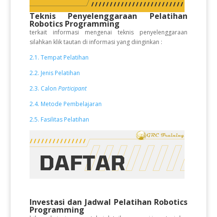
Teknis Penyelenggaraan Pelatihan
Robotics Programming
terkait informasi mengenai teknis penyelenggaraan
silahkan klik tautan di informasi yang diinginkan :
2.1. Tempat Pelatihan
2.2. Jenis Pelatihan
2.3. Calon
Participant
2.4. Metode Pembelajaran
2.5. Fasilitas Pelatihan
Investasi dan Jadwal Pelatihan Robotics
Programming