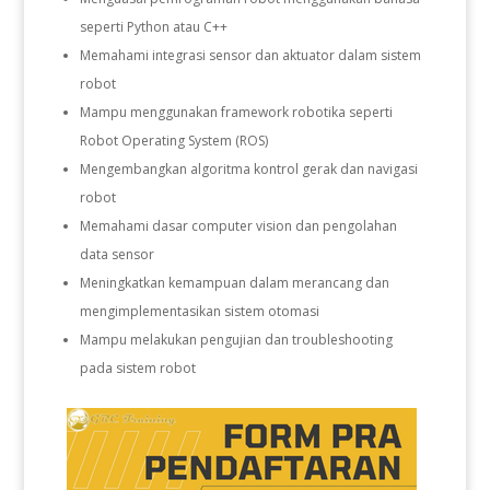
seperti Python atau C++
Memahami integrasi sensor dan aktuator dalam sistem
robot
Mampu menggunakan framework robotika seperti
Robot Operating System
(ROS)
Mengembangkan algoritma kontrol gerak dan navigasi
robot
Memahami dasar computer vision dan pengolahan
data sensor
Meningkatkan kemampuan dalam merancang dan
mengimplementasikan sistem otomasi
Mampu melakukan pengujian dan troubleshooting
pada sistem robot