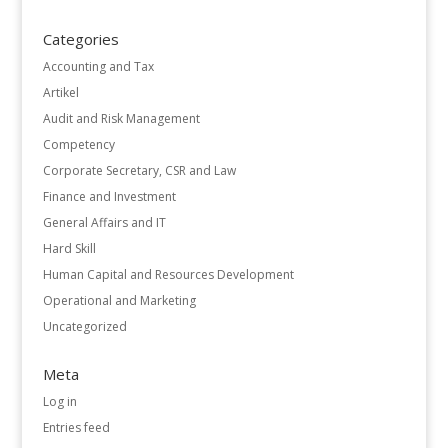
Categories
Accounting and Tax
Artikel
Audit and Risk Management
Competency
Corporate Secretary, CSR and Law
Finance and Investment
General Affairs and IT
Hard Skill
Human Capital and Resources Development
Operational and Marketing
Uncategorized
Meta
Log in
Entries feed