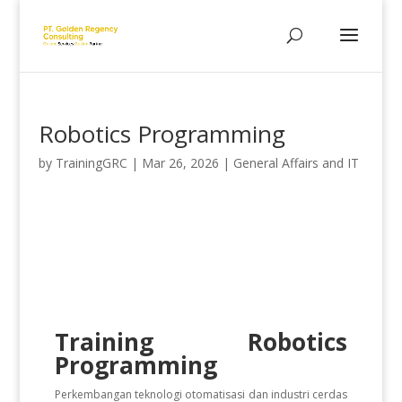
Robotics Programming
by
TrainingGRC
|
Mar 26, 2026
|
General Affairs and IT
Training Robotics
Programming
Perkembangan teknologi otomatisasi dan industri cerdas