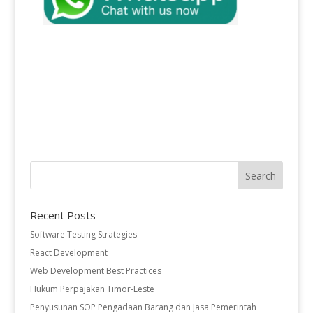
Recent Posts
Software Testing Strategies
React Development
Web Development Best Practices
Hukum Perpajakan Timor-Leste
Penyusunan SOP Pengadaan Barang dan Jasa Pemerintah