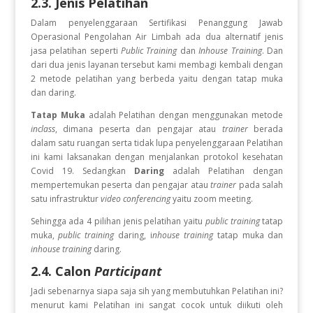
2.3. Jenis Pelatihan
Dalam penyelenggaraan Sertifikasi Penanggung Jawab
Operasional Pengolahan Air Limbah
ada dua alternatif jenis
jasa pelatihan seperti
Public Training
dan
Inhouse Training
. Dan
dari dua jenis layanan tersebut kami membagi kembali dengan
2 metode pelatihan yang berbeda yaitu dengan tatap muka
dan daring.
Tatap Muka
adalah Pelatihan dengan menggunakan metode
inclass
, dimana peserta dan pengajar atau
trainer
berada
dalam satu ruangan serta tidak lupa penyelenggaraan Pelatihan
ini kami laksanakan dengan menjalankan protokol kesehatan
Covid 19. Sedangkan
Daring
adalah Pelatihan dengan
mempertemukan peserta dan pengajar atau
trainer
pada salah
satu infrastruktur
video conferencing
yaitu zoom meeting.
Sehingga ada 4 pilihan jenis pelatihan yaitu
public training
tatap
muka,
public training
daring, i
nhouse training
tatap muka dan
inhouse training
daring.
2.4. Calon
Participant
Jadi sebenarnya siapa saja sih yang membutuhkan Pelatihan ini?
menurut kami Pelatihan ini sangat cocok untuk diikuti oleh