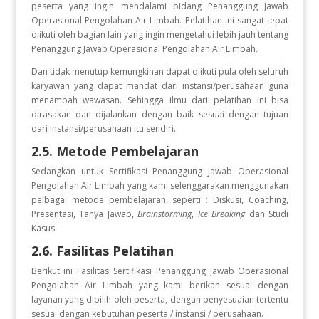
peserta yang ingin
mendalami bidang Penanggung Jawab
Operasional Pengolahan Air Limbah. Pelatihan ini sangat tepat
diikuti oleh bagian lain yang ingin mengetahui lebih jauh tentang
Penanggung Jawab Operasional Pengolahan Air Limbah.
Dan tidak menutup kemungkinan dapat diikuti pula oleh seluruh
karyawan yang dapat mandat dari instansi/perusahaan guna
menambah wawasan. Sehingga ilmu dari pelatihan ini bisa
dirasakan dan dijalankan dengan baik sesuai dengan tujuan
dari instansi/perusahaan itu sendiri.
2.5. Metode Pembelajaran
Sedangkan untuk Sertifikasi Penanggung Jawab Operasional
Pengolahan Air Limbah
yang kami selenggarakan menggunakan
pelbagai metode pembelajaran, seperti : Diskusi, Coaching,
Presentasi, Tanya Jawab,
Brainstorming
,
Ice Breaking
dan Studi
Kasus.
2.6. Fasilitas Pelatihan
Berikut ini Fasilitas Sertifikasi Penanggung Jawab Operasional
Pengolahan Air Limbah
yang kami berikan sesuai dengan
layanan yang dipilih oleh peserta, dengan penyesuaian tertentu
sesuai dengan kebutuhan peserta / instansi / perusahaan.