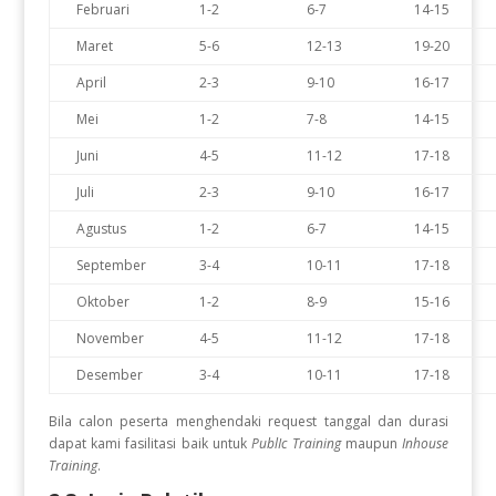
Februari
1-2
6-7
14-15
Maret
5-6
12-13
19-20
April
2-3
9-10
16-17
Mei
1-2
7-8
14-15
Juni
4-5
11-12
17-18
Juli
2-3
9-10
16-17
Agustus
1-2
6-7
14-15
September
3-4
10-11
17-18
Oktober
1-2
8-9
15-16
November
4-5
11-12
17-18
Desember
3-4
10-11
17-18
Bila calon peserta menghendaki request tanggal dan durasi
dapat kami fasilitasi baik untuk
PublIc Training
maupun
Inhouse
Training
.