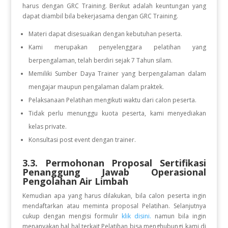
harus dengan GRC Training. Berikut adalah keuntungan yang
dapat diambil bila bekerjasama dengan GRC Training.
Materi dapat disesuaikan dengan kebutuhan peserta.
Kami merupakan penyelenggara pelatihan yang
berpengalaman, telah berdiri sejak 7 Tahun silam.
Memiliki Sumber Daya Trainer yang berpengalaman dalam
mengajar maupun pengalaman dalam praktek.
Pelaksanaan Pelatihan mengikuti waktu dari calon peserta.
Tidak perlu menunggu kuota peserta, kami menyediakan
kelas private.
Konsultasi post event dengan trainer.
3.3. Permohonan Proposal Sertifikasi
Penanggung Jawab Operasional
Pengolahan Air Limbah
Kemudian apa yang harus dilakukan, bila calon peserta ingin
mendaftarkan atau meminta proposal Pelatihan. Selanjutnya
cukup dengan mengisi formulir
klik disini.
namun bila ingin
menanyakan hal hal terkait Pelatihan bisa menghubungi kami di