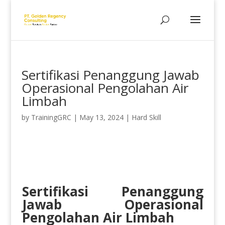
Sertifikasi Penanggung Jawab
Operasional Pengolahan Air
Limbah
by
TrainingGRC
|
May 13, 2024
|
Hard Skill
Sertifikasi Penanggung
Jawab Operasional
Pengolahan Air Limbah