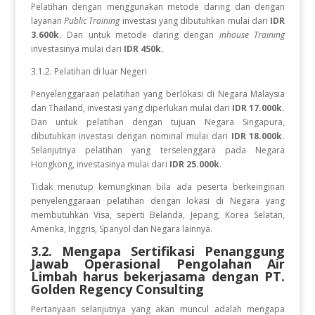
Pelatihan dengan menggunakan metode daring dan dengan
layanan
Public Training
investasi yang dibutuhkan mulai dari
IDR
3.600k.
Dan untuk metode daring dengan
inhouse Training
investasinya mulai dari
IDR 450k.
3.1.2. Pelatihan di luar Negeri
Penyelenggaraan pelatihan yang berlokasi di Negara Malaysia
dan Thailand, investasi yang diperlukan mulai dari
IDR 17.000k.
Dan
untuk
pelatihan dengan tujuan Negara
Singapura,
dibutuhkan investasi dengan nominal mulai dari
IDR 18.000k.
Selanjutnya pelatihan yang terselenggara pada Negara
Hongkong, investasinya mulai dari
IDR 25.000k
.
Tidak menutup kemungkinan bila ada peserta berkeinginan
penyelenggaraan pelatihan dengan lokasi di Negara yang
membutuhkan Visa, seperti Belanda, Jepang, Korea Selatan,
Amerika, Inggris, Spanyol dan Negara lainnya.
3.2. Mengapa Sertifikasi Penanggung
Jawab Operasional Pengolahan Air
Limbah
harus bekerjasama dengan PT.
Golden Regency Consulting
Pertanyaan selanjutnya yang akan muncul adalah mengapa