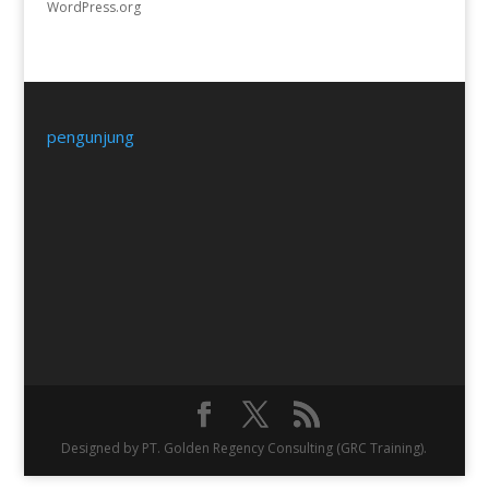
WordPress.org
pengunjung
Designed by PT. Golden Regency Consulting (GRC Training).