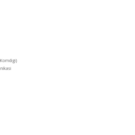
(Komdigi)
nikasi