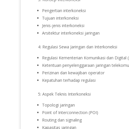
Pengertian interkoneksi
Tujuan interkoneksi
Jenis-jenis interkoneksi
Arsitektur interkoneksi jaringan
4: Regulasi Sewa Jaringan dan Interkoneksi
Regulasi Kementerian Komunikasi dan Digital 
Ketentuan penyelenggaraan jaringan telekomu
Perizinan dan kewajiban operator
Kepatuhan terhadap regulasi
5: Aspek Teknis Interkoneksi
Topologi jaringan
Point of Interconnection (POI)
Routing dan signaling
Kapasitas jaringan