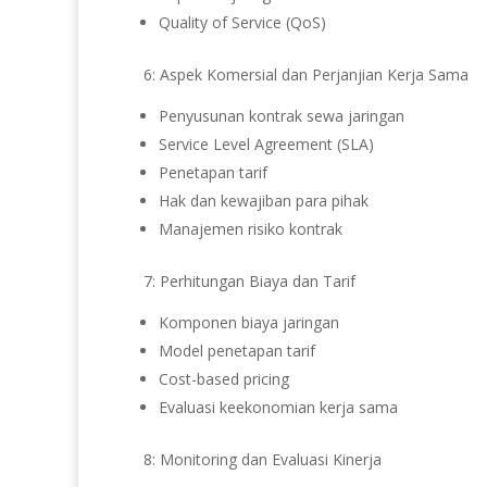
Quality of Service (QoS)
6: Aspek Komersial dan Perjanjian Kerja Sama
Penyusunan kontrak sewa jaringan
Service Level Agreement (SLA)
Penetapan tarif
Hak dan kewajiban para pihak
Manajemen risiko kontrak
7: Perhitungan Biaya dan Tarif
Komponen biaya jaringan
Model penetapan tarif
Cost-based pricing
Evaluasi keekonomian kerja sama
8: Monitoring dan Evaluasi Kinerja