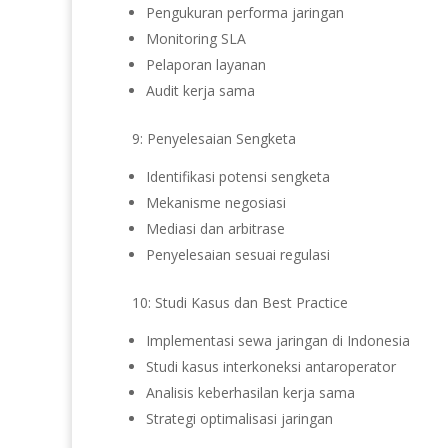
Pengukuran performa jaringan
Monitoring SLA
Pelaporan layanan
Audit kerja sama
9: Penyelesaian Sengketa
Identifikasi potensi sengketa
Mekanisme negosiasi
Mediasi dan arbitrase
Penyelesaian sesuai regulasi
10: Studi Kasus dan Best Practice
Implementasi sewa jaringan di Indonesia
Studi kasus interkoneksi antaroperator
Analisis keberhasilan kerja sama
Strategi optimalisasi jaringan