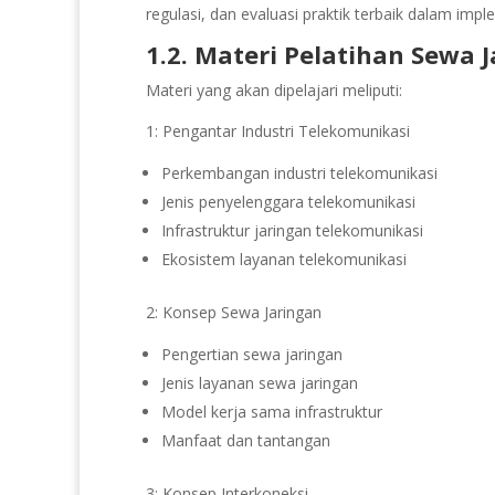
regulasi, dan evaluasi praktik terbaik dalam imp
1.2. Materi Pelatihan Sewa 
Materi yang akan dipelajari meliputi:
1: Pengantar Industri Telekomunikasi
Perkembangan industri telekomunikasi
Jenis penyelenggara telekomunikasi
Infrastruktur jaringan telekomunikasi
Ekosistem layanan telekomunikasi
2: Konsep Sewa Jaringan
Pengertian sewa jaringan
Jenis layanan sewa jaringan
Model kerja sama infrastruktur
Manfaat dan tantangan
3: Konsep Interkoneksi