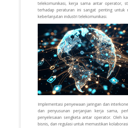
telekomunikasi, kerja sama antar operator, s
terhadap peraturan ini sangat penting untuk
keberlanjutan industri telekomunikasi.
Implementasi penyewaan jaringan dan interkonek
dan penyusunan perjanjian kerja sama, perh
penyelesaian sengketa antar operator. Oleh 
bisnis, dan regulasi untuk memastikan kolaboras