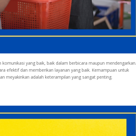
 komunikasi yang baik, baik dalam berbicara maupun mendengarkan
cara efektif dan memberikan layanan yang baik. Kemampuan untuk
an meyakinkan adalah keterampilan yang sangat penting.