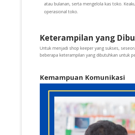
atau bulanan, serta mengelola kas toko. Keak
operasional toko.
Keterampilan yang Dib
Untuk menjadi shop keeper yang sukses, seseor
beberapa keterampilan yang dibutuhkan untuk pek
Kemampuan Komunikasi