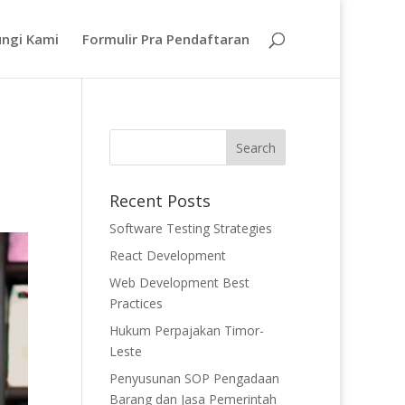
ngi Kami
Formulir Pra Pendaftaran
Recent Posts
Software Testing Strategies
React Development
Web Development Best
Practices
Hukum Perpajakan Timor-
Leste
Penyusunan SOP Pengadaan
Barang dan Jasa Pemerintah