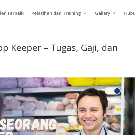
der Terbaik
Pelatihan dan Training
Gallery
Hubu
 Keeper – Tugas, Gaji, dan