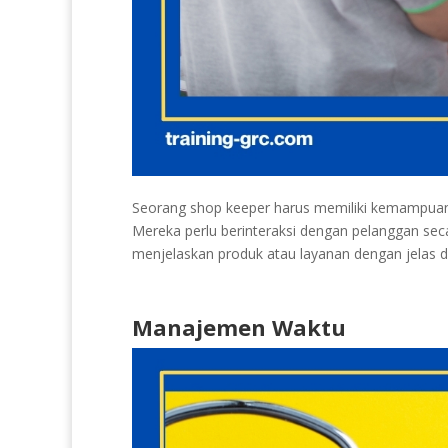
Seorang shop keeper harus memiliki kemampuan
Mereka perlu berinteraksi dengan pelanggan se
menjelaskan produk atau layanan dengan jelas d
Manajemen Waktu