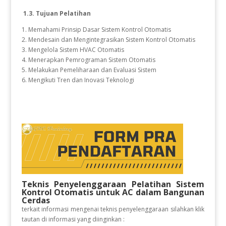
1.3. Tujuan Pelatihan
1. Memahami Prinsip Dasar Sistem Kontrol Otomatis
2. Mendesain dan Mengintegrasikan Sistem Kontrol Otomatis
3. Mengelola Sistem HVAC Otomatis
4. Menerapkan Pemrograman Sistem Otomatis
5. Melakukan Pemeliharaan dan Evaluasi Sistem
6. Mengikuti Tren dan Inovasi Teknologi
Teknis Penyelenggaraan Pelatihan Sistem
Kontrol Otomatis untuk AC dalam Bangunan
Cerdas
terkait informasi mengenai teknis penyelenggaraan silahkan klik
tautan di informasi yang diinginkan :