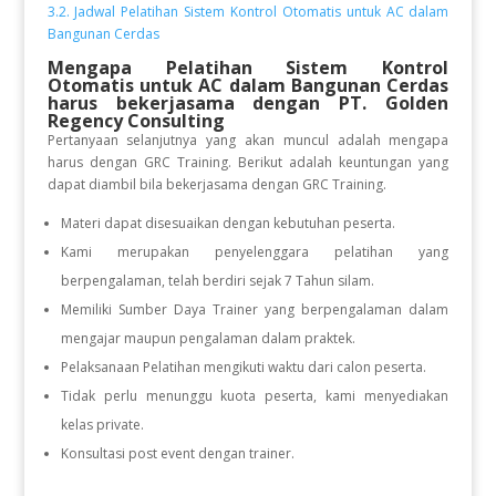
3.2. Jadwal Pelatihan Sistem Kontrol Otomatis untuk AC dalam
Bangunan Cerdas
Mengapa Pelatihan Sistem Kontrol
Otomatis untuk AC dalam Bangunan Cerdas
harus bekerjasama dengan PT. Golden
Regency Consulting
Pertanyaan selanjutnya yang akan muncul adalah mengapa
harus dengan GRC Training. Berikut adalah keuntungan yang
dapat diambil bila bekerjasama dengan GRC Training.
Materi dapat disesuaikan dengan kebutuhan peserta.
Kami merupakan penyelenggara pelatihan yang
berpengalaman, telah berdiri sejak 7 Tahun silam.
Memiliki Sumber Daya Trainer yang berpengalaman dalam
mengajar maupun pengalaman dalam praktek.
Pelaksanaan Pelatihan mengikuti waktu dari calon peserta.
Tidak perlu menunggu kuota peserta, kami menyediakan
kelas private.
Konsultasi post event dengan trainer.