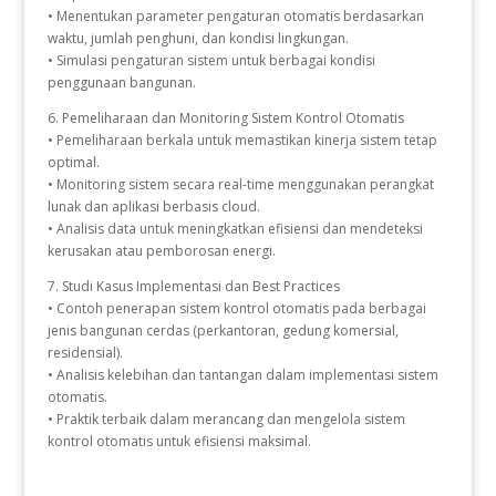
• Menentukan parameter pengaturan otomatis berdasarkan
waktu, jumlah penghuni, dan kondisi lingkungan.
• Simulasi pengaturan sistem untuk berbagai kondisi
penggunaan bangunan.
6. Pemeliharaan dan Monitoring Sistem Kontrol Otomatis
• Pemeliharaan berkala untuk memastikan kinerja sistem tetap
optimal.
• Monitoring sistem secara real-time menggunakan perangkat
lunak dan aplikasi berbasis cloud.
• Analisis data untuk meningkatkan efisiensi dan mendeteksi
kerusakan atau pemborosan energi.
7. Studi Kasus Implementasi dan Best Practices
• Contoh penerapan sistem kontrol otomatis pada berbagai
jenis bangunan cerdas (perkantoran, gedung komersial,
residensial).
• Analisis kelebihan dan tantangan dalam implementasi sistem
otomatis.
• Praktik terbaik dalam merancang dan mengelola sistem
kontrol otomatis untuk efisiensi maksimal.