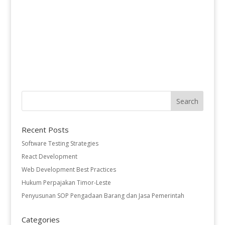
Recent Posts
Software Testing Strategies
React Development
Web Development Best Practices
Hukum Perpajakan Timor-Leste
Penyusunan SOP Pengadaan Barang dan Jasa Pemerintah
Categories