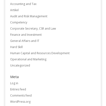
Accounting and Tax
Artikel
Audit and Risk Management
Competency
Corporate Secretary, CSR and Law
Finance and Investment
General Affairs and IT
Hard Skill
Human Capital and Resources Development
Operational and Marketing
Uncategorized
Meta
Log in
Entries feed
Comments feed
WordPress.org