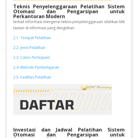
Teknis Penyelenggaraan Pelatihan Sistem
Otomasi dan Pengarsipan untuk
Perkantoran Modern
terkait informasi mengenai teknis penyelenggaraan silahkan klik
tautan di informasi yang diinginkan :
2.1. Tempat Pelatihan
2.2. Jenis Pelatihan
2.3. Calon
Participant
2.4. Metode Pembelajaran
2.5. Fasilitas Pelatihan
Investasi dan Jadwal Pelatihan
Sistem
Otomasi dan Pengarsipan untuk