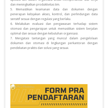
dan meningkatkan produktivitas tim.
5. Memastikan keamanan data dan dokumen dengan
penerapan kebijakan akses, kontrol, dan perlindungan data
sensitif sesuai dengan regulasi yang berlaku.
6. Melakukan evaluasi dan pengawasan terhadap sistem
otomasi dan pengarsipan untuk memastikan sistem berjalan
optimal dan sesuai dengan kebutuhan organisasi.
7. Mengatasi tantangan yang muncul dalam pengelolaan
dokumen dan otomasi di lingkungan perkantoran dengan
pendekatan praktis dan solusi yang sesuai.