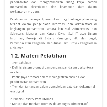
produktivitas dan mengoptimalkan ruang kerja, sambil
memastikan aksesibilitas dan keamanan data dalam
perkantoran modern.
Pelatihan ini biasanya diperuntukkan bagi berbagai pihak yang
terlibat dalam pengelolaan informasi dan administrasi di
lingkungan perkantoran, antara lain Staf Administrasi dan
Sekretaris, Manajer dan Kepala Divisi, Staf IT atau Sistem
Informasi, Pekerja di Bidang Keuangan, HR, dan Legal,
Pemimpin atau Pengambil Keputusan, Tim Proyek Pengelolaan
Dokumen.
1.2. Materi Pelatihan
1. Pendahuluan
• Definisi sistem otomasi dan pengarsipan dalam perkantoran
modern
• Pentingnya otomasi dalam meningkatkan efisiensi dan
produktivitas perkantoran
• Tren dan tantangan dalam pengelolaan data dan dokumen di
era digital
2. Prinsip Dasar Sistem Otomasi
• Konsep dan manfaat otomasi dalam tugas administratif