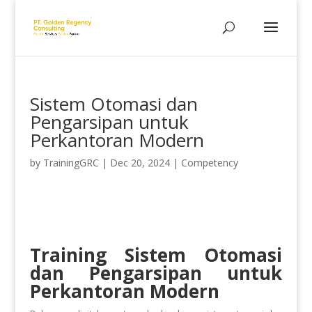
Sistem Otomasi dan
Pengarsipan untuk
Perkantoran Modern
by
TrainingGRC
|
Dec 20, 2024
|
Competency
Training Sistem Otomasi
dan Pengarsipan untuk
Perkantoran Modern