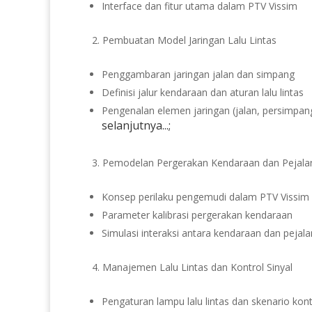
Interface dan fitur utama dalam PTV Vissim
Pembuatan Model Jaringan Lalu Lintas
Penggambaran jaringan jalan dan simpang
Definisi jalur kendaraan dan aturan lalu lintas
Pengenalan elemen jaringan (jalan, persimpang
selanjutnya...;
Pemodelan Pergerakan Kendaraan dan Pejala
Konsep perilaku pengemudi dalam PTV Vissim
Parameter kalibrasi pergerakan kendaraan
Simulasi interaksi antara kendaraan dan pejala
Manajemen Lalu Lintas dan Kontrol Sinyal
Pengaturan lampu lalu lintas dan skenario kont