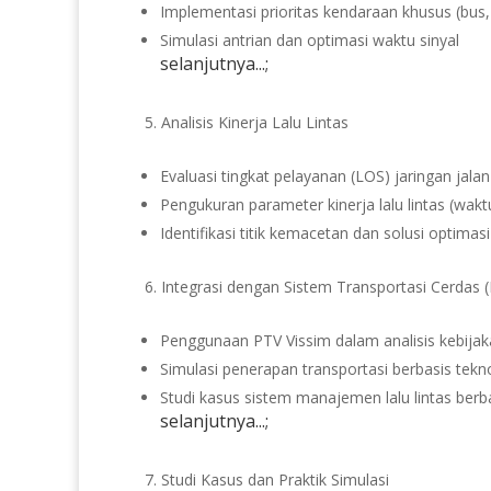
Implementasi prioritas kendaraan khusus (bus, 
Simulasi antrian dan optimasi waktu sinyal
selanjutnya...;
Analisis Kinerja Lalu Lintas
Evaluasi tingkat pelayanan (LOS) jaringan jalan
Pengukuran parameter kinerja lalu lintas (wa
Identifikasi titik kemacetan dan solusi optimasi
Integrasi dengan Sistem Transportasi Cerdas (
Penggunaan PTV Vissim dalam analisis kebijak
Simulasi penerapan transportasi berbasis tekn
Studi kasus sistem manajemen lalu lintas berba
selanjutnya...;
Studi Kasus dan Praktik Simulasi