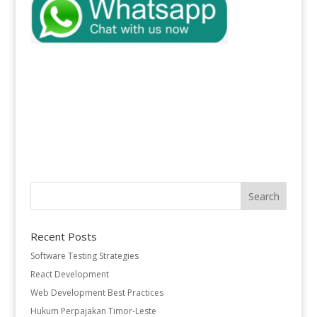
Recent Posts
Software Testing Strategies
React Development
Web Development Best Practices
Hukum Perpajakan Timor-Leste