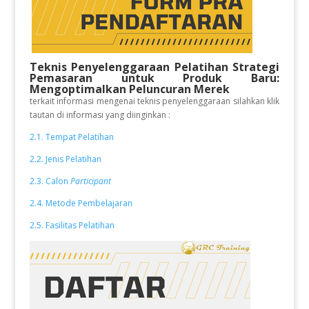
Teknis Penyelenggaraan Pelatihan Strategi
Pemasaran untuk Produk Baru:
Mengoptimalkan Peluncuran Merek
terkait informasi mengenai teknis penyelenggaraan silahkan klik
tautan di informasi yang diinginkan :
2.1. Tempat Pelatihan
2.2. Jenis Pelatihan
2.3. Calon
Participant
2.4. Metode Pembelajaran
2.5. Fasilitas Pelatihan