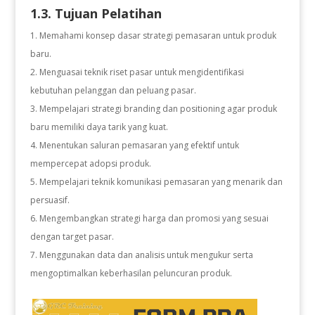
1.3. Tujuan Pelatihan
Memahami konsep dasar strategi pemasaran untuk produk
baru.
2. Menguasai teknik riset pasar untuk mengidentifikasi
kebutuhan pelanggan dan peluang pasar.
3. Mempelajari strategi branding dan positioning agar produk
baru memiliki daya tarik yang kuat.
4. Menentukan saluran pemasaran yang efektif untuk
mempercepat adopsi produk.
5. Mempelajari teknik komunikasi pemasaran yang menarik dan
persuasif.
6. Mengembangkan strategi harga dan promosi yang sesuai
dengan target pasar.
7. Menggunakan data dan analisis untuk mengukur serta
mengoptimalkan keberhasilan peluncuran produk.