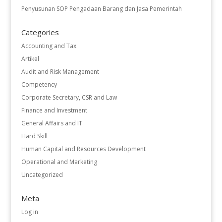
Penyusunan SOP Pengadaan Barang dan Jasa Pemerintah
Categories
Accounting and Tax
Artikel
Audit and Risk Management
Competency
Corporate Secretary, CSR and Law
Finance and Investment
General Affairs and IT
Hard Skill
Human Capital and Resources Development
Operational and Marketing
Uncategorized
Meta
Log in