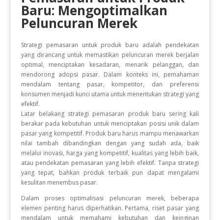
Baru: Mengoptimalkan
Peluncuran Merek
Strategi pemasaran untuk produk baru adalah pendekatan
yang dirancang untuk memastikan peluncuran merek berjalan
optimal, menciptakan kesadaran, menarik pelanggan, dan
mendorong adopsi pasar. Dalam konteks ini, pemahaman
mendalam tentang pasar, kompetitor, dan preferensi
konsumen menjadi kunci utama untuk menentukan strategi yang
efektif.
Latar belakang strategi pemasaran produk baru sering kali
berakar pada kebutuhan untuk menciptakan posisi unik dalam
pasar yang kompetitif. Produk baru harus mampu menawarkan
nilai tambah dibandingkan dengan yang sudah ada, baik
melalui inovasi, harga yang kompetitif, kualitas yang lebih baik,
atau pendekatan pemasaran yang lebih efektif. Tanpa strategi
yang tepat, bahkan produk terbaik pun dapat mengalami
kesulitan menembus pasar.
Dalam proses optimalisasi peluncuran merek, beberapa
elemen penting harus diperhatikan. Pertama, riset pasar yang
mendalam untuk memahami kebutuhan dan keinginan