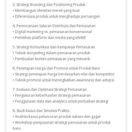
3. Strategi Branding dan Positioning Produk
• Membangun identitas merek yang kuat
• Diferensiasi produk untuk menghadapi persaingan
4. Perencanaan Saluran Distribusi dan Pemasaran
• Digital marketing vs. pemasaran konvensional
• Pemilihan platform dan media yang efektif
5. Strategi Komunikasi dan Kampanye Pemasaran
• Teknik storytelling dalam pemasaran produk
• Pembuatan konten pemasaran yang menarik
6. Penetapan Harga dan Promosi untuk Produk Baru
• Strategi penetapan harga berdasarkan nilai dan kompetitor
• Teknik promosi untuk meningkatkan awareness dan adopsi
7. Evaluasi dan Optimasi Strategi Pemasaran
• Pengukuran keberhasilan strategi pemasaran
• Penggunaan data dan analytics untuk perbaikan strategi
8. Studi Kasus dan Simulasi Praktis
• Analisis kasus peluncuran produk sukses dan gagal
• Workshop penyusunan strategi pemasaran untuk produk
baru