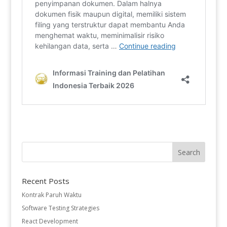
Recent Posts
Kontrak Paruh Waktu
Software Testing Strategies
React Development