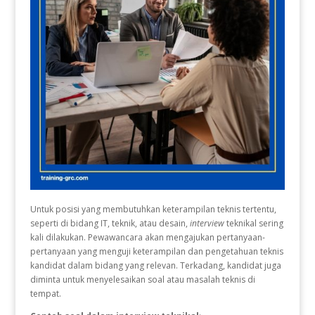
Untuk posisi yang membutuhkan keterampilan teknis tertentu,
seperti di bidang IT, teknik, atau desain,
interview
teknikal sering
kali dilakukan. Pewawancara akan mengajukan pertanyaan-
pertanyaan yang menguji keterampilan dan pengetahuan teknis
kandidat dalam bidang yang relevan. Terkadang, kandidat juga
diminta untuk menyelesaikan soal atau masalah teknis di
tempat.