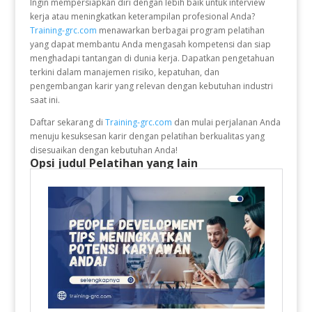
Ingin mempersiapkan diri dengan lebih baik untuk interview
kerja atau meningkatkan keterampilan profesional Anda?
Training-grc.com
menawarkan berbagai program pelatihan
yang dapat membantu Anda mengasah kompetensi dan siap
menghadapi tantangan di dunia kerja. Dapatkan pengetahuan
terkini dalam manajemen risiko, kepatuhan, dan
pengembangan karir yang relevan dengan kebutuhan industri
saat ini.
Daftar sekarang di
Training-grc.com
dan mulai perjalanan Anda
menuju kesuksesan karir dengan pelatihan berkualitas yang
disesuaikan dengan kebutuhan Anda!
Opsi judul Pelatihan yang lain