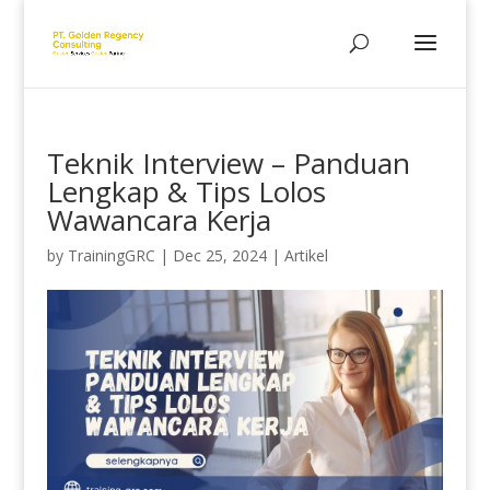
Teknik Interview – Panduan
Lengkap & Tips Lolos
Wawancara Kerja
by
TrainingGRC
|
Dec 25, 2024
|
Artikel