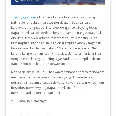
Training-grc.com
– Interview kerja adalah salah satu tahap
paling penting dalam proses perekrutan. Sebagai calon
karyawan, menghadapi interview dengan teknik yang tepat
dapat membuat perbedaan besar dalam peluang Anda untuk
diterima. Interview adalah kesempatan untuk menunjukkan
kemampuan, kepribadian, dan keterampilan Anda yang tidak
bisa dipaparkan hanya melalui CV atau lamaran kerja. Oleh
karena itu, memahami teknik interview dan cara menjalaninya
dengan efektif sangat penting agar Anda bisa tampil maksimal
dan menonjol di hadapan pewawancara.
Nah pada artikel kali ini, kita akan membahas secara mendalam
mengenai berbagai teknik interview yang digunakan oleh
perusahaan dalam proses seleksi karyawan, serta memberikan
tips lolos interview yang dapat membantu Anda
mempersiapkan diri dengan baik.
Yuk, Simak Penjelasanya!