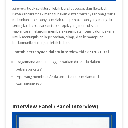
Interview
tidak struktural lebih bersifat bebas dan fleksibel.
Pewawancara tidak menggunakan daftar pertanyaan yang baku,
melainkan lebih banyak melakukan percakapan yang mengalir,
sering kali berdasarkan topik-topik yang muncul selama
wawancara. Teknik ini memberi kesempatan bagi calon pekerja
untuk menunjukkan kepribadian, sikap, dan kemampuan
berkomunikasi dengan lebih bebas.
Contoh pertanyaan dalam interview tidak struktural
:
“Bagaimana Anda menggambarkan diri Anda dalam
beberapa kata?”
“Apa yang membuat Anda tertarik untuk melamar di
perusahaan ini?”
Interview Panel (Panel Interview)