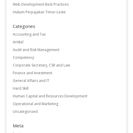
Web Development Best Practices
Hukum Perpajakan Timor-Leste
Categories
Accounting and Tax
Artikel
Audit and Risk Management
Competency
Corporate Secretary, CSR and Law
Finance and Investment
General Affairs and IT
Hard Skill
Human Capital and Resources Development
Operational and Marketing
Uncategorized
Meta