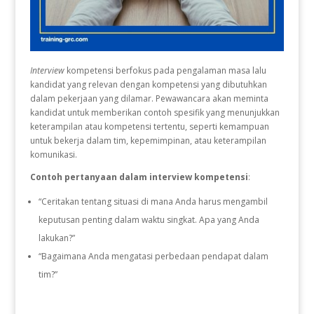
Interview
kompetensi berfokus pada pengalaman masa lalu
kandidat yang relevan dengan kompetensi yang dibutuhkan
dalam pekerjaan yang dilamar. Pewawancara akan meminta
kandidat untuk memberikan contoh spesifik yang menunjukkan
keterampilan atau kompetensi tertentu, seperti kemampuan
untuk bekerja dalam tim, kepemimpinan, atau keterampilan
komunikasi.
Contoh pertanyaan dalam interview kompetensi
:
“Ceritakan tentang situasi di mana Anda harus mengambil
keputusan penting dalam waktu singkat. Apa yang Anda
lakukan?”
“Bagaimana Anda mengatasi perbedaan pendapat dalam
tim?”