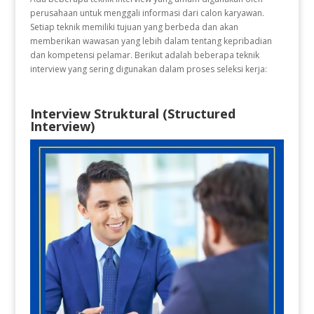
perusahaan untuk menggali informasi dari calon karyawan.
Setiap teknik memiliki tujuan yang berbeda dan akan
memberikan wawasan yang lebih dalam tentang kepribadian
dan kompetensi pelamar. Berikut adalah beberapa teknik
interview yang sering digunakan dalam proses seleksi kerja:
Interview Struktural (Structured
Interview)