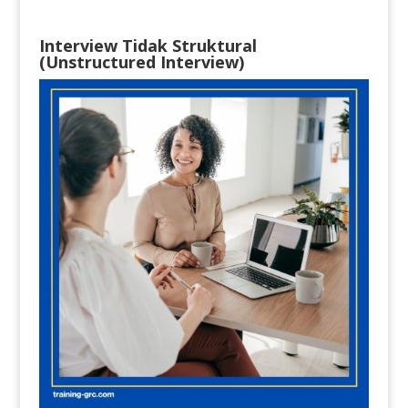
Interview Tidak Struktural
(Unstructured Interview)