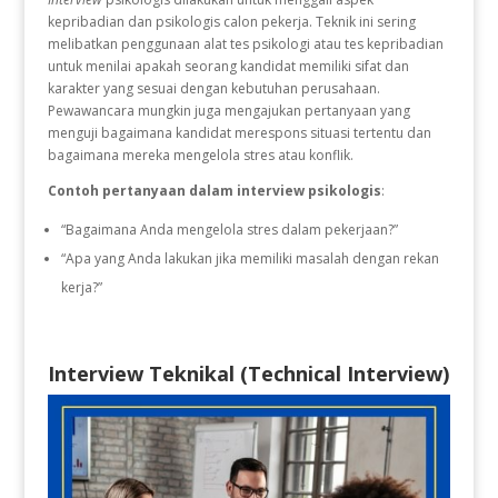
kepribadian dan psikologis calon pekerja. Teknik ini sering
melibatkan penggunaan alat tes psikologi atau tes kepribadian
untuk menilai apakah seorang kandidat memiliki sifat dan
karakter yang sesuai dengan kebutuhan perusahaan.
Pewawancara mungkin juga mengajukan pertanyaan yang
menguji bagaimana kandidat merespons situasi tertentu dan
bagaimana mereka mengelola stres atau konflik.
Contoh pertanyaan dalam interview psikologis
:
“Bagaimana Anda mengelola stres dalam pekerjaan?”
“Apa yang Anda lakukan jika memiliki masalah dengan rekan
kerja?”
Interview Teknikal (Technical Interview)