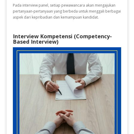
Pada interview panel, setiap pewawancara akan mengajukan
pertanyaan-pertanyaan yang berbeda untuk menggali berbagai
aspek dari kepribadian dan kemampuan kandidat.
Interview Kompetensi (Competency-
Based Interview)