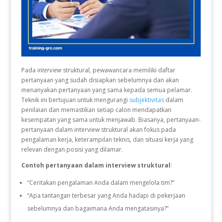
Pada
interview
struktural
,
pewawancara memiliki daftar
pertanyaan yang sudah disiapkan sebelumnya dan akan
menanyakan pertanyaan yang sama kepada semua pelamar.
Teknik ini bertujuan untuk mengurangi
subjektivitas
dalam
penilaian dan memastikan setiap calon mendapatkan
kesempatan yang sama untuk menjawab. Biasanya, pertanyaan-
pertanyaan dalam interview struktural akan fokus pada
pengalaman kerja, keterampilan teknis, dan situasi kerja yang
relevan dengan posisi yang dilamar.
Contoh pertanyaan dalam interview struktural
:
“Ceritakan pengalaman Anda dalam mengelola tim?”
“Apa tantangan terbesar yang Anda hadapi di pekerjaan
sebelumnya dan bagaimana Anda mengatasinya?”