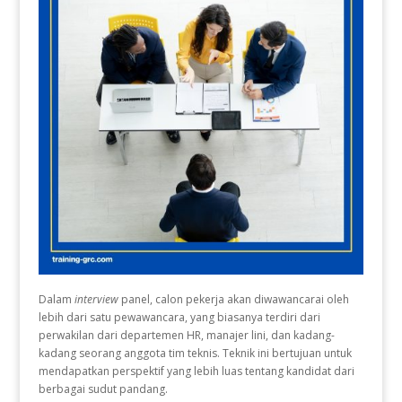
Dalam
interview
panel, calon pekerja akan diwawancarai oleh
lebih dari satu pewawancara, yang biasanya terdiri dari
perwakilan dari departemen HR, manajer lini, dan kadang-
kadang seorang anggota tim teknis. Teknik ini bertujuan untuk
mendapatkan perspektif yang lebih luas tentang kandidat dari
berbagai sudut pandang.