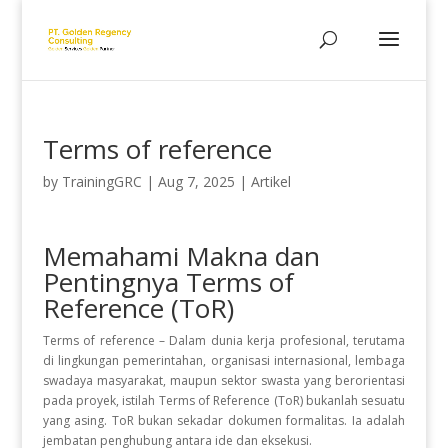
Terms of reference
by
TrainingGRC
|
Aug 7, 2025
|
Artikel
Memahami Makna dan
Pentingnya Terms of
Reference (ToR)
Terms of reference – Dalam dunia kerja profesional, terutama
di lingkungan pemerintahan, organisasi internasional, lembaga
swadaya masyarakat, maupun sektor swasta yang berorientasi
pada proyek, istilah Terms of Reference (ToR) bukanlah sesuatu
yang asing. ToR bukan sekadar dokumen formalitas. Ia adalah
jembatan penghubung antara ide dan eksekusi.