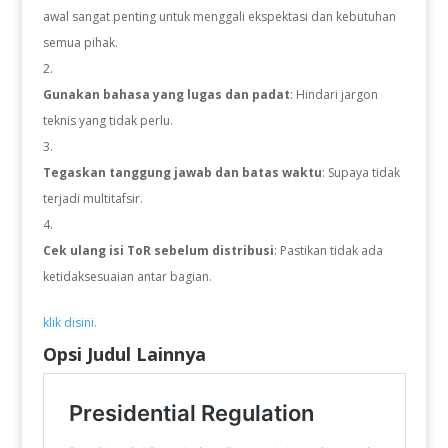
awal sangat penting untuk menggali ekspektasi dan kebutuhan
semua pihak.
Gunakan bahasa yang lugas dan padat
: Hindari jargon
teknis yang tidak perlu.
Tegaskan tanggung jawab dan batas waktu
: Supaya tidak
terjadi multitafsir.
Cek ulang isi ToR sebelum distribusi
: Pastikan tidak ada
ketidaksesuaian antar bagian.
klik disini.
Opsi Judul Lainnya