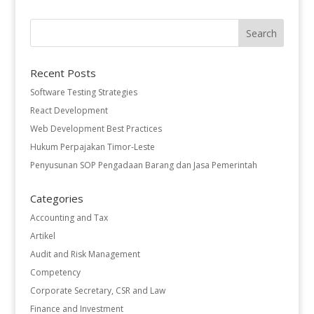
Recent Posts
Software Testing Strategies
React Development
Web Development Best Practices
Hukum Perpajakan Timor-Leste
Penyusunan SOP Pengadaan Barang dan Jasa Pemerintah
Categories
Accounting and Tax
Artikel
Audit and Risk Management
Competency
Corporate Secretary, CSR and Law
Finance and Investment