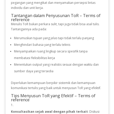
pegangan yang mengikat dan menyamakan persepsi lintas
individu dan unit kerja.
Tantangan dalam Penyusunan ToR – Terms of
reference
Menulis ToR bukan perkara sulit, tapi juga tidak bisa asal tulis.
Tantangannya ada pada:
Merumuskan tujuan yang jelas tapi tidak terlalu panjang
Menghindari bahasa yang terlalu teknis
Menyampaikan ruang lingkup secara spesifik tanpa
membatasi fleksibilitas kerja
Menentukan output yang realistis sesuai dengan waktu dan
sumber daya yang tersedia
Diperlukan kemampuan berpikir sistemik dan kemampuan
komunikasi tertulis yang baik untuk menyusun ToR yang efektif.
Tips Menyusun ToR yang Efektif – Terms of
reference
Konsultasikan sejak awal dengan pihak terkait
: Diskusi