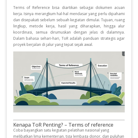
Terms of Reference bisa diartikan sebagai dokumen acuan
kerja. Isinya merangkum hal-hal mendasar yang perlu dipahami
dan disepakati sebelum sebuah kegiatan dimulai. Tujuan, ruang
lingkup, metode kerja, hasil yang diharapkan, hingga alur
koordinasi, semua dirumuskan dengan jelas di dalamnya.
Dalam bahasa sehari-hari, ToR adalah panduan strategis agar
proyek berjalan di jalur yang tepat sejak awal.
Kenapa ToR Penting? – Terms of reference
Coba bayangkan satu kegiatan pelatihan nasional yang
melibatkan lima kementerian, tiga lembaga donor, dan puluhan