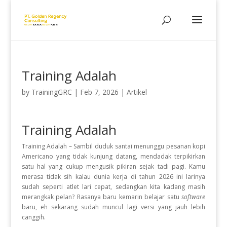
Training Adalah
by
TrainingGRC
|
Feb 7, 2026
|
Artikel
Training Adalah
Training Adalah – Sambil duduk santai menunggu pesanan kopi
Americano yang tidak kunjung datang, mendadak terpikirkan
satu hal yang cukup mengusik pikiran sejak tadi pagi. Kamu
merasa tidak sih kalau dunia kerja di tahun 2026 ini larinya
sudah seperti atlet lari cepat, sedangkan kita kadang masih
merangkak pelan? Rasanya baru kemarin belajar satu
software
baru, eh sekarang sudah muncul lagi versi yang jauh lebih
canggih.