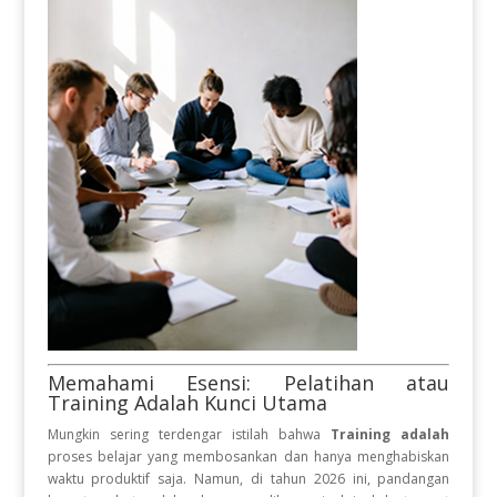
Memahami Esensi: Pelatihan atau
Training Adalah Kunci Utama
Mungkin sering terdengar istilah bahwa
Training adalah
proses belajar yang membosankan dan hanya menghabiskan
waktu produktif saja. Namun, di tahun 2026 ini, pandangan