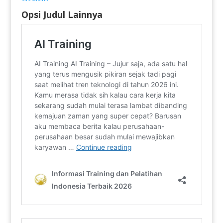
Opsi Judul Lainnya