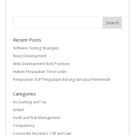
Recent Posts
Software Testing Strategies
React Development
Web Development Best Practices
Hukum Perpajakan Timor-Leste
Penyusunan SOP Pengadaan Barang dan Jasa Pemerintah
Categories
Accounting and Tax
Artikel
Audit and Risk Management
Competency
Corporate Secretary, CSR and Law