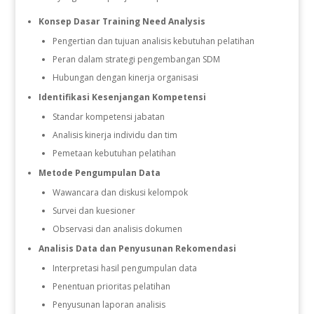
Konsep Dasar Training Need Analysis
Pengertian dan tujuan analisis kebutuhan pelatihan
Peran dalam strategi pengembangan SDM
Hubungan dengan kinerja organisasi
Identifikasi Kesenjangan Kompetensi
Standar kompetensi jabatan
Analisis kinerja individu dan tim
Pemetaan kebutuhan pelatihan
Metode Pengumpulan Data
Wawancara dan diskusi kelompok
Survei dan kuesioner
Observasi dan analisis dokumen
Analisis Data dan Penyusunan Rekomendasi
Interpretasi hasil pengumpulan data
Penentuan prioritas pelatihan
Penyusunan laporan analisis