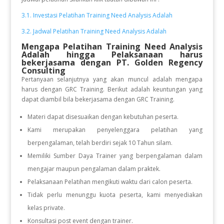
3.1. Investasi Pelatihan Training Need Analysis Adalah
3.2. Jadwal Pelatihan Training Need Analysis Adalah
Mengapa Pelatihan Training Need Analysis
Adalah
hingga Pelaksanaan
harus
bekerjasama dengan PT. Golden Regency
Consulting
Pertanyaan selanjutnya yang akan muncul adalah mengapa
harus dengan GRC Training. Berikut adalah keuntungan yang
dapat diambil bila bekerjasama dengan GRC Training.
Materi dapat disesuaikan dengan kebutuhan peserta.
Kami merupakan penyelenggara pelatihan yang
berpengalaman, telah berdiri sejak 10 Tahun silam.
Memiliki Sumber Daya Trainer yang berpengalaman dalam
mengajar maupun pengalaman dalam praktek.
Pelaksanaan Pelatihan mengikuti waktu dari calon peserta.
Tidak perlu menunggu kuota peserta, kami menyediakan
kelas private.
Konsultasi post event dengan trainer.