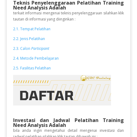
Teknis Penyelenggaraan Pelatihan Training
Need Analysis Adalah
terkait informasi mengenai teknis penyelenggaraan silahkan klik
tautan di informasi yang diinginkan :
2.1. Tempat Pelatihan
2.2. Jenis Pelatihan
2.3. Calon
Participant
2.4. Metode Pembelajaran
2.5. Fasilitas Pelatihan
Investasi dan Jadwal Pelatihan Training
Need Analysis Adalah
bila anda ingin mengetahui detail mengenai investasi dan
jadwal pelatihan silahkan klik tautan dibawah ini :