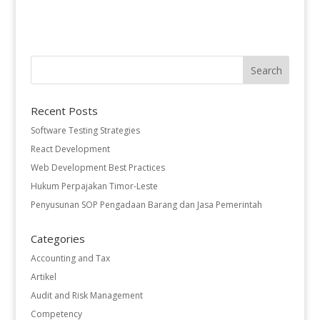
Recent Posts
Software Testing Strategies
React Development
Web Development Best Practices
Hukum Perpajakan Timor-Leste
Penyusunan SOP Pengadaan Barang dan Jasa Pemerintah
Categories
Accounting and Tax
Artikel
Audit and Risk Management
Competency