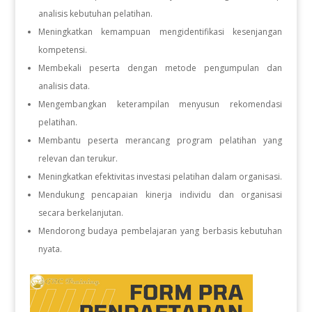
analisis kebutuhan pelatihan.
Meningkatkan kemampuan mengidentifikasi kesenjangan
kompetensi.
Membekali peserta dengan metode pengumpulan dan
analisis data.
Mengembangkan keterampilan menyusun rekomendasi
pelatihan.
Membantu peserta merancang program pelatihan yang
relevan dan terukur.
Meningkatkan efektivitas investasi pelatihan dalam organisasi.
Mendukung pencapaian kinerja individu dan organisasi
secara berkelanjutan.
Mendorong budaya pembelajaran yang berbasis kebutuhan
nyata.