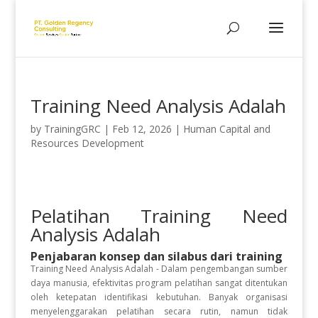
Training Need Analysis Adalah
by
TrainingGRC
|
Feb 12, 2026
|
Human Capital and
Resources Development
Pelatihan Training Need
Analysis Adalah
Penjabaran konsep dan silabus dari training
Training Need Analysis Adalah - Dalam pengembangan sumber
daya manusia, efektivitas program pelatihan sangat ditentukan
oleh ketepatan identifikasi kebutuhan. Banyak organisasi
menyelenggarakan pelatihan secara rutin, namun tidak