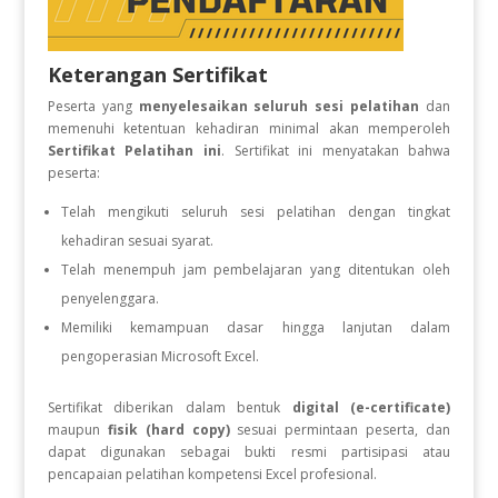
Keterangan Sertifikat
Peserta yang
menyelesaikan seluruh sesi pelatihan
dan
memenuhi ketentuan kehadiran minimal akan memperoleh
Sertifikat Pelatihan ini
. Sertifikat ini menyatakan bahwa
peserta:
Telah mengikuti seluruh sesi pelatihan dengan tingkat
kehadiran sesuai syarat.
Telah menempuh jam pembelajaran yang ditentukan oleh
penyelenggara.
Memiliki kemampuan dasar hingga lanjutan dalam
pengoperasian Microsoft Excel.
Sertifikat diberikan dalam bentuk
digital (e-certificate)
maupun
fisik (hard copy)
sesuai permintaan peserta, dan
dapat digunakan sebagai bukti resmi partisipasi atau
pencapaian pelatihan kompetensi Excel profesional.