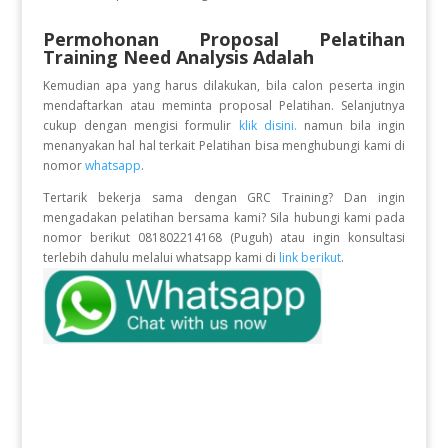
Permohonan Proposal Pelatihan
Training Need Analysis Adalah
Kemudian apa yang harus dilakukan, bila calon peserta ingin
mendaftarkan atau meminta proposal Pelatihan. Selanjutnya
cukup dengan mengisi formulir
klik disini.
namun bila ingin
menanyakan hal hal terkait Pelatihan bisa menghubungi kami di
nomor
whatsapp
.
Tertarik bekerja sama dengan GRC Training? Dan ingin
mengadakan pelatihan bersama kami? Sila hubungi kami pada
nomor berikut 081802214168 (Puguh) atau ingin konsultasi
terlebih dahulu melalui whatsapp kami di
link berikut
.