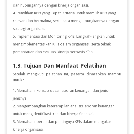
dan hubungannya dengan kinerja organisasi.
Pemilihan KPIs yang Tepat: Kriteria untuk memilih KPIs yang
relevan dan bermakna, serta cara menghubungkannya dengan
strategi organisasi.
Implementasi dan Monitoring KPIs: Langkah-langkah untuk
mengimplementasikan KPIs dalam organisasi, serta teknik
pemantauan dan evaluasi kinerja berbasis KPIs.
1.3. Tujuan Dan Manfaat Pelatihan
Setelah mengikuti pelatihan ini, peserta diharapkan mampu
untuk :
Memahami konsep dasar laporan keuangan dan jenis-
jenisnya.
Mengembangkan keterampilan analisis laporan keuangan
untuk mengidentifikasi tren dan kinerja finansial.
Memahami peran dan pentingnya KPIs dalam mengukur
kinerja organisasi.