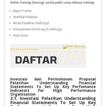
Online Training
(Daring) untuk
public
atau
inhouse training
Expert Trainer
Sertifikat Pelatihan
Modul Pelatihan (Softcopy)
Dokumentasi (Hardcopy & Softcopy)
Host Zoom
Investasi dan Permohonan Proposal
Pelatihan
Understanding Financial
Statements To Set Up Key Perfomance
Indicators For High Performance
Organisation
3.1. Investasi Pelatihan
Understanding
Financial Statements To Set Up Key