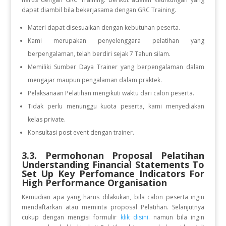
dapat diambil bila bekerjasama dengan GRC Training.
Materi dapat disesuaikan dengan kebutuhan peserta.
Kami merupakan penyelenggara pelatihan yang
berpengalaman, telah berdiri sejak 7 Tahun silam.
Memiliki Sumber Daya Trainer yang berpengalaman dalam
mengajar maupun pengalaman dalam praktek.
Pelaksanaan Pelatihan mengikuti waktu dari calon peserta.
Tidak perlu menunggu kuota peserta, kami menyediakan
kelas private.
Konsultasi post event dengan trainer.
3.3. Permohonan Proposal Pelatihan
Understanding Financial Statements To
Set Up Key Perfomance Indicators For
High Performance Organisation
Kemudian apa yang harus dilakukan, bila calon peserta ingin
mendaftarkan atau meminta proposal Pelatihan. Selanjutnya
cukup dengan mengisi formulir
klik disini.
namun bila ingin