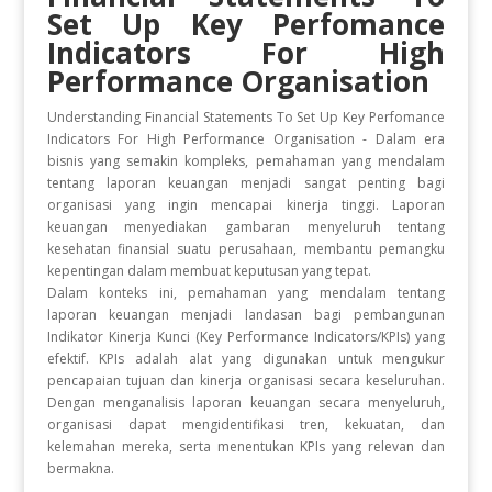
Set Up Key Perfomance
Indicators For High
Performance Organisation
Understanding Financial Statements To Set Up Key Perfomance
Indicators For High Performance Organisation - Dalam era
bisnis yang semakin kompleks, pemahaman yang mendalam
tentang laporan keuangan menjadi sangat penting bagi
organisasi yang ingin mencapai kinerja tinggi. Laporan
keuangan menyediakan gambaran menyeluruh tentang
kesehatan finansial suatu perusahaan, membantu pemangku
kepentingan dalam membuat keputusan yang tepat.
Dalam konteks ini, pemahaman yang mendalam tentang
laporan keuangan menjadi landasan bagi pembangunan
Indikator Kinerja Kunci (Key Performance Indicators/KPIs) yang
efektif. KPIs adalah alat yang digunakan untuk mengukur
pencapaian tujuan dan kinerja organisasi secara keseluruhan.
Dengan menganalisis laporan keuangan secara menyeluruh,
organisasi dapat mengidentifikasi tren, kekuatan, dan
kelemahan mereka, serta menentukan KPIs yang relevan dan
bermakna.