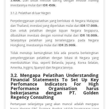
3.600k.
Dan untuk metode daring dengan
inhouse Training
investasinya mulai dari
IDR 450k.
3.1.2. Pelatihan di luar Negeri
Penyelenggaraan pelatihan yang berlokasi di Negara Malaysia
dan Thailand, investasi yang diperlukan mulai dari
IDR 17.000k.
Dan
untuk
pelatihan dengan tujuan Negara
Singapura,
dibutuhkan investasi dengan nominal mulai dari
IDR 18.000k.
Selanjutnya pelatihan yang terselenggara pada Negara
Hongkong, investasinya mulai dari
IDR 25.000k
.
Tidak menutup kemungkinan bila ada peserta berkeinginan
penyelenggaraan pelatihan dengan lokasi di Negara yang
membutuhkan Visa, seperti Belanda, Jepang, Korea Selatan,
Amerika, Inggris, Spanyol dan Negara lainnya.
3.2. Mengapa Pelatihan Understanding
Financial Statements To Set Up Key
Perfomance Indicators For High
Performance Organisation
harus
bekerjasama dengan PT. Golden
Regency Consulting
Pertanyaan selanjutnya yang akan muncul adalah mengapa
harus dengan GRC Training. Berikut adalah keuntungan yang