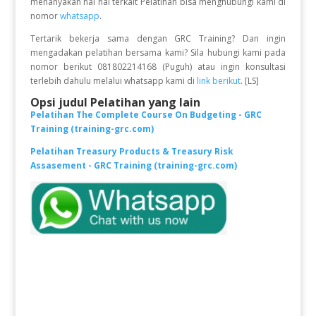
menanyakan hal hal terkait Pelatihan bisa menghubungi kami di
nomor
whatsapp
.
Tertarik bekerja sama dengan GRC Training? Dan ingin
mengadakan pelatihan bersama kami? Sila hubungi kami pada
nomor berikut 081802214168 (Puguh) atau ingin konsultasi
terlebih dahulu melalui whatsapp kami di
link berikut
. [LS]
Opsi judul Pelatihan yang lain
Pelatihan The Complete Course On Budgeting - GRC
Training (training-grc.com)
Pelatihan Treasury Products & Treasury Risk
Assasement - GRC Training (training-grc.com)