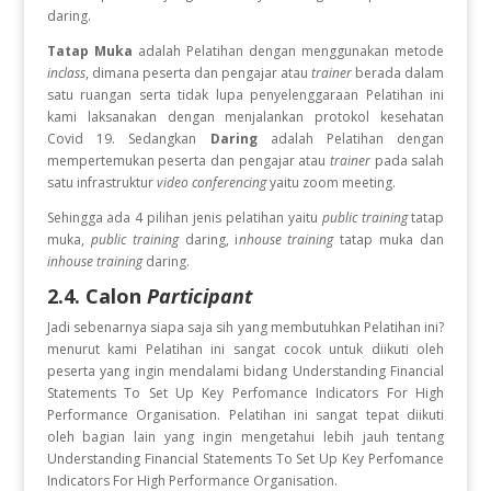
daring.
Tatap Muka
adalah Pelatihan dengan menggunakan metode
inclass
, dimana peserta dan pengajar atau
trainer
berada dalam
satu ruangan serta tidak lupa penyelenggaraan Pelatihan ini
kami laksanakan dengan menjalankan protokol kesehatan
Covid 19. Sedangkan
Daring
adalah Pelatihan dengan
mempertemukan peserta dan pengajar atau
trainer
pada salah
satu infrastruktur
video conferencing
yaitu zoom meeting.
Sehingga ada 4 pilihan jenis pelatihan yaitu
public training
tatap
muka,
public training
daring, i
nhouse training
tatap muka dan
inhouse training
daring.
2.4. Calon
Participant
Jadi sebenarnya siapa saja sih yang membutuhkan Pelatihan ini?
menurut kami Pelatihan ini sangat cocok untuk diikuti oleh
peserta yang ingin
mendalami bidang Understanding Financial
Statements To Set Up Key Perfomance Indicators For High
Performance Organisation. Pelatihan ini sangat tepat diikuti
oleh bagian lain yang ingin mengetahui lebih jauh tentang
Understanding Financial Statements To Set Up Key Perfomance
Indicators For High Performance Organisation.