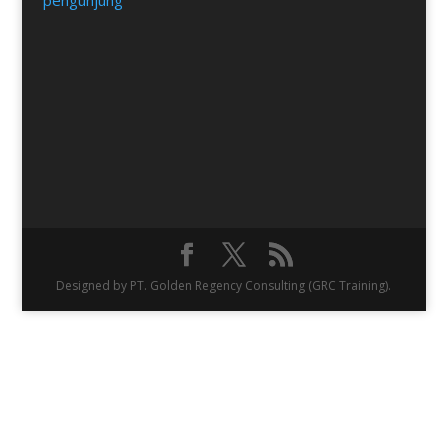
Designed by PT. Golden Regency Consulting (GRC Training).