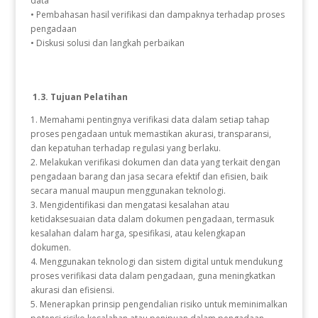
data
• Pembahasan hasil verifikasi dan dampaknya terhadap proses
pengadaan
• Diskusi solusi dan langkah perbaikan
1.3. Tujuan Pelatihan
1. Memahami pentingnya verifikasi data dalam setiap tahap
proses pengadaan untuk memastikan akurasi, transparansi,
dan kepatuhan terhadap regulasi yang berlaku.
2. Melakukan verifikasi dokumen dan data yang terkait dengan
pengadaan barang dan jasa secara efektif dan efisien, baik
secara manual maupun menggunakan teknologi.
3. Mengidentifikasi dan mengatasi kesalahan atau
ketidaksesuaian data dalam dokumen pengadaan, termasuk
kesalahan dalam harga, spesifikasi, atau kelengkapan
dokumen.
4. Menggunakan teknologi dan sistem digital untuk mendukung
proses verifikasi data dalam pengadaan, guna meningkatkan
akurasi dan efisiensi.
5. Menerapkan prinsip pengendalian risiko untuk meminimalkan