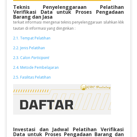
Teknis Penyelenggaraan Pelatihan
Verifikasi Data untuk Proses Pengadaan
Barang dan Jasa
terkait informasi mengenai teknis penyelenggaraan silahkan klik
tautan di informasi yang diinginkan :
2.1. Tempat Pelatihan
2.2. Jenis Pelatihan
2.3. Calon
Participant
2.4. Metode Pembelajaran
2.5. Fasilitas Pelatihan
Investasi dan Jadwal Pelatihan
Verifikasi
Data untuk Proses Pengadaan Barang dan