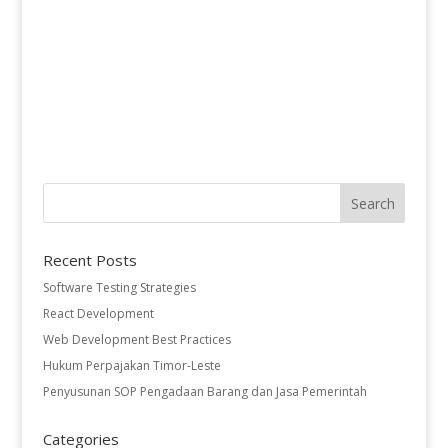
Recent Posts
Software Testing Strategies
React Development
Web Development Best Practices
Hukum Perpajakan Timor-Leste
Penyusunan SOP Pengadaan Barang dan Jasa Pemerintah
Categories