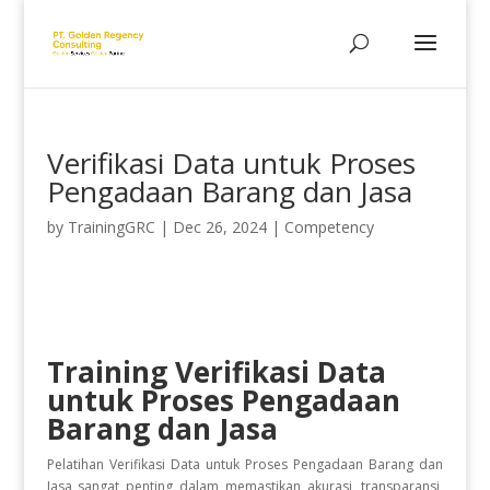
Verifikasi Data untuk Proses
Pengadaan Barang dan Jasa
by
TrainingGRC
|
Dec 26, 2024
|
Competency
Training Verifikasi Data
untuk Proses Pengadaan
Barang dan Jasa
Pelatihan Verifikasi Data untuk Proses Pengadaan Barang dan
Jasa sangat penting dalam memastikan akurasi, transparansi,