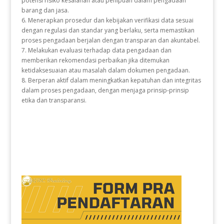
potensi risiko kesalahan atau penipuan dalam pengadaan
barang dan jasa.
6. Menerapkan prosedur dan kebijakan verifikasi data sesuai
dengan regulasi dan standar yang berlaku, serta memastikan
proses pengadaan berjalan dengan transparan dan akuntabel.
7. Melakukan evaluasi terhadap data pengadaan dan
memberikan rekomendasi perbaikan jika ditemukan
ketidaksesuaian atau masalah dalam dokumen pengadaan.
8. Berperan aktif dalam meningkatkan kepatuhan dan integritas
dalam proses pengadaan, dengan menjaga prinsip-prinsip
etika dan transparansi.