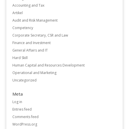
Accounting and Tax
Artikel
Audit and Risk Management
Competency
Corporate Secretary, CSR and Law
Finance and Investment
General Affairs and IT
Hard Skill
Human Capital and Resources Development
Operational and Marketing
Uncategorized
Meta
Log in
Entries feed
Comments feed
WordPress.org