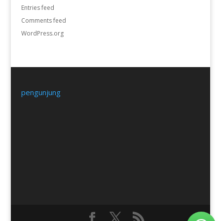
Entries feed
Comments feed
WordPress.org
pengunjung