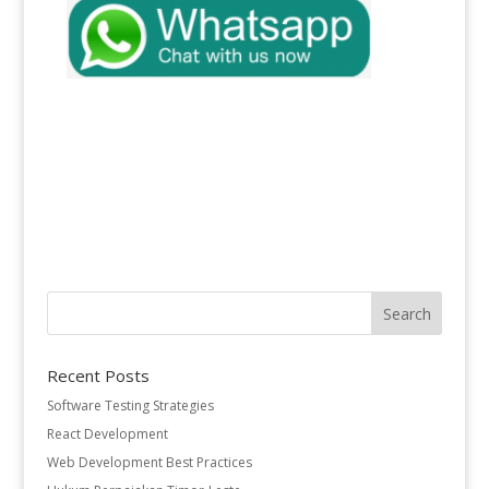
Recent Posts
Software Testing Strategies
React Development
Web Development Best Practices