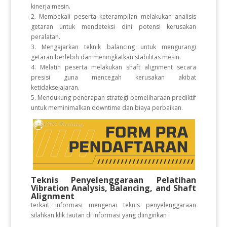
kinerja mesin.
2. Membekali peserta keterampilan melakukan analisis
getaran untuk mendeteksi dini potensi kerusakan
peralatan.
3. Mengajarkan teknik balancing untuk mengurangi
getaran berlebih dan meningkatkan stabilitas mesin.
4. Melatih peserta melakukan shaft alignment secara
presisi guna mencegah kerusakan akibat
ketidaksejajaran.
5. Mendukung penerapan strategi pemeliharaan prediktif
untuk meminimalkan downtime dan biaya perbaikan.
Teknis Penyelenggaraan Pelatihan
Vibration Analysis, Balancing, and Shaft
Alignment
terkait informasi mengenai teknis penyelenggaraan
silahkan klik tautan di informasi yang diinginkan :