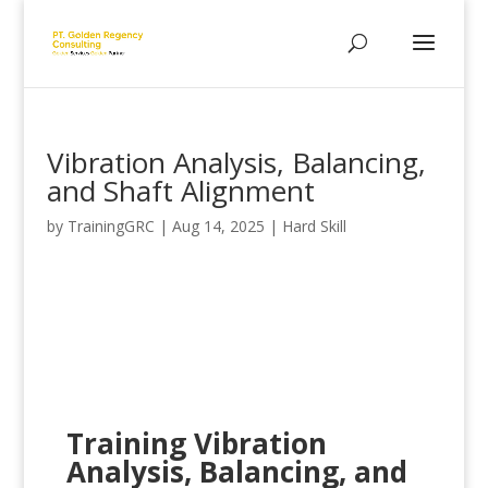
Vibration Analysis, Balancing,
and Shaft Alignment
by
TrainingGRC
|
Aug 14, 2025
|
Hard Skill
Training Vibration
Analysis, Balancing, and