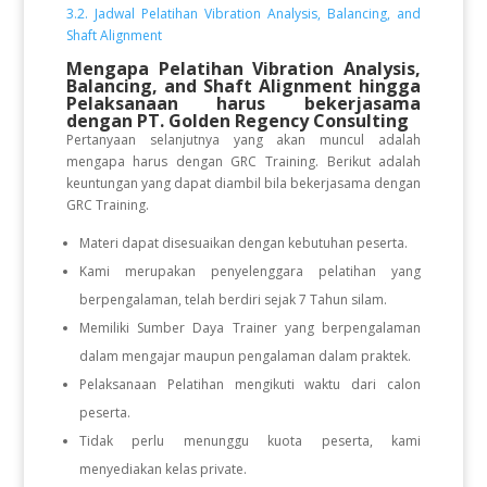
3.2. Jadwal Pelatihan Vibration Analysis, Balancing, and
Shaft Alignment
Mengapa Pelatihan Vibration Analysis,
Balancing, and Shaft Alignment hingga
Pelaksanaan
harus bekerjasama
dengan PT. Golden Regency Consulting
Pertanyaan selanjutnya yang akan muncul adalah
mengapa harus dengan GRC Training. Berikut adalah
keuntungan yang dapat diambil bila bekerjasama dengan
GRC Training.
Materi dapat disesuaikan dengan kebutuhan peserta.
Kami merupakan penyelenggara pelatihan yang
berpengalaman, telah berdiri sejak 7 Tahun silam.
Memiliki Sumber Daya Trainer yang berpengalaman
dalam mengajar maupun pengalaman dalam praktek.
Pelaksanaan Pelatihan mengikuti waktu dari calon
peserta.
Tidak perlu menunggu kuota peserta, kami
menyediakan kelas private.