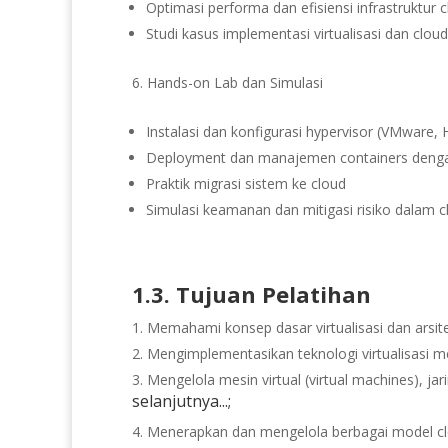
Optimasi performa dan efisiensi infrastruktur 
Studi kasus implementasi virtualisasi dan cloud
Hands-on Lab dan Simulasi
Instalasi dan konfigurasi hypervisor (VMware,
Deployment dan manajemen containers deng
Praktik migrasi sistem ke cloud
Simulasi keamanan dan mitigasi risiko dalam c
1.3. Tujuan Pelatihan
Memahami konsep dasar virtualisasi dan arsit
Mengimplementasikan teknologi virtualisasi m
Mengelola mesin virtual (virtual machines), ja
selanjutnya...;
Menerapkan dan mengelola berbagai model cloud