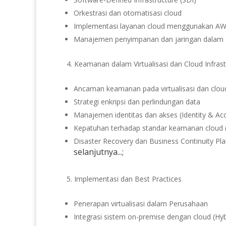
Orkestrasi dan otomatisasi cloud
Implementasi layanan cloud menggunakan AWS
Manajemen penyimpanan dan jaringan dalam 
Keamanan dalam Virtualisasi dan Cloud Infrast
Ancaman keamanan pada virtualisasi dan clou
Strategi enkripsi dan perlindungan data
Manajemen identitas dan akses (Identity & A
Kepatuhan terhadap standar keamanan cloud (I
Disaster Recovery dan Business Continuity Pl
selanjutnya...;
Implementasi dan Best Practices
Penerapan virtualisasi dalam Perusahaan
Integrasi sistem on-premise dengan cloud (Hyb