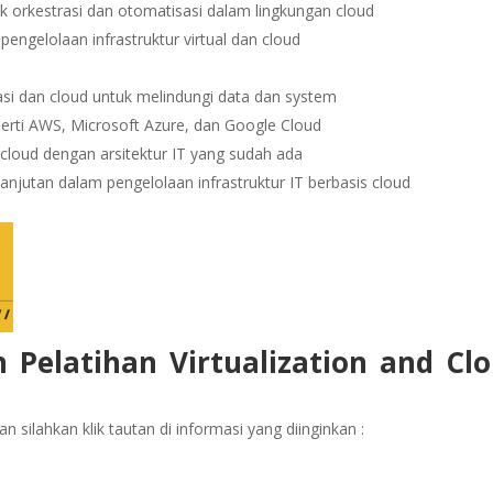
 orkestrasi dan otomatisasi dalam lingkungan cloud
ngelolaan infrastruktur virtual dan cloud
si dan cloud untuk melindungi data dan system
erti AWS, Microsoft Azure, dan Google Cloud
r cloud dengan arsitektur IT yang sudah ada
anjutan dalam pengelolaan infrastruktur IT berbasis cloud
 Pelatihan Virtualization and Cl
 silahkan klik tautan di informasi yang diinginkan :