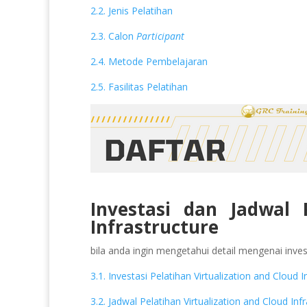
2.2. Jenis Pelatihan
2.3. Calon
Participant
2.4. Metode Pembelajaran
2.5. Fasilitas Pelatihan
Investasi dan Jadwal 
Infrastructure
bila anda ingin mengetahui detail mengenai invest
3.1. Investasi Pelatihan Virtualization and Cloud I
3.2. Jadwal Pelatihan Virtualization and Cloud Inf